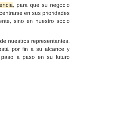
iencia
, para que su negocio
entrarse en sus prioridades
ente, sino en nuestro socio
de nuestros representantes,
stá por fin a su alcance y
 paso a paso en su futuro