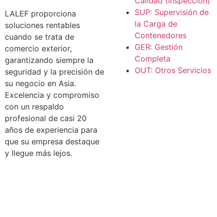
Calidad (Inspección)
SUP: Supervisión de
LALEF proporciona
la Carga de
soluciones rentables
Contenedores
cuando se trata de
GER: Gestión
comercio exterior,
Completa
garantizando siempre la
OUT: Otros Servicios
seguridad y la precisión de
su negocio en Asia.
Excelencia y compromiso
con un respaldo
profesional de casi 20
años de experiencia para
que su empresa destaque
y llegue más lejos.