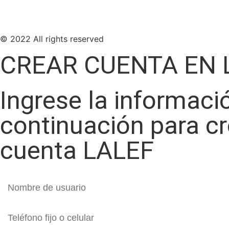
© 2022 All rights reserved
CREAR CUENTA EN 
Ingrese la informaci
continuación para c
cuenta LALEF