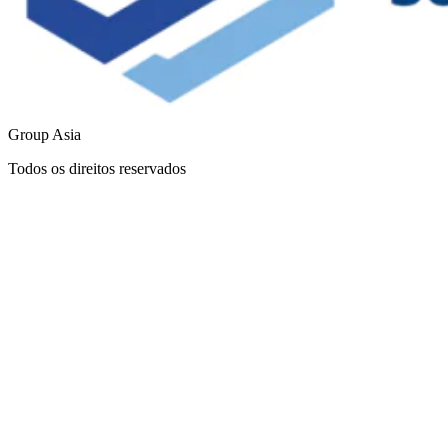
Group Asia
Todos os direitos reservados