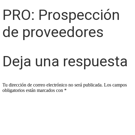
PRO: Prospección
de proveedores
Deja una respuesta
Tu dirección de correo electrónico no será publicada.
Los campos
obligatorios están marcados con
*
Comentario
*