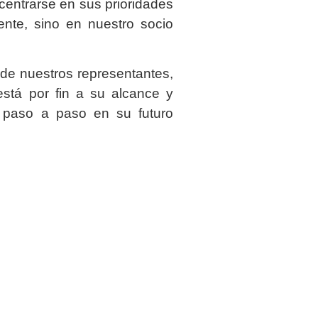
entrarse en sus prioridades
ente, sino en nuestro socio
de nuestros representantes,
stá por fin a su alcance y
 paso a paso en su futuro