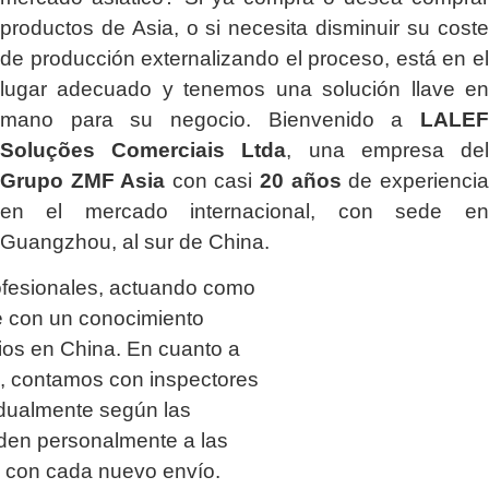
productos de Asia, o si necesita disminuir su coste
de producción externalizando el proceso, está en el
lugar adecuado y tenemos una solución llave en
mano para su negocio. Bienvenido a
LALEF
Soluções Comerciais Ltda
, una empresa del
Grupo ZMF Asia
con casi
20 años
de experiencia
en el mercado internacional, con sede en
Guangzhou, al sur de China.
ofesionales, actuando como
 con un conocimiento
os en China. En cuanto a
ía, contamos con inspectores
idualmente según las
uden personalmente a las
a con cada nuevo envío.