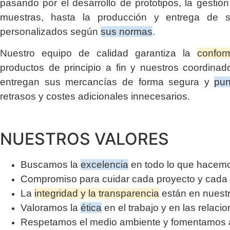
pasando por el desarrollo de prototipos, la gestió
muestras, hasta la producción y entrega de s
personalizados según
sus normas
.
Nuestro equipo de calidad garantiza la
confor
productos de principio a fin y nuestros coordinado
entregan sus mercancías de forma segura y
pun
retrasos y costes adicionales innecesarios.
NUESTROS VALORES
Buscamos la
excelencia
en todo lo que hacem
Compromiso para cuidar cada proyecto y cada 
La
integridad y la transparencia
están en nuest
Valoramos la
ética
en el trabajo y en las relaci
Respetamos el medio ambiente y fomentamos ac