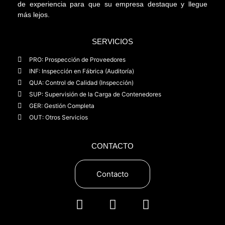
de experiencia para que su empresa destaque y llegue
más lejos.
SERVICIOS
PRO: Prospección de Proveedores
INF: Inspección en Fábrica (Auditoría)
QUA: Control de Calidad (Inspección)
SUP: Supervisión de la Carga de Contenedores
GER: Gestión Completa
OUT: Otros Servicios
CONTACTO
Contacto