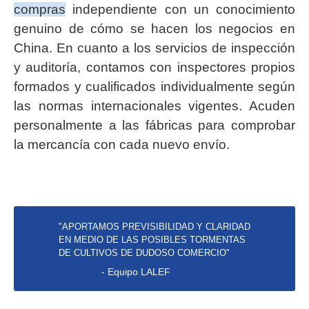
compras
independiente con un conocimiento
genuino de cómo se hacen los negocios en
China. En cuanto a los servicios de inspección
y auditoría, contamos con inspectores propios
formados y cualificados individualmente según
las normas internacionales vigentes. Acuden
personalmente a las fábricas para comprobar
la mercancía con cada nuevo envío.
"APORTAMOS PREVISIBILIDAD Y CLARIDAD
EN MEDIO DE LAS POSIBLES TORMENTAS
DE CULTIVOS DE DUDOSO COMERCIO"
- Equipo LALEF