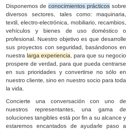
Disponemos de
conocimientos prácticos
sobre
diversos sectores, tales como: maquinaria,
textil, electro-electrónica, mobiliario, recambios,
vehículos y bienes de uso doméstico o
profesional. Nuestro objetivo es que desarrolle
sus proyectos con seguridad, basándonos en
nuestra
larga experiencia
, para que su negocio
prospere de verdad, para que pueda centrarse
en sus prioridades y convertirse no sólo en
nuestro cliente, sino en nuestro socio para toda
la vida.
Concierte una conversación con uno de
nuestros representantes, una gama de
soluciones tangibles está por fin a su alcance y
estaremos encantados de ayudarle paso a