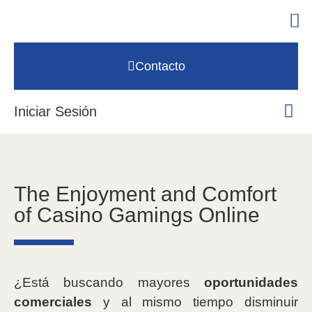
Contacto
Iniciar Sesión
The Enjoyment and Comfort
of Casino Gamings Online
¿Está buscando mayores
oportunidades
comerciales
y al mismo tiempo disminuir