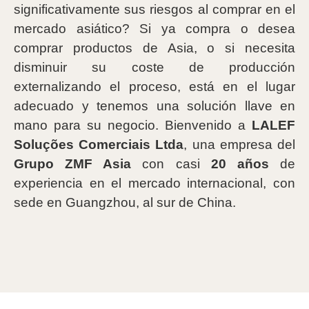
significativamente sus riesgos al comprar en el
mercado asiático? Si ya compra o desea
comprar productos de Asia, o si necesita
disminuir su coste de producción
externalizando el proceso, está en el lugar
adecuado y tenemos una solución llave en
mano para su negocio. Bienvenido a
LALEF
Soluções Comerciais Ltda
, una empresa del
Grupo ZMF Asia
con casi
20 años
de
experiencia en el mercado internacional, con
sede en Guangzhou, al sur de China.