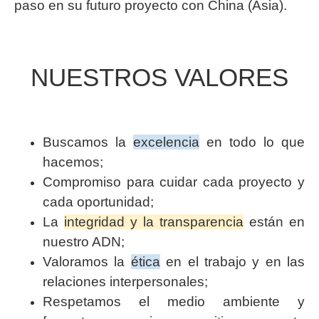
paso en su futuro proyecto con China (Asia).
NUESTROS VALORES
Buscamos la
excelencia
en todo lo que
hacemos;
Compromiso para cuidar cada proyecto y
cada oportunidad;
La
integridad y la transparencia
están en
nuestro ADN;
Valoramos la
ética
en el trabajo y en las
relaciones interpersonales;
Respetamos el medio ambiente y