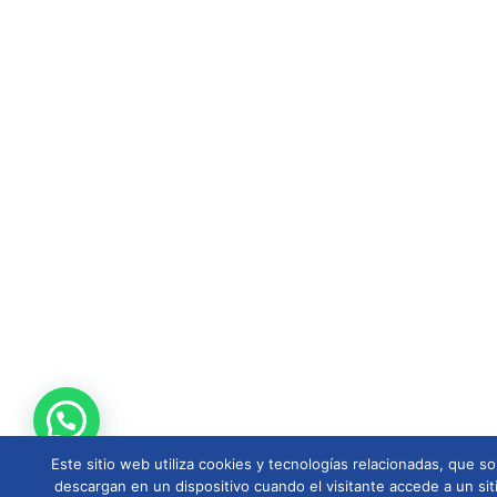
Este sitio web utiliza cookies y tecnologías relacionadas, que
descargan en un dispositivo cuando el visitante accede a un sit