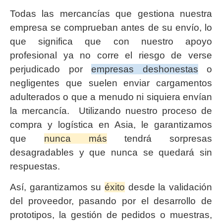
Todas las mercancías que gestiona nuestra
empresa se comprueban antes de su envío, lo
que significa que con nuestro apoyo
profesional ya no corre el riesgo de verse
perjudicado por
empresas deshonestas
o
negligentes que suelen enviar cargamentos
adulterados o que a menudo ni siquiera envían
la mercancía. Utilizando nuestro proceso de
compra y logística en Asia, le garantizamos
que
nunca más
tendrá sorpresas
desagradables y que nunca se quedará sin
respuestas.
Así, garantizamos su
éxito
desde la validación
del proveedor, pasando por el desarrollo de
prototipos, la gestión de pedidos o muestras,