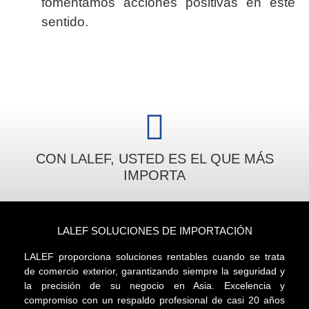
fomentamos acciones positivas en este
sentido.
CON LALEF, USTED ES EL QUE MÁS
IMPORTA
LALEF SOLUCIONES DE IMPORTACIÓN
LALEF proporciona soluciones rentables cuando se trata
de comercio exterior, garantizando siempre la seguridad y
la precisión de su negocio en Asia. Excelencia y
compromiso con un respaldo profesional de casi 20 años