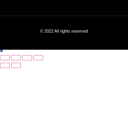
© 2022 All rights reserved