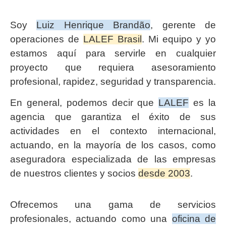
Soy
Luiz Henrique Brandão
, gerente de
operaciones de
LALEF Brasil
. Mi equipo y yo
estamos aquí para servirle en cualquier
proyecto que requiera asesoramiento
profesional, rapidez, seguridad y transparencia.
En general, podemos decir que
LALEF
es la
agencia que garantiza el éxito de sus
actividades en el contexto internacional,
actuando, en la mayoría de los casos, como
aseguradora especializada de las empresas
de nuestros clientes y socios
desde 2003
.
Ofrecemos una gama de servicios
profesionales, actuando como una
oficina de