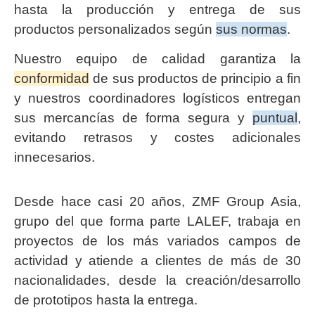
hasta la producción y entrega de sus
productos personalizados según
sus normas
.
Nuestro equipo de calidad garantiza la
conformidad
de sus productos de principio a fin
y nuestros coordinadores logísticos entregan
sus mercancías de forma segura y
puntual
,
evitando retrasos y costes adicionales
innecesarios.
Desde hace casi 20 años, ZMF Group Asia,
grupo del que forma parte LALEF, trabaja en
proyectos de los más variados campos de
actividad y atiende a clientes de más de 30
nacionalidades, desde la creación/desarrollo
de prototipos hasta la entrega.