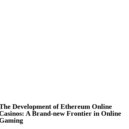
The Development of Ethereum Online
Casinos: A Brand-new Frontier in Online
Gaming