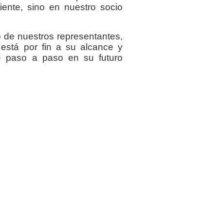
iente, sino en nuestro socio
 de nuestros representantes,
está por fin a su alcance y
e paso a paso en su futuro