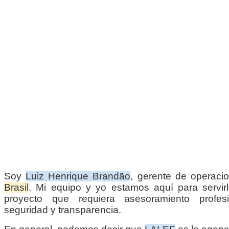
Soy
Luiz Henrique Brandão
, gerente de operac
Brasil
. Mi equipo y yo estamos aquí para servirl
proyecto que requiera asesoramiento profesio
seguridad y transparencia.