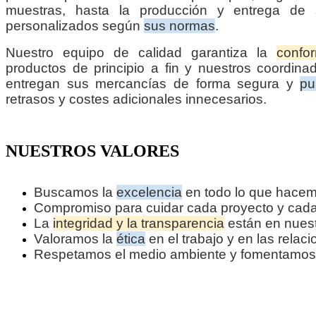
muestras, hasta la producción y entrega de 
personalizados según
sus normas
.
Nuestro equipo de calidad garantiza la
confo
productos de principio a fin y nuestros coordinad
entregan sus mercancías de forma segura y
pu
retrasos y costes adicionales innecesarios.
NUESTROS VALORES
Buscamos la
excelencia
en todo lo que hacem
Compromiso para cuidar cada proyecto y cada
La
integridad y la transparencia
están en nues
Valoramos la
ética
en el trabajo y en las relac
Respetamos el medio ambiente y fomentamos a