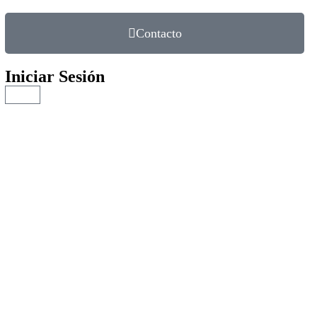
Contacto
Iniciar Sesión