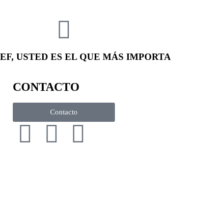
EF, USTED ES EL QUE MÁS IMPORTA
CONTACTO
Contacto