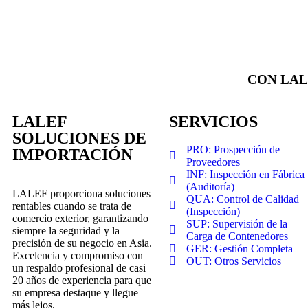
CON LAL
LALEF
SERVICIOS
SOLUCIONES DE
PRO: Prospección de
IMPORTACIÓN
Proveedores
INF: Inspección en Fábrica
(Auditoría)
LALEF proporciona soluciones
QUA: Control de Calidad
rentables cuando se trata de
(Inspección)
comercio exterior, garantizando
SUP: Supervisión de la
siempre la seguridad y la
Carga de Contenedores
precisión de su negocio en Asia.
GER: Gestión Completa
Excelencia y compromiso con
OUT: Otros Servicios
un respaldo profesional de casi
20 años de experiencia para que
su empresa destaque y llegue
más lejos.