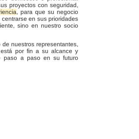
sus proyectos con seguridad,
iencia
, para que su negocio
centrarse en sus prioridades
iente, sino en nuestro socio
 de nuestros representantes,
está por fin a su alcance y
e paso a paso en su futuro