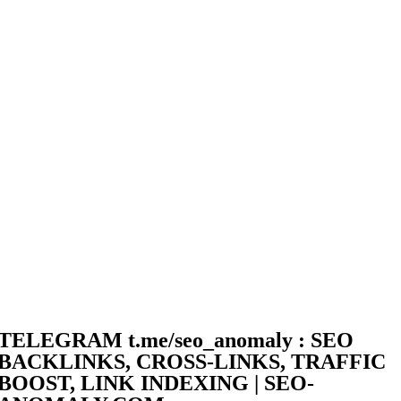
TELEGRAM t.me/seo_anomaly : SEO
BACKLINKS, CROSS-LINKS, TRAFFIC
BOOST, LINK INDEXING | SEO-