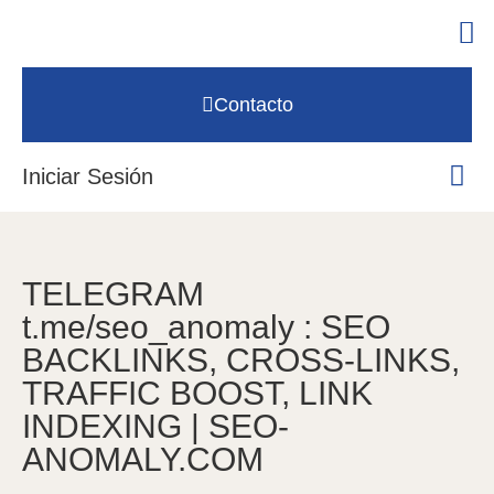
Contacto
Iniciar Sesión
TELEGRAM
t.me/seo_anomaly : SEO
BACKLINKS, CROSS-LINKS,
TRAFFIC BOOST, LINK
INDEXING | SEO-
ANOMALY.COM