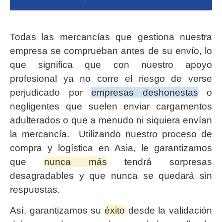
Todas las mercancías que gestiona nuestra
empresa se comprueban antes de su envío, lo
que significa que con nuestro apoyo
profesional ya no corre el riesgo de verse
perjudicado por
empresas deshonestas
o
negligentes que suelen enviar cargamentos
adulterados o que a menudo ni siquiera envían
la mercancía. Utilizando nuestro proceso de
compra y logística en Asia, le garantizamos
que
nunca más
tendrá sorpresas
desagradables y que nunca se quedará sin
respuestas.
Así, garantizamos su
éxito
desde la validación