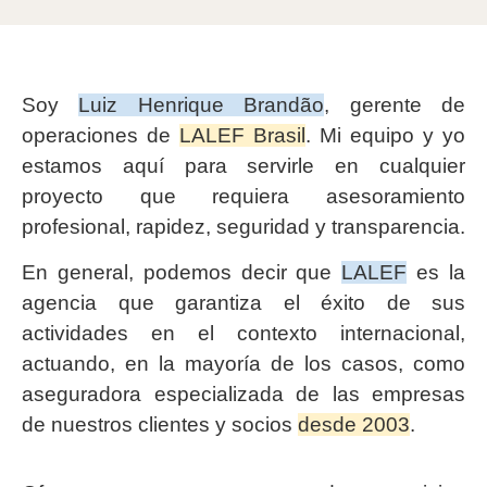
Soy
Luiz Henrique Brandão
, gerente de
operaciones de
LALEF Brasil
. Mi equipo y yo
estamos aquí para servirle en cualquier
proyecto que requiera asesoramiento
profesional, rapidez, seguridad y transparencia.
En general, podemos decir que
LALEF
es la
agencia que garantiza el éxito de sus
actividades en el contexto internacional,
actuando, en la mayoría de los casos, como
aseguradora especializada de las empresas
de nuestros clientes y socios
desde 2003
.