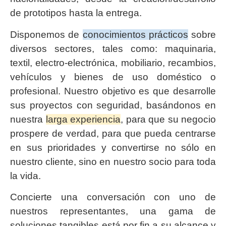
de prototipos hasta la entrega.
Disponemos de
conocimientos prácticos
sobre
diversos sectores, tales como: maquinaria,
textil, electro-electrónica, mobiliario, recambios,
vehículos y bienes de uso doméstico o
profesional. Nuestro objetivo es que desarrolle
sus proyectos con seguridad, basándonos en
nuestra
larga experiencia
, para que su negocio
prospere de verdad, para que pueda centrarse
en sus prioridades y convertirse no sólo en
nuestro cliente, sino en nuestro socio para toda
la vida.
Concierte una conversación con uno de
nuestros representantes, una gama de
soluciones tangibles está por fin a su alcance y