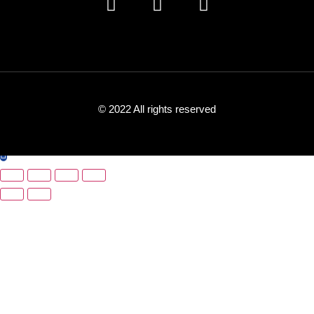
© 2022 All rights reserved