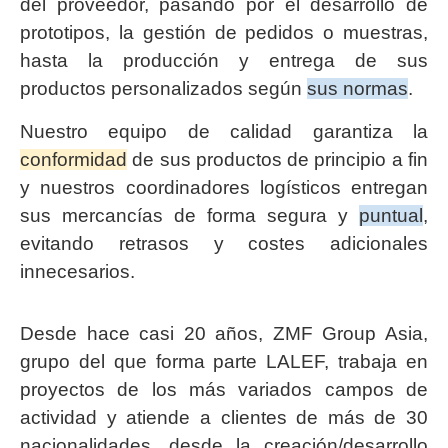
del proveedor, pasando por el desarrollo de
prototipos, la gestión de pedidos o muestras,
hasta la producción y entrega de sus
productos personalizados según
sus normas
.
Nuestro equipo de calidad garantiza la
conformidad
de sus productos de principio a fin
y nuestros coordinadores logísticos entregan
sus mercancías de forma segura y
puntual
,
evitando retrasos y costes adicionales
innecesarios.
Desde hace casi 20 años, ZMF Group Asia,
grupo del que forma parte LALEF, trabaja en
proyectos de los más variados campos de
actividad y atiende a clientes de más de 30
nacionalidades, desde la creación/desarrollo