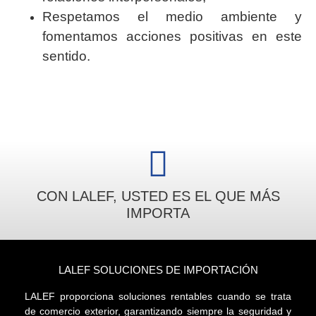
Respetamos el medio ambiente y
fomentamos acciones positivas en este
sentido.
CON LALEF, USTED ES EL QUE MÁS
IMPORTA
LALEF SOLUCIONES DE IMPORTACIÓN
LALEF proporciona soluciones rentables cuando se trata
de comercio exterior, garantizando siempre la seguridad y