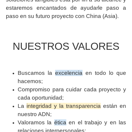
estaremos encantados de ayudarle paso a
paso en su futuro proyecto con China (Asia).
NUESTROS VALORES
Buscamos la
excelencia
en todo lo que
hacemos;
Compromiso para cuidar cada proyecto y
cada oportunidad;
La
integridad y la transparencia
están en
nuestro ADN;
Valoramos la
ética
en el trabajo y en las
relaciones interpersonales;