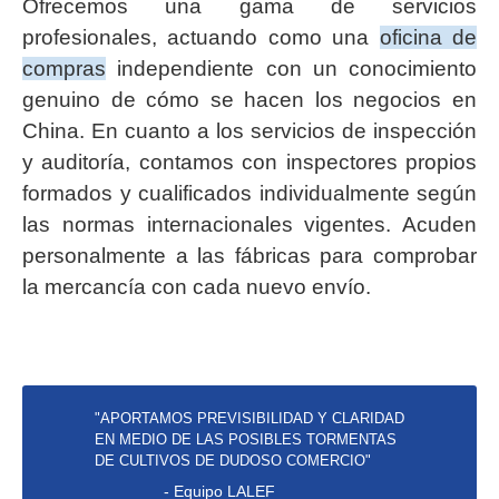
Ofrecemos una gama de servicios
profesionales, actuando como una
oficina de
compras
independiente con un conocimiento
genuino de cómo se hacen los negocios en
China. En cuanto a los servicios de inspección
y auditoría, contamos con inspectores propios
formados y cualificados individualmente según
las normas internacionales vigentes. Acuden
personalmente a las fábricas para comprobar
la mercancía con cada nuevo envío.
"APORTAMOS PREVISIBILIDAD Y CLARIDAD
EN MEDIO DE LAS POSIBLES TORMENTAS
DE CULTIVOS DE DUDOSO COMERCIO"
- Equipo LALEF