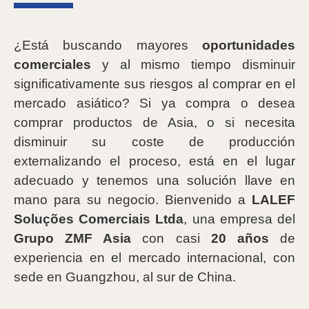
¿Está buscando mayores
oportunidades
comerciales
y al mismo tiempo disminuir
significativamente sus riesgos al comprar en el
mercado asiático? Si ya compra o desea
comprar productos de Asia, o si necesita
disminuir su coste de producción
externalizando el proceso, está en el lugar
adecuado y tenemos una solución llave en
mano para su negocio. Bienvenido a
LALEF
Soluções Comerciais Ltda
, una empresa del
Grupo ZMF Asia
con casi
20 años
de
experiencia en el mercado internacional, con
sede en Guangzhou, al sur de China.