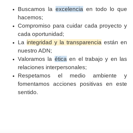
Buscamos la
excelencia
en todo lo que
hacemos;
Compromiso para cuidar cada proyecto y
cada oportunidad;
La
integridad y la transparencia
están en
nuestro ADN;
Valoramos la
ética
en el trabajo y en las
relaciones interpersonales;
Respetamos el medio ambiente y
fomentamos acciones positivas en este
sentido.