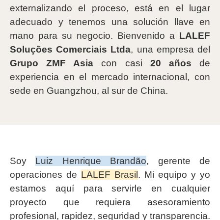
externalizando el proceso, está en el lugar
adecuado y tenemos una solución llave en
mano para su negocio. Bienvenido a
LALEF
Soluções Comerciais Ltda
, una empresa del
Grupo ZMF Asia
con casi
20 años
de
experiencia en el mercado internacional, con
sede en Guangzhou, al sur de China.
Soy
Luiz Henrique Brandão
, gerente de
operaciones de
LALEF Brasil
. Mi equipo y yo
estamos aquí para servirle en cualquier
proyecto que requiera asesoramiento
profesional, rapidez, seguridad y transparencia.