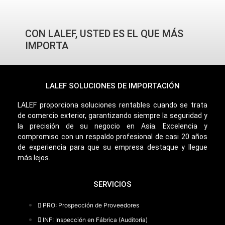
CON LALEF, USTED ES EL QUE MÁS
IMPORTA
LALEF SOLUCIONES DE IMPORTACIÓN
LALEF proporciona soluciones rentables cuando se trata
de comercio exterior, garantizando siempre la seguridad y
la precisión de su negocio en Asia. Excelencia y
compromiso con un respaldo profesional de casi 20 años
de experiencia para que su empresa destaque y llegue
más lejos.
SERVICIOS
PRO: Prospección de Proveedores
INF: Inspección en Fábrica (Auditoría)