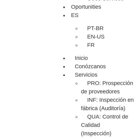
Oportunities
ES
PT-BR
EN-US
FR
Inicio
Conózcanos
Servicios
PRO: Prospección
de proveedores
INF: Inspección en
fábrica (Auditoría)
QUA: Control de
Calidad
(Inspección)