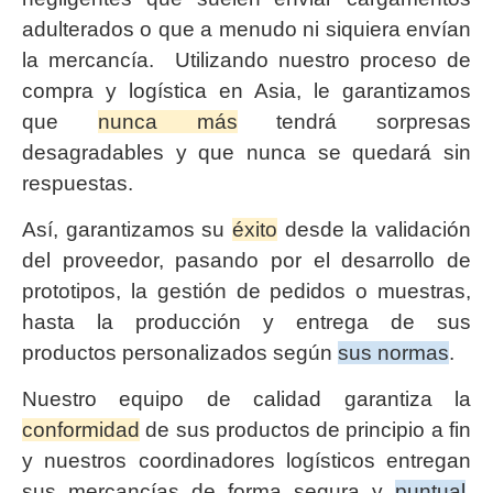
adulterados o que a menudo ni siquiera envían
la mercancía. Utilizando nuestro proceso de
compra y logística en Asia, le garantizamos
que
nunca más
tendrá sorpresas
desagradables y que nunca se quedará sin
respuestas.
Así, garantizamos su
éxito
desde la validación
del proveedor, pasando por el desarrollo de
prototipos, la gestión de pedidos o muestras,
hasta la producción y entrega de sus
productos personalizados según
sus normas
.
Nuestro equipo de calidad garantiza la
conformidad
de sus productos de principio a fin
y nuestros coordinadores logísticos entregan
sus mercancías de forma segura y
puntual
,