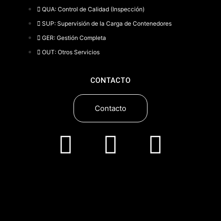
QUA: Control de Calidad (Inspección)
SUP: Supervisión de la Carga de Contenedores
GER: Gestión Completa
OUT: Otros Servicios
CONTACTO
Contacto