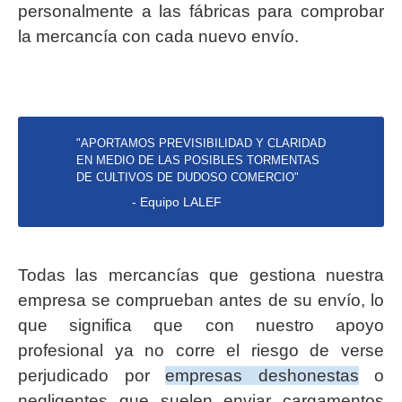
personalmente a las fábricas para comprobar
la mercancía con cada nuevo envío.
"APORTAMOS PREVISIBILIDAD Y CLARIDAD
EN MEDIO DE LAS POSIBLES TORMENTAS
DE CULTIVOS DE DUDOSO COMERCIO"
- Equipo LALEF
Todas las mercancías que gestiona nuestra
empresa se comprueban antes de su envío, lo
que significa que con nuestro apoyo
profesional ya no corre el riesgo de verse
perjudicado por
empresas deshonestas
o
negligentes que suelen enviar cargamentos