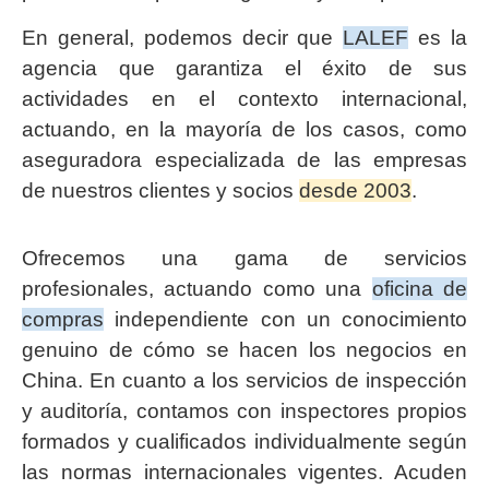
En general, podemos decir que
LALEF
es la
agencia que garantiza el éxito de sus
actividades en el contexto internacional,
actuando, en la mayoría de los casos, como
aseguradora especializada de las empresas
de nuestros clientes y socios
desde 2003
.
Ofrecemos una gama de servicios
profesionales, actuando como una
oficina de
compras
independiente con un conocimiento
genuino de cómo se hacen los negocios en
China. En cuanto a los servicios de inspección
y auditoría, contamos con inspectores propios
formados y cualificados individualmente según
las normas internacionales vigentes. Acuden