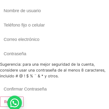
Sugerencia: para una mejor seguridad de la cuenta,
considere usar una contraseña de al menos 8 caracteres,
incluido # @ ! $ % ¨ & * y otros.
Registro