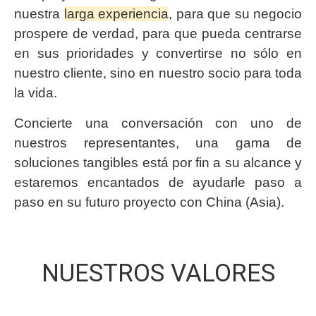
nuestra
larga experiencia
, para que su negocio
prospere de verdad, para que pueda centrarse
en sus prioridades y convertirse no sólo en
nuestro cliente, sino en nuestro socio para toda
la vida.
Concierte una conversación con uno de
nuestros representantes, una gama de
soluciones tangibles está por fin a su alcance y
estaremos encantados de ayudarle paso a
paso en su futuro proyecto con China (Asia).
NUESTROS VALORES