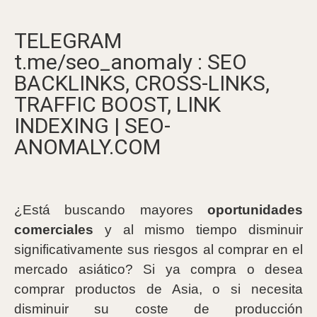
TELEGRAM
t.me/seo_anomaly : SEO
BACKLINKS, CROSS-LINKS,
TRAFFIC BOOST, LINK
INDEXING | SEO-
ANOMALY.COM
¿Está buscando mayores
oportunidades
comerciales
y al mismo tiempo disminuir
significativamente sus riesgos al comprar en el
mercado asiático? Si ya compra o desea
comprar productos de Asia, o si necesita
disminuir su coste de producción