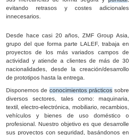
evitando retrasos y costes adicionales
innecesarios.
Desde hace casi 20 años, ZMF Group Asia,
grupo del que forma parte LALEF, trabaja en
proyectos de los más variados campos de
actividad y atiende a clientes de más de 30
nacionalidades, desde la creación/desarrollo
de prototipos hasta la entrega.
Disponemos de
conocimientos prácticos
sobre
diversos sectores, tales como: maquinaria,
textil, electro-electrónica, mobiliario, recambios,
vehículos y bienes de uso doméstico o
profesional. Nuestro objetivo es que desarrolle
sus proyectos con seguridad, basándonos en