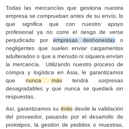
Todas las mercancías que gestiona nuestra
empresa se comprueban antes de su envío, lo
que significa que con nuestro apoyo
profesional ya no corre el riesgo de verse
perjudicado por
empresas deshonestas
o
negligentes que suelen enviar cargamentos
adulterados o que a menudo ni siquiera envían
la mercancía. Utilizando nuestro proceso de
compra y logística en Asia, le garantizamos
que
nunca más
tendrá sorpresas
desagradables y que nunca se quedará sin
respuestas.
Así, garantizamos su
éxito
desde la validación
del proveedor, pasando por el desarrollo de
prototipos, la gestión de pedidos o muestras,