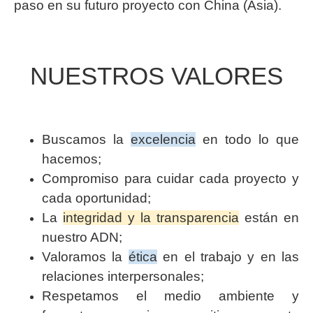
paso en su futuro proyecto con China (Asia).
NUESTROS VALORES
Buscamos la
excelencia
en todo lo que
hacemos;
Compromiso para cuidar cada proyecto y
cada oportunidad;
La
integridad y la transparencia
están en
nuestro ADN;
Valoramos la
ética
en el trabajo y en las
relaciones interpersonales;
Respetamos el medio ambiente y