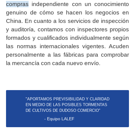
compras
independiente con un conocimiento
genuino de cómo se hacen los negocios en
China. En cuanto a los servicios de inspección
y auditoría, contamos con inspectores propios
formados y cualificados individualmente según
las normas internacionales vigentes. Acuden
personalmente a las fábricas para comprobar
la mercancía con cada nuevo envío.
"APORTAMOS PREVISIBILIDAD Y CLARIDAD
EN MEDIO DE LAS POSIBLES TORMENTAS
DE CULTIVOS DE DUDOSO COMERCIO"
- Equipo LALEF