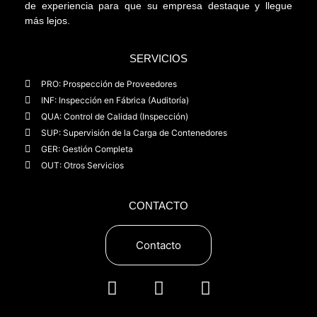
de experiencia para que su empresa destaque y llegue
más lejos.
SERVICIOS
PRO: Prospección de Proveedores
INF: Inspección en Fábrica (Auditoría)
QUA: Control de Calidad (Inspección)
SUP: Supervisión de la Carga de Contenedores
GER: Gestión Completa
OUT: Otros Servicios
CONTACTO
Contacto