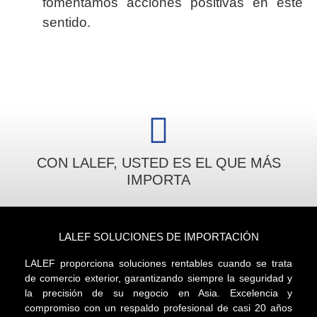
fomentamos acciones positivas en este
sentido.
CON LALEF, USTED ES EL QUE MÁS
IMPORTA
LALEF SOLUCIONES DE IMPORTACIÓN
LALEF proporciona soluciones rentables cuando se trata
de comercio exterior, garantizando siempre la seguridad y
la precisión de su negocio en Asia. Excelencia y
compromiso con un respaldo profesional de casi 20 años