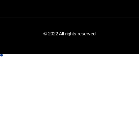
© 2022 All rights reserved