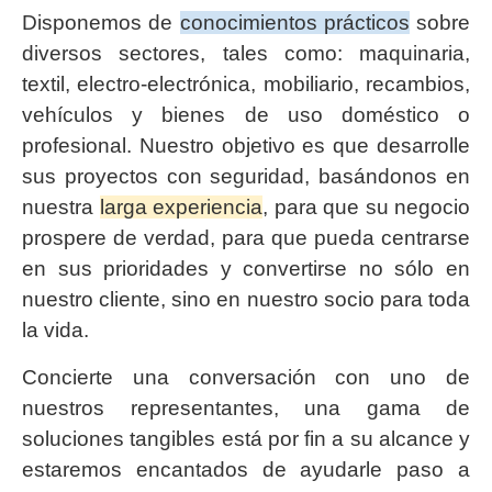
Disponemos de
conocimientos prácticos
sobre
diversos sectores, tales como: maquinaria,
textil, electro-electrónica, mobiliario, recambios,
vehículos y bienes de uso doméstico o
profesional. Nuestro objetivo es que desarrolle
sus proyectos con seguridad, basándonos en
nuestra
larga experiencia
, para que su negocio
prospere de verdad, para que pueda centrarse
en sus prioridades y convertirse no sólo en
nuestro cliente, sino en nuestro socio para toda
la vida.
Concierte una conversación con uno de
nuestros representantes, una gama de
soluciones tangibles está por fin a su alcance y
estaremos encantados de ayudarle paso a