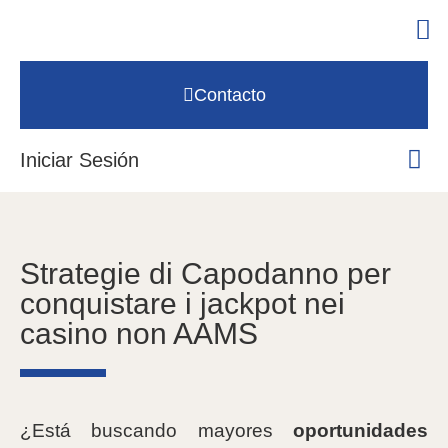
Contacto
Iniciar Sesión
Strategie di Capodanno per
conquistare i jackpot nei
casino non AAMS
¿Está buscando mayores
oportunidades