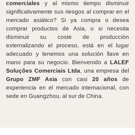
comerciales
y al mismo tiempo disminuir
significativamente sus riesgos al comprar en el
mercado asiático? Si ya compra o desea
comprar productos de Asia, o si necesita
disminuir su coste de producción
externalizando el proceso, está en el lugar
adecuado y tenemos una solución llave en
mano para su negocio. Bienvenido a
LALEF
Soluções Comerciais Ltda
, una empresa del
Grupo ZMF Asia
con casi
20 años
de
experiencia en el mercado internacional, con
sede en Guangzhou, al sur de China.