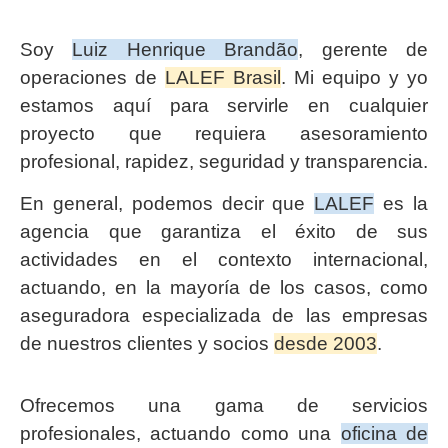
Soy
Luiz Henrique Brandão
, gerente de
operaciones de
LALEF Brasil
. Mi equipo y yo
estamos aquí para servirle en cualquier
proyecto que requiera asesoramiento
profesional, rapidez, seguridad y transparencia.
En general, podemos decir que
LALEF
es la
agencia que garantiza el éxito de sus
actividades en el contexto internacional,
actuando, en la mayoría de los casos, como
aseguradora especializada de las empresas
de nuestros clientes y socios
desde 2003
.
Ofrecemos una gama de servicios
profesionales, actuando como una
oficina de