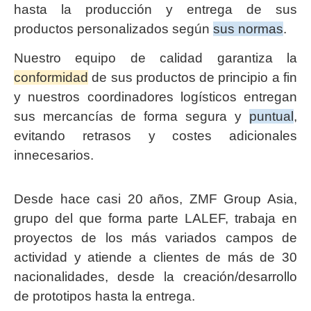
hasta la producción y entrega de sus
productos personalizados según
sus normas
.
Nuestro equipo de calidad garantiza la
conformidad
de sus productos de principio a fin
y nuestros coordinadores logísticos entregan
sus mercancías de forma segura y
puntual
,
evitando retrasos y costes adicionales
innecesarios.
Desde hace casi 20 años, ZMF Group Asia,
grupo del que forma parte LALEF, trabaja en
proyectos de los más variados campos de
actividad y atiende a clientes de más de 30
nacionalidades, desde la creación/desarrollo
de prototipos hasta la entrega.