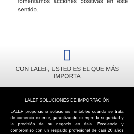
fomentamos acciones positivas en este
sentido.
CON LALEF, USTED ES EL QUE MÁS
IMPORTA
LALEF SOLUCIONES DE IMPORTACIÓN
LALEF proporciona soluciones rentables cuando se trata
de comercio exterior, garantizando siempre la seguridad y
la precisión de su negocio en Asia. Excelencia y
compromiso con un respaldo profesional de casi 20 años