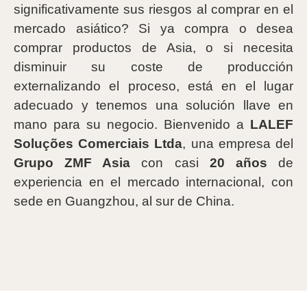
significativamente sus riesgos al comprar en el
mercado asiático? Si ya compra o desea
comprar productos de Asia, o si necesita
disminuir su coste de producción
externalizando el proceso, está en el lugar
adecuado y tenemos una solución llave en
mano para su negocio. Bienvenido a
LALEF
Soluções Comerciais Ltda
, una empresa del
Grupo ZMF Asia
con casi
20 años
de
experiencia en el mercado internacional, con
sede en Guangzhou, al sur de China.