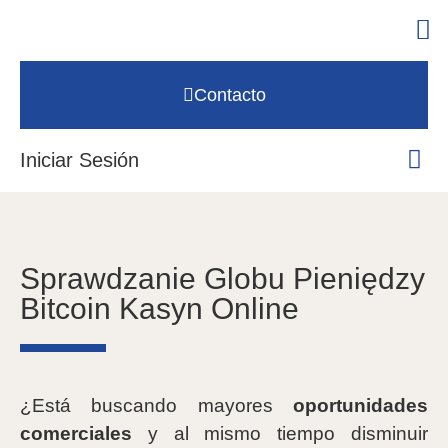
Contacto
Iniciar Sesión
Sprawdzanie Globu Pieniędzy
Bitcoin Kasyn Online
¿Está buscando mayores
oportunidades
comerciales
y al mismo tiempo disminuir