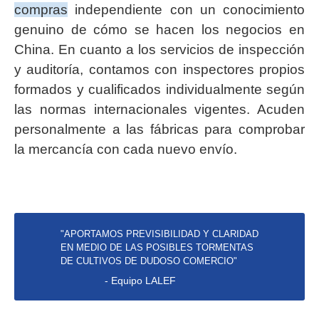
compras
independiente con un conocimiento
genuino de cómo se hacen los negocios en
China. En cuanto a los servicios de inspección
y auditoría, contamos con inspectores propios
formados y cualificados individualmente según
las normas internacionales vigentes. Acuden
personalmente a las fábricas para comprobar
la mercancía con cada nuevo envío.
"APORTAMOS PREVISIBILIDAD Y CLARIDAD
EN MEDIO DE LAS POSIBLES TORMENTAS
DE CULTIVOS DE DUDOSO COMERCIO"
- Equipo LALEF