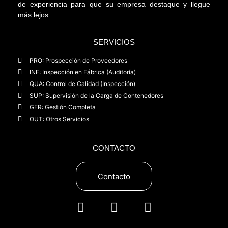
de experiencia para que su empresa destaque y llegue
más lejos.
SERVICIOS
PRO: Prospección de Proveedores
INF: Inspección en Fábrica (Auditoría)
QUA: Control de Calidad (Inspección)
SUP: Supervisión de la Carga de Contenedores
GER: Gestión Completa
OUT: Otros Servicios
CONTACTO
Contacto