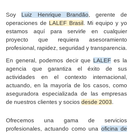
Soy
Luiz Henrique Brandão
, gerente de
operaciones de
LALEF Brasil
. Mi equipo y yo
estamos aquí para servirle en cualquier
proyecto que requiera asesoramiento
profesional, rapidez, seguridad y transparencia.
En general, podemos decir que
LALEF
es la
agencia que garantiza el éxito de sus
actividades en el contexto internacional,
actuando, en la mayoría de los casos, como
aseguradora especializada de las empresas
de nuestros clientes y socios
desde 2003
.
Ofrecemos una gama de servicios
profesionales, actuando como una
oficina de