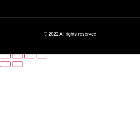
© 2022 All rights reserved