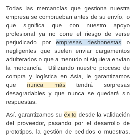
Todas las mercancías que gestiona nuestra
empresa se comprueban antes de su envío, lo
que significa que con nuestro apoyo
profesional ya no corre el riesgo de verse
perjudicado por
empresas deshonestas
o
negligentes que suelen enviar cargamentos
adulterados o que a menudo ni siquiera envían
la mercancía. Utilizando nuestro proceso de
compra y logística en Asia, le garantizamos
que
nunca más
tendrá sorpresas
desagradables y que nunca se quedará sin
respuestas.
Así, garantizamos su
éxito
desde la validación
del proveedor, pasando por el desarrollo de
prototipos, la gestión de pedidos o muestras,