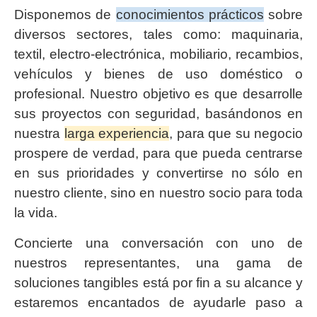
Disponemos de
conocimientos prácticos
sobre
diversos sectores, tales como: maquinaria,
textil, electro-electrónica, mobiliario, recambios,
vehículos y bienes de uso doméstico o
profesional. Nuestro objetivo es que desarrolle
sus proyectos con seguridad, basándonos en
nuestra
larga experiencia
, para que su negocio
prospere de verdad, para que pueda centrarse
en sus prioridades y convertirse no sólo en
nuestro cliente, sino en nuestro socio para toda
la vida.
Concierte una conversación con uno de
nuestros representantes, una gama de
soluciones tangibles está por fin a su alcance y
estaremos encantados de ayudarle paso a