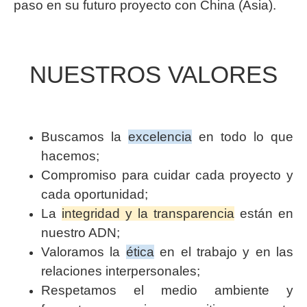
paso en su futuro proyecto con China (Asia).
NUESTROS VALORES
Buscamos la
excelencia
en todo lo que
hacemos;
Compromiso para cuidar cada proyecto y
cada oportunidad;
La
integridad y la transparencia
están en
nuestro ADN;
Valoramos la
ética
en el trabajo y en las
relaciones interpersonales;
Respetamos el medio ambiente y