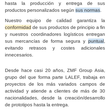
hasta la producción y entrega de sus
productos personalizados según
sus normas
.
Nuestro equipo de calidad garantiza la
conformidad
de sus productos de principio a fin
y nuestros coordinadores logísticos entregan
sus mercancías de forma segura y
puntual
,
evitando retrasos y costes adicionales
innecesarios.
Desde hace casi 20 años, ZMF Group Asia,
grupo del que forma parte LALEF, trabaja en
proyectos de los más variados campos de
actividad y atiende a clientes de más de 30
nacionalidades, desde la creación/desarrollo
de prototipos hasta la entrega.