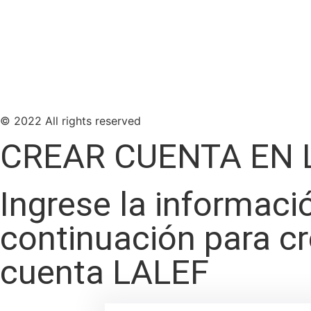
© 2022 All rights reserved
CREAR CUENTA EN 
Ingrese la informaci
continuación para c
cuenta LALEF