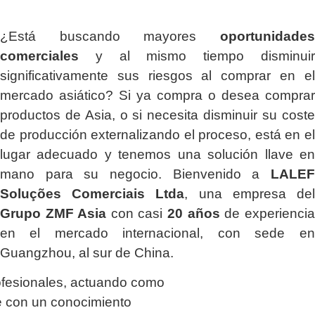
¿Está buscando mayores
oportunidades
comerciales
y al mismo tiempo disminuir
significativamente sus riesgos al comprar en el
mercado asiático? Si ya compra o desea comprar
productos de Asia, o si necesita disminuir su coste
de producción externalizando el proceso, está en el
lugar adecuado y tenemos una solución llave en
mano para su negocio. Bienvenido a
LALEF
Soluções Comerciais Ltda
, una empresa del
Grupo ZMF Asia
con casi
20 años
de experiencia
en el mercado internacional, con sede en
Guangzhou, al sur de China.
ofesionales, actuando como
 con un conocimiento