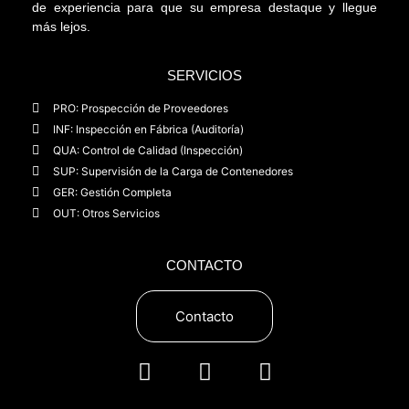
de experiencia para que su empresa destaque y llegue
más lejos.
SERVICIOS
PRO: Prospección de Proveedores
INF: Inspección en Fábrica (Auditoría)
QUA: Control de Calidad (Inspección)
SUP: Supervisión de la Carga de Contenedores
GER: Gestión Completa
OUT: Otros Servicios
CONTACTO
Contacto