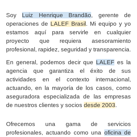
Soy
Luiz Henrique Brandão
, gerente de
operaciones de
LALEF Brasil
. Mi equipo y yo
estamos aquí para servirle en cualquier
proyecto que requiera asesoramiento
profesional, rapidez, seguridad y transparencia.
En general, podemos decir que
LALEF
es la
agencia que garantiza el éxito de sus
actividades en el contexto internacional,
actuando, en la mayoría de los casos, como
aseguradora especializada de las empresas
de nuestros clientes y socios
desde 2003
.
Ofrecemos una gama de servicios
profesionales, actuando como una
oficina de