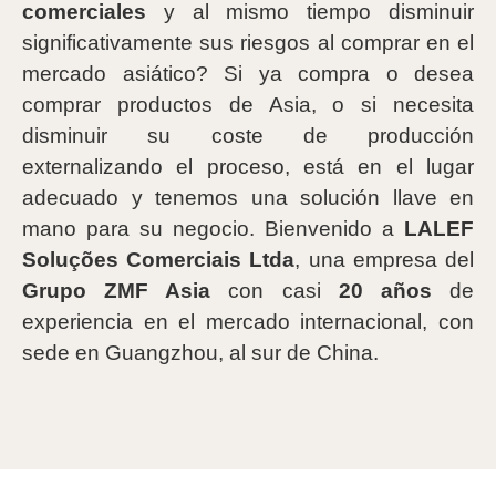
comerciales
y al mismo tiempo disminuir
significativamente sus riesgos al comprar en el
mercado asiático? Si ya compra o desea
comprar productos de Asia, o si necesita
disminuir su coste de producción
externalizando el proceso, está en el lugar
adecuado y tenemos una solución llave en
mano para su negocio. Bienvenido a
LALEF
Soluções Comerciais Ltda
, una empresa del
Grupo ZMF Asia
con casi
20 años
de
experiencia en el mercado internacional, con
sede en Guangzhou, al sur de China.