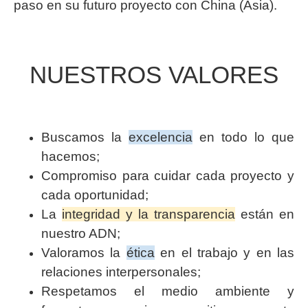
paso en su futuro proyecto con China (Asia).
NUESTROS VALORES
Buscamos la
excelencia
en todo lo que
hacemos;
Compromiso para cuidar cada proyecto y
cada oportunidad;
La
integridad y la transparencia
están en
nuestro ADN;
Valoramos la
ética
en el trabajo y en las
relaciones interpersonales;
Respetamos el medio ambiente y