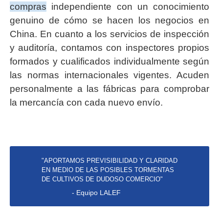
compras
independiente con un conocimiento
genuino de cómo se hacen los negocios en
China. En cuanto a los servicios de inspección
y auditoría, contamos con inspectores propios
formados y cualificados individualmente según
las normas internacionales vigentes. Acuden
personalmente a las fábricas para comprobar
la mercancía con cada nuevo envío.
"APORTAMOS PREVISIBILIDAD Y CLARIDAD
EN MEDIO DE LAS POSIBLES TORMENTAS
DE CULTIVOS DE DUDOSO COMERCIO"
- Equipo LALEF