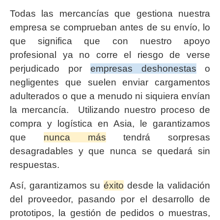
Todas las mercancías que gestiona nuestra
empresa se comprueban antes de su envío, lo
que significa que con nuestro apoyo
profesional ya no corre el riesgo de verse
perjudicado por
empresas deshonestas
o
negligentes que suelen enviar cargamentos
adulterados o que a menudo ni siquiera envían
la mercancía. Utilizando nuestro proceso de
compra y logística en Asia, le garantizamos
que
nunca más
tendrá sorpresas
desagradables y que nunca se quedará sin
respuestas.
Así, garantizamos su
éxito
desde la validación
del proveedor, pasando por el desarrollo de
prototipos, la gestión de pedidos o muestras,