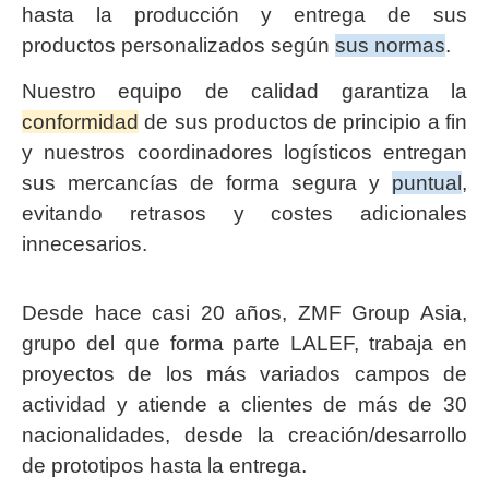
hasta la producción y entrega de sus
productos personalizados según
sus normas
.
Nuestro equipo de calidad garantiza la
conformidad
de sus productos de principio a fin
y nuestros coordinadores logísticos entregan
sus mercancías de forma segura y
puntual
,
evitando retrasos y costes adicionales
innecesarios.
Desde hace casi 20 años, ZMF Group Asia,
grupo del que forma parte LALEF, trabaja en
proyectos de los más variados campos de
actividad y atiende a clientes de más de 30
nacionalidades, desde la creación/desarrollo
de prototipos hasta la entrega.