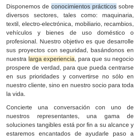
Disponemos de
conocimientos prácticos
sobre
diversos sectores, tales como: maquinaria,
textil, electro-electrónica, mobiliario, recambios,
vehículos y bienes de uso doméstico o
profesional. Nuestro objetivo es que desarrolle
sus proyectos con seguridad, basándonos en
nuestra
larga experiencia
, para que su negocio
prospere de verdad, para que pueda centrarse
en sus prioridades y convertirse no sólo en
nuestro cliente, sino en nuestro socio para toda
la vida.
Concierte una conversación con uno de
nuestros representantes, una gama de
soluciones tangibles está por fin a su alcance y
estaremos encantados de ayudarle paso a