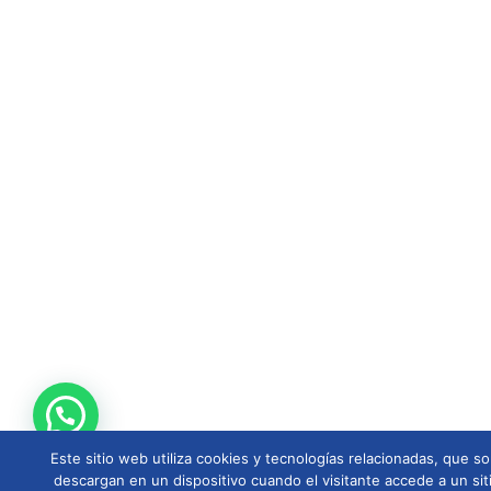
Este sitio web utiliza cookies y tecnologías relacionadas, que
descargan en un dispositivo cuando el visitante accede a un sit