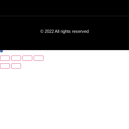
© 2022 All rights reserved