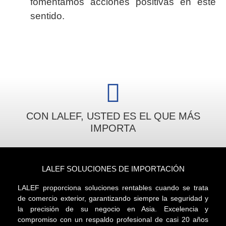
fomentamos acciones positivas en este
sentido.
CON LALEF, USTED ES EL QUE MÁS
IMPORTA
LALEF SOLUCIONES DE IMPORTACIÓN
LALEF proporciona soluciones rentables cuando se trata
de comercio exterior, garantizando siempre la seguridad y
la precisión de su negocio en Asia. Excelencia y
compromiso con un respaldo profesional de casi 20 años