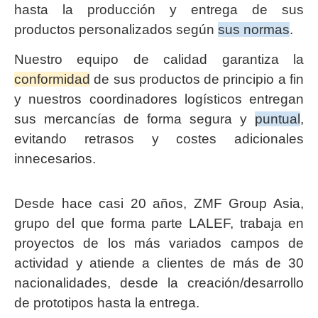
hasta la producción y entrega de sus
productos personalizados según
sus normas
.
Nuestro equipo de calidad garantiza la
conformidad
de sus productos de principio a fin
y nuestros coordinadores logísticos entregan
sus mercancías de forma segura y
puntual
,
evitando retrasos y costes adicionales
innecesarios.
Desde hace casi 20 años, ZMF Group Asia,
grupo del que forma parte LALEF, trabaja en
proyectos de los más variados campos de
actividad y atiende a clientes de más de 30
nacionalidades, desde la creación/desarrollo
de prototipos hasta la entrega.