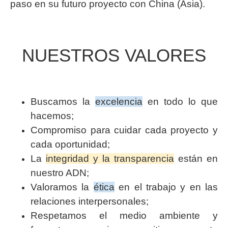
paso en su futuro proyecto con China (Asia).
NUESTROS VALORES
Buscamos la
excelencia
en todo lo que
hacemos;
Compromiso para cuidar cada proyecto y
cada oportunidad;
La
integridad y la transparencia
están en
nuestro ADN;
Valoramos la
ética
en el trabajo y en las
relaciones interpersonales;
Respetamos el medio ambiente y