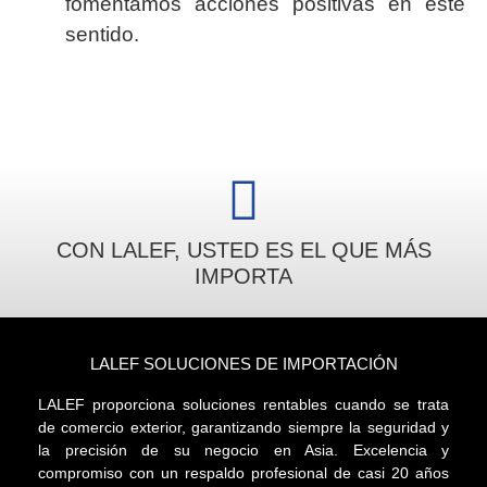
fomentamos acciones positivas en este
sentido.
CON LALEF, USTED ES EL QUE MÁS
IMPORTA
LALEF SOLUCIONES DE IMPORTACIÓN
LALEF proporciona soluciones rentables cuando se trata
de comercio exterior, garantizando siempre la seguridad y
la precisión de su negocio en Asia. Excelencia y
compromiso con un respaldo profesional de casi 20 años