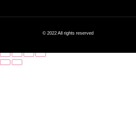
© 2022 All rights reserved