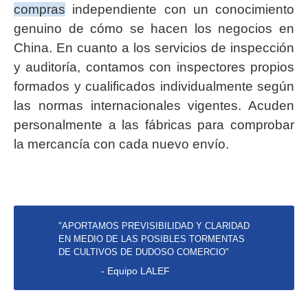
compras
independiente con un conocimiento
genuino de cómo se hacen los negocios en
China. En cuanto a los servicios de inspección
y auditoría, contamos con inspectores propios
formados y cualificados individualmente según
las normas internacionales vigentes. Acuden
personalmente a las fábricas para comprobar
la mercancía con cada nuevo envío.
"APORTAMOS PREVISIBILIDAD Y CLARIDAD
EN MEDIO DE LAS POSIBLES TORMENTAS
DE CULTIVOS DE DUDOSO COMERCIO"
- Equipo LALEF