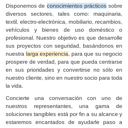
Disponemos de
conocimientos prácticos
sobre
diversos sectores, tales como: maquinaria,
textil, electro-electrónica, mobiliario, recambios,
vehículos y bienes de uso doméstico o
profesional. Nuestro objetivo es que desarrolle
sus proyectos con seguridad, basándonos en
nuestra
larga experiencia
, para que su negocio
prospere de verdad, para que pueda centrarse
en sus prioridades y convertirse no sólo en
nuestro cliente, sino en nuestro socio para toda
la vida.
Concierte una conversación con uno de
nuestros representantes, una gama de
soluciones tangibles está por fin a su alcance y
estaremos encantados de ayudarle paso a