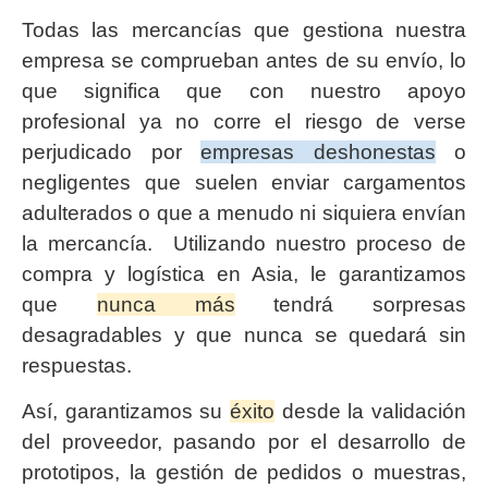
Todas las mercancías que gestiona nuestra
empresa se comprueban antes de su envío, lo
que significa que con nuestro apoyo
profesional ya no corre el riesgo de verse
perjudicado por
empresas deshonestas
o
negligentes que suelen enviar cargamentos
adulterados o que a menudo ni siquiera envían
la mercancía. Utilizando nuestro proceso de
compra y logística en Asia, le garantizamos
que
nunca más
tendrá sorpresas
desagradables y que nunca se quedará sin
respuestas.
Así, garantizamos su
éxito
desde la validación
del proveedor, pasando por el desarrollo de
prototipos, la gestión de pedidos o muestras,