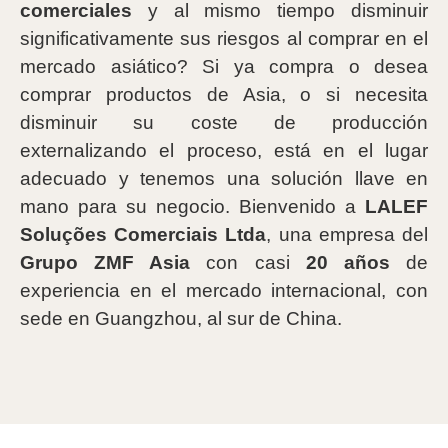
comerciales
y al mismo tiempo disminuir
significativamente sus riesgos al comprar en el
mercado asiático? Si ya compra o desea
comprar productos de Asia, o si necesita
disminuir su coste de producción
externalizando el proceso, está en el lugar
adecuado y tenemos una solución llave en
mano para su negocio. Bienvenido a
LALEF
Soluções Comerciais Ltda
, una empresa del
Grupo ZMF Asia
con casi
20 años
de
experiencia en el mercado internacional, con
sede en Guangzhou, al sur de China.