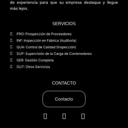
de experiencia para que su empresa destaque y llegue
más lejos.
SERVICIOS
PRO: Prospección de Proveedores
INF: Inspección en Fábrica (Auditoría)
QUA: Control de Calidad (Inspección)
SUP: Supervisión de la Carga de Contenedores
GER: Gestión Completa
OUT: Otros Servicios
CONTACTO
Contacto