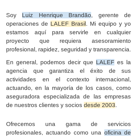
Soy
Luiz Henrique Brandão
, gerente de
operaciones de
LALEF Brasil
. Mi equipo y yo
estamos aquí para servirle en cualquier
proyecto que requiera asesoramiento
profesional, rapidez, seguridad y transparencia.
En general, podemos decir que
LALEF
es la
agencia que garantiza el éxito de sus
actividades en el contexto internacional,
actuando, en la mayoría de los casos, como
aseguradora especializada de las empresas
de nuestros clientes y socios
desde 2003
.
Ofrecemos una gama de servicios
profesionales, actuando como una
oficina de