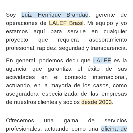
Soy
Luiz Henrique Brandão
, gerente de
operaciones de
LALEF Brasil
. Mi equipo y yo
estamos aquí para servirle en cualquier
proyecto que requiera asesoramiento
profesional, rapidez, seguridad y transparencia.
En general, podemos decir que
LALEF
es la
agencia que garantiza el éxito de sus
actividades en el contexto internacional,
actuando, en la mayoría de los casos, como
aseguradora especializada de las empresas
de nuestros clientes y socios
desde 2003
.
Ofrecemos una gama de servicios
profesionales, actuando como una
oficina de