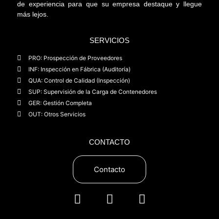
de experiencia para que su empresa destaque y llegue
más lejos.
SERVICIOS
PRO: Prospección de Proveedores
INF: Inspección en Fábrica (Auditoría)
QUA: Control de Calidad (Inspección)
SUP: Supervisión de la Carga de Contenedores
GER: Gestión Completa
OUT: Otros Servicios
CONTACTO
Contacto