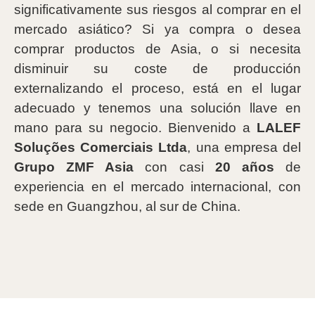
significativamente sus riesgos al comprar en el
mercado asiático? Si ya compra o desea
comprar productos de Asia, o si necesita
disminuir su coste de producción
externalizando el proceso, está en el lugar
adecuado y tenemos una solución llave en
mano para su negocio. Bienvenido a
LALEF
Soluções Comerciais Ltda
, una empresa del
Grupo ZMF Asia
con casi
20 años
de
experiencia en el mercado internacional, con
sede en Guangzhou, al sur de China.