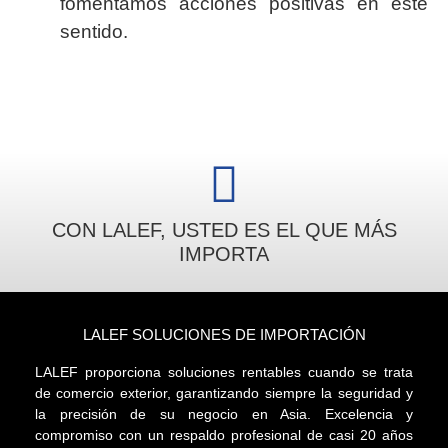
fomentamos acciones positivas en este
sentido.
CON LALEF, USTED ES EL QUE MÁS
IMPORTA
LALEF SOLUCIONES DE IMPORTACIÓN
LALEF proporciona soluciones rentables cuando se trata
de comercio exterior, garantizando siempre la seguridad y
la precisión de su negocio en Asia. Excelencia y
compromiso con un respaldo profesional de casi 20 años