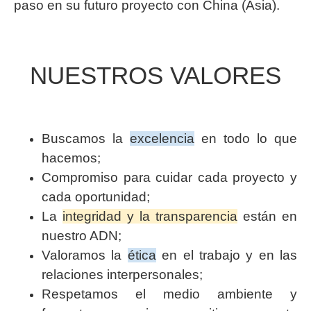
paso en su futuro proyecto con China (Asia).
NUESTROS VALORES
Buscamos la
excelencia
en todo lo que
hacemos;
Compromiso para cuidar cada proyecto y
cada oportunidad;
La
integridad y la transparencia
están en
nuestro ADN;
Valoramos la
ética
en el trabajo y en las
relaciones interpersonales;
Respetamos el medio ambiente y