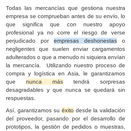
Todas las mercancías que gestiona nuestra
empresa se comprueban antes de su envío, lo
que significa que con nuestro apoyo
profesional ya no corre el riesgo de verse
perjudicado por
empresas deshonestas
o
negligentes que suelen enviar cargamentos
adulterados o que a menudo ni siquiera envían
la mercancía. Utilizando nuestro proceso de
compra y logística en Asia, le garantizamos
que
nunca más
tendrá sorpresas
desagradables y que nunca se quedará sin
respuestas.
Así, garantizamos su
éxito
desde la validación
del proveedor, pasando por el desarrollo de
prototipos, la gestión de pedidos o muestras,