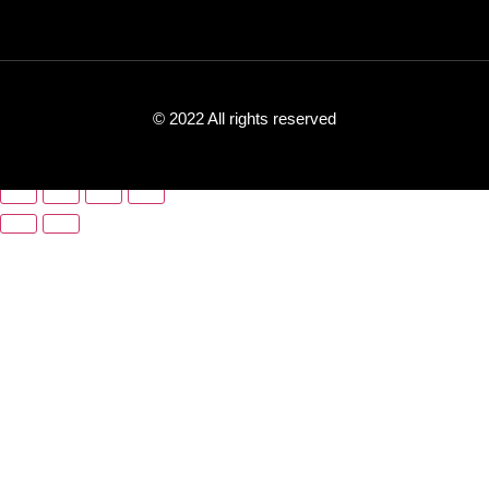
© 2022 All rights reserved