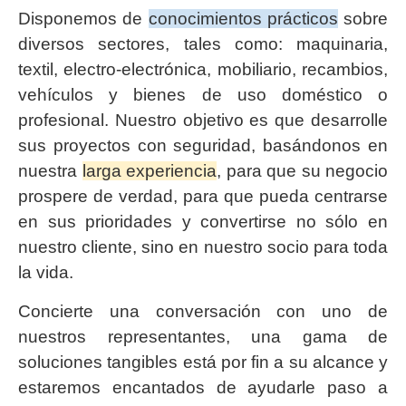
Disponemos de
conocimientos prácticos
sobre
diversos sectores, tales como: maquinaria,
textil, electro-electrónica, mobiliario, recambios,
vehículos y bienes de uso doméstico o
profesional. Nuestro objetivo es que desarrolle
sus proyectos con seguridad, basándonos en
nuestra
larga experiencia
, para que su negocio
prospere de verdad, para que pueda centrarse
en sus prioridades y convertirse no sólo en
nuestro cliente, sino en nuestro socio para toda
la vida.
Concierte una conversación con uno de
nuestros representantes, una gama de
soluciones tangibles está por fin a su alcance y
estaremos encantados de ayudarle paso a