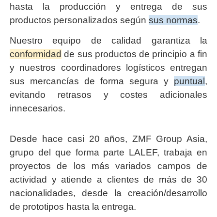
hasta la producción y entrega de sus
productos personalizados según
sus normas
.
Nuestro equipo de calidad garantiza la
conformidad
de sus productos de principio a fin
y nuestros coordinadores logísticos entregan
sus mercancías de forma segura y
puntual
,
evitando retrasos y costes adicionales
innecesarios.
Desde hace casi 20 años, ZMF Group Asia,
grupo del que forma parte LALEF, trabaja en
proyectos de los más variados campos de
actividad y atiende a clientes de más de 30
nacionalidades, desde la creación/desarrollo
de prototipos hasta la entrega.