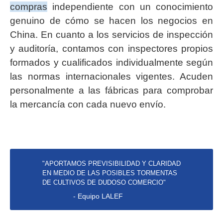
compras
independiente con un conocimiento
genuino de cómo se hacen los negocios en
China. En cuanto a los servicios de inspección
y auditoría, contamos con inspectores propios
formados y cualificados individualmente según
las normas internacionales vigentes. Acuden
personalmente a las fábricas para comprobar
la mercancía con cada nuevo envío.
"APORTAMOS PREVISIBILIDAD Y CLARIDAD
EN MEDIO DE LAS POSIBLES TORMENTAS
DE CULTIVOS DE DUDOSO COMERCIO"
- Equipo LALEF