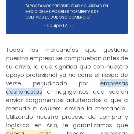
"APORTAMOS PREVISIBILIDAD Y CLARIDAD EN
MEDIO DE LAS POSIBLES TORMENTAS DE
CULTIVOS DE DUDOSO COMERCIO"
- Equipo LALEF
Todas las mercancías que gestiona
nuestra empresa se comprueban antes de
su envío, lo que significa que con nuestro
apoyo profesional ya no corre el riesgo de
verse perjudicado por
empresas
deshonestas
o negligentes que suelen
enviar cargamentos adulterados o que a
menudo ni siquiera envían la mercancía.
Utilizando nuestro proceso de compra y
logística en Asia, le garantizamos que
nunca más
tendrá sorpresas