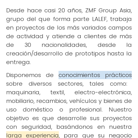
Desde hace casi 20 años, ZMF Group Asia,
grupo del que forma parte LALEF, trabaja
en proyectos de los más variados campos
de actividad y atiende a clientes de más
de 30 nacionalidades, desde la
creación/desarrollo de prototipos hasta la
entrega.
Disponemos de
conocimientos prácticos
sobre diversos sectores, tales como:
maquinaria, textil, electro-electrónica,
mobiliario, recambios, vehículos y bienes de
uso doméstico o profesional. Nuestro
objetivo es que desarrolle sus proyectos
con seguridad, basándonos en nuestra
larga experiencia
, para que su negocio