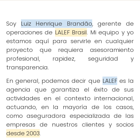
Soy
Luiz Henrique Brandão
, gerente de
operaciones de
LALEF Brasil
. Mi equipo y yo
estamos aquí para servirle en cualquier
proyecto que requiera asesoramiento
profesional, rapidez, seguridad y
transparencia.
En general, podemos decir que
LALEF
es la
agencia que garantiza el éxito de sus
actividades en el contexto internacional,
actuando, en la mayoría de los casos,
como aseguradora especializada de las
empresas de nuestros clientes y socios
desde 2003
.