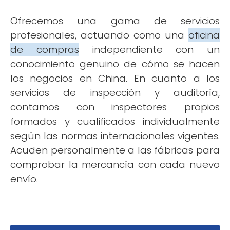
Ofrecemos una gama de servicios
profesionales, actuando como una
oficina
de compras
independiente con un
conocimiento genuino de cómo se hacen
los negocios en China. En cuanto a los
servicios de inspección y auditoría,
contamos con inspectores propios
formados y cualificados individualmente
según las normas internacionales vigentes.
Acuden personalmente a las fábricas para
comprobar la mercancía con cada nuevo
envío.