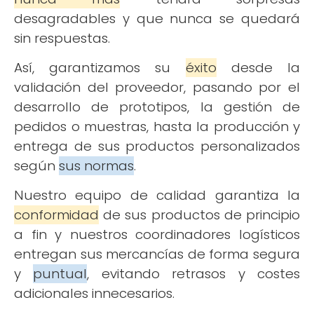
desagradables y que nunca se quedará
sin respuestas.
Así, garantizamos su
éxito
desde la
validación del proveedor, pasando por el
desarrollo de prototipos, la gestión de
pedidos o muestras, hasta la producción y
entrega de sus productos personalizados
según
sus normas
.
Nuestro equipo de calidad garantiza la
conformidad
de sus productos de principio
a fin y nuestros coordinadores logísticos
entregan sus mercancías de forma segura
y
puntual
, evitando retrasos y costes
adicionales innecesarios.