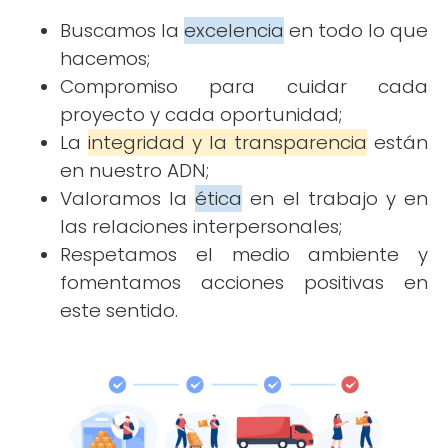
Buscamos la
excelencia
en todo lo que
hacemos;
Compromiso para cuidar cada
proyecto y cada oportunidad;
La
integridad y la transparencia
están
en nuestro ADN;
Valoramos la
ética
en el trabajo y en
las relaciones interpersonales;
Respetamos el medio ambiente y
fomentamos acciones positivas en
este sentido.