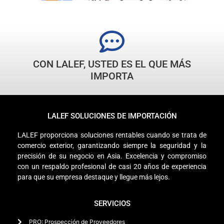
CON LALEF, USTED ES EL QUE MÁS
IMPORTA
LALEF SOLUCIONES DE IMPORTACIÓN
LALEF proporciona soluciones rentables cuando se trata de
comercio exterior, garantizando siempre la seguridad y la
precisión de su negocio en Asia. Excelencia y compromiso
con un respaldo profesional de casi 20 años de experiencia
para que su empresa destaque y llegue más lejos.
SERVICIOS
PRO: Prospección de Proveedores