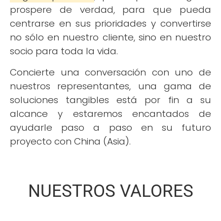
prospere de verdad, para que pueda
centrarse en sus prioridades y convertirse
no sólo en nuestro cliente, sino en nuestro
socio para toda la vida.
Concierte una conversación con uno de
nuestros representantes, una gama de
soluciones tangibles está por fin a su
alcance y estaremos encantados de
ayudarle paso a paso en su futuro
proyecto con China (Asia).
NUESTROS VALORES