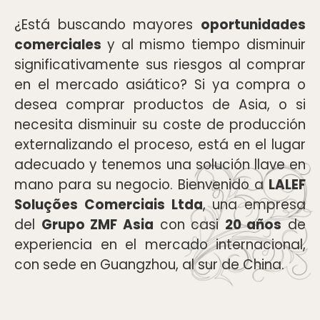
¿Está buscando mayores
oportunidades
comerciales
y al mismo tiempo disminuir
significativamente sus riesgos al comprar
en el mercado asiático? Si ya compra o
desea comprar productos de Asia, o si
necesita disminuir su coste de producción
externalizando el proceso, está en el lugar
adecuado y tenemos una solución llave en
mano para su negocio. Bienvenido a
LALEF
Soluções Comerciais Ltda
, una empresa
del
Grupo ZMF Asia
con casi
20 años
de
experiencia en el mercado internacional,
con sede en Guangzhou, al sur de China.