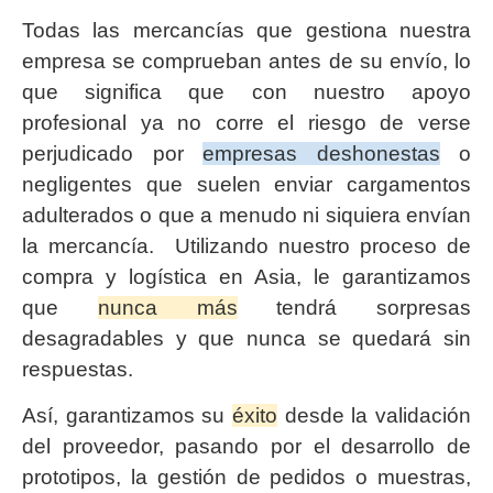
Todas las mercancías que gestiona nuestra
empresa se comprueban antes de su envío, lo
que significa que con nuestro apoyo
profesional ya no corre el riesgo de verse
perjudicado por
empresas deshonestas
o
negligentes que suelen enviar cargamentos
adulterados o que a menudo ni siquiera envían
la mercancía. Utilizando nuestro proceso de
compra y logística en Asia, le garantizamos
que
nunca más
tendrá sorpresas
desagradables y que nunca se quedará sin
respuestas.
Así, garantizamos su
éxito
desde la validación
del proveedor, pasando por el desarrollo de
prototipos, la gestión de pedidos o muestras,