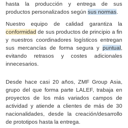
hasta la producción y entrega de sus
productos personalizados según
sus normas
.
Nuestro equipo de calidad garantiza la
conformidad
de sus productos de principio a fin
y nuestros coordinadores logísticos entregan
sus mercancías de forma segura y
puntual
,
evitando retrasos y costes adicionales
innecesarios.
Desde hace casi 20 años, ZMF Group Asia,
grupo del que forma parte LALEF, trabaja en
proyectos de los más variados campos de
actividad y atiende a clientes de más de 30
nacionalidades, desde la creación/desarrollo
de prototipos hasta la entrega.