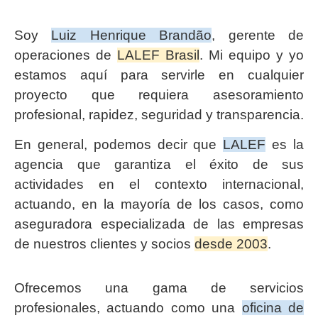
Soy
Luiz Henrique Brandão
, gerente de
operaciones de
LALEF Brasil
. Mi equipo y yo
estamos aquí para servirle en cualquier
proyecto que requiera asesoramiento
profesional, rapidez, seguridad y transparencia.
En general, podemos decir que
LALEF
es la
agencia que garantiza el éxito de sus
actividades en el contexto internacional,
actuando, en la mayoría de los casos, como
aseguradora especializada de las empresas
de nuestros clientes y socios
desde 2003
.
Ofrecemos una gama de servicios
profesionales, actuando como una
oficina de