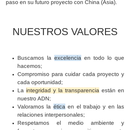
paso en su futuro proyecto con China (Asia).
NUESTROS VALORES
Buscamos la
excelencia
en todo lo que
hacemos;
Compromiso para cuidar cada proyecto y
cada oportunidad;
La
integridad y la transparencia
están en
nuestro ADN;
Valoramos la
ética
en el trabajo y en las
relaciones interpersonales;
Respetamos el medio ambiente y