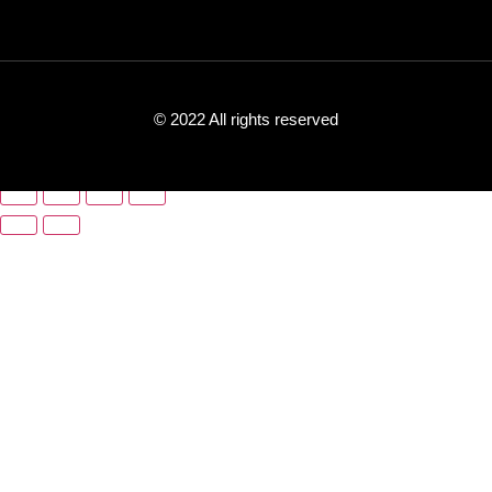
© 2022 All rights reserved