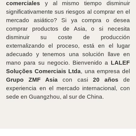
comerciales
y al mismo tiempo disminuir
significativamente sus riesgos al comprar en el
mercado asiático? Si ya compra o desea
comprar productos de Asia, o si necesita
disminuir su coste de producción
externalizando el proceso, está en el lugar
adecuado y tenemos una solución llave en
mano para su negocio. Bienvenido a
LALEF
Soluções Comerciais Ltda
, una empresa del
Grupo ZMF Asia
con casi
20 años
de
experiencia en el mercado internacional, con
sede en Guangzhou, al sur de China.