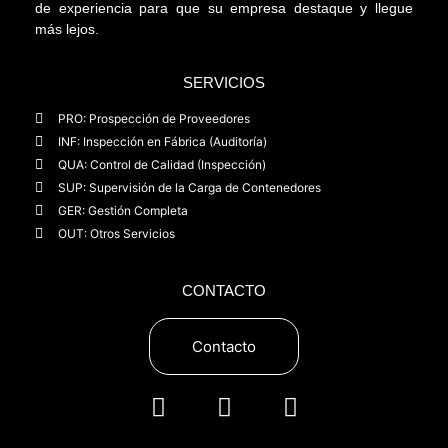
de experiencia para que su empresa destaque y llegue
más lejos.
SERVICIOS
PRO: Prospección de Proveedores
INF: Inspección en Fábrica (Auditoría)
QUA: Control de Calidad (Inspección)
SUP: Supervisión de la Carga de Contenedores
GER: Gestión Completa
OUT: Otros Servicios
CONTACTO
Contacto