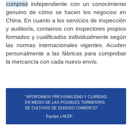
compras
independiente con un conocimiento
genuino de cómo se hacen los negocios en
China. En cuanto a los servicios de inspección
y auditoría, contamos con inspectores propios
formados y cualificados individualmente según
las normas internacionales vigentes. Acuden
personalmente a las fábricas para comprobar
la mercancía con cada nuevo envío.
"APORTAMOS PREVISIBILIDAD Y CLARIDAD
EN MEDIO DE LAS POSIBLES TORMENTAS
DE CULTIVOS DE DUDOSO COMERCIO"
- Equipo LALEF