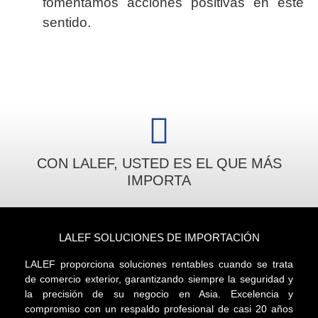
fomentamos acciones positivas en este
sentido.
CON LALEF, USTED ES EL QUE MÁS
IMPORTA
LALEF SOLUCIONES DE IMPORTACIÓN
LALEF proporciona soluciones rentables cuando se trata
de comercio exterior, garantizando siempre la seguridad y
la precisión de su negocio en Asia. Excelencia y
compromiso con un respaldo profesional de casi 20 años