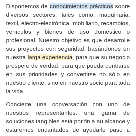
Disponemos de
conocimientos prácticos
sobre
diversos sectores, tales como: maquinaria,
textil, electro-electrónica, mobiliario, recambios,
vehículos y bienes de uso doméstico o
profesional. Nuestro objetivo es que desarrolle
sus proyectos con seguridad, basándonos en
nuestra
larga experiencia
, para que su negocio
prospere de verdad, para que pueda centrarse
en sus prioridades y convertirse no sólo en
nuestro cliente, sino en nuestro socio para toda
la vida.
Concierte una conversación con uno de
nuestros representantes, una gama de
soluciones tangibles está por fin a su alcance y
estaremos encantados de ayudarle paso a