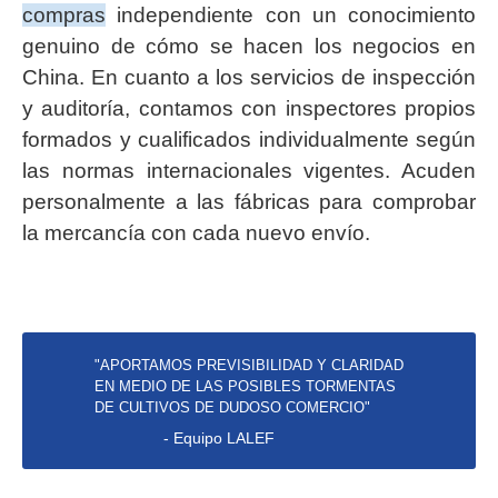
compras
independiente con un conocimiento
genuino de cómo se hacen los negocios en
China. En cuanto a los servicios de inspección
y auditoría, contamos con inspectores propios
formados y cualificados individualmente según
las normas internacionales vigentes. Acuden
personalmente a las fábricas para comprobar
la mercancía con cada nuevo envío.
"APORTAMOS PREVISIBILIDAD Y CLARIDAD
EN MEDIO DE LAS POSIBLES TORMENTAS
DE CULTIVOS DE DUDOSO COMERCIO"
- Equipo LALEF