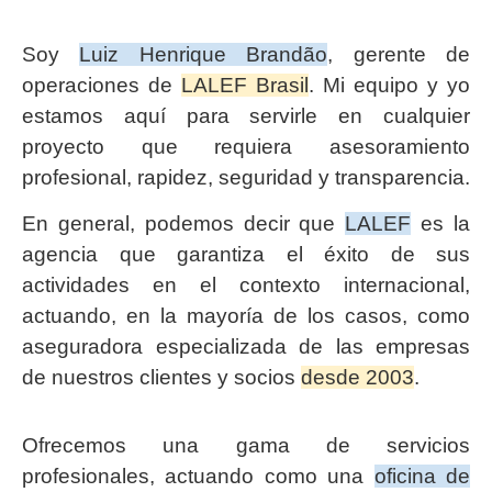
Soy
Luiz Henrique Brandão
, gerente de
operaciones de
LALEF Brasil
. Mi equipo y yo
estamos aquí para servirle en cualquier
proyecto que requiera asesoramiento
profesional, rapidez, seguridad y transparencia.
En general, podemos decir que
LALEF
es la
agencia que garantiza el éxito de sus
actividades en el contexto internacional,
actuando, en la mayoría de los casos, como
aseguradora especializada de las empresas
de nuestros clientes y socios
desde 2003
.
Ofrecemos una gama de servicios
profesionales, actuando como una
oficina de