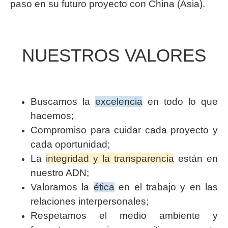
paso en su futuro proyecto con China (Asia).
NUESTROS VALORES
Buscamos la
excelencia
en todo lo que
hacemos;
Compromiso para cuidar cada proyecto y
cada oportunidad;
La
integridad y la transparencia
están en
nuestro ADN;
Valoramos la
ética
en el trabajo y en las
relaciones interpersonales;
Respetamos el medio ambiente y