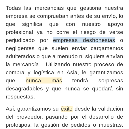
Todas las mercancías que gestiona nuestra
empresa se comprueban antes de su envío, lo
que significa que con nuestro apoyo
profesional ya no corre el riesgo de verse
perjudicado por
empresas deshonestas
o
negligentes que suelen enviar cargamentos
adulterados o que a menudo ni siquiera envían
la mercancía. Utilizando nuestro proceso de
compra y logística en Asia, le garantizamos
que
nunca más
tendrá sorpresas
desagradables y que nunca se quedará sin
respuestas.
Así, garantizamos su
éxito
desde la validación
del proveedor, pasando por el desarrollo de
prototipos, la gestión de pedidos o muestras,