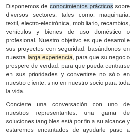
Disponemos de
conocimientos prácticos
sobre
diversos sectores, tales como: maquinaria,
textil, electro-electrónica, mobiliario, recambios,
vehículos y bienes de uso doméstico o
profesional. Nuestro objetivo es que desarrolle
sus proyectos con seguridad, basándonos en
nuestra
larga experiencia
, para que su negocio
prospere de verdad, para que pueda centrarse
en sus prioridades y convertirse no sólo en
nuestro cliente, sino en nuestro socio para toda
la vida.
Concierte una conversación con uno de
nuestros representantes, una gama de
soluciones tangibles está por fin a su alcance y
estaremos encantados de ayudarle paso a