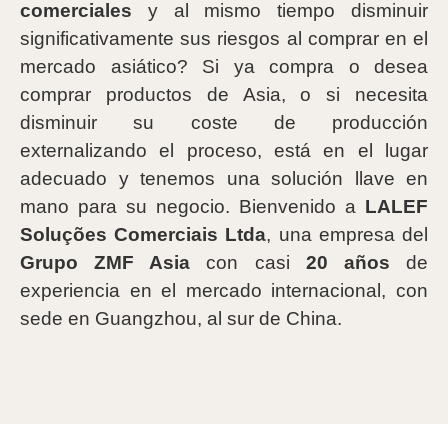
comerciales
y al mismo tiempo disminuir
significativamente sus riesgos al comprar en el
mercado asiático? Si ya compra o desea
comprar productos de Asia, o si necesita
disminuir su coste de producción
externalizando el proceso, está en el lugar
adecuado y tenemos una solución llave en
mano para su negocio. Bienvenido a
LALEF
Soluções Comerciais Ltda
, una empresa del
Grupo ZMF Asia
con casi
20 años
de
experiencia en el mercado internacional, con
sede en Guangzhou, al sur de China.