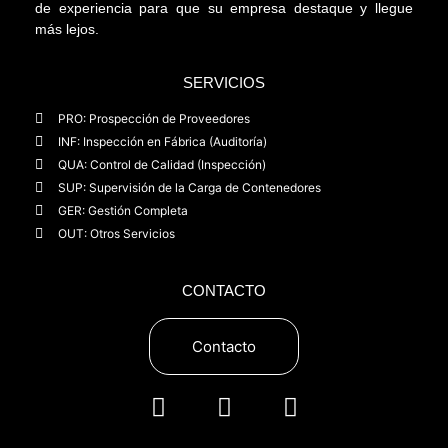
de experiencia para que su empresa destaque y llegue
más lejos.
SERVICIOS
PRO: Prospección de Proveedores
INF: Inspección en Fábrica (Auditoría)
QUA: Control de Calidad (Inspección)
SUP: Supervisión de la Carga de Contenedores
GER: Gestión Completa
OUT: Otros Servicios
CONTACTO
Contacto