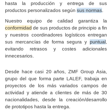
hasta la producción y entrega de sus
productos personalizados según
sus normas
.
Nuestro equipo de calidad garantiza la
conformidad
de sus productos de principio a fin
y nuestros coordinadores logísticos entregan
sus mercancías de forma segura y
puntual
,
evitando retrasos y costes adicionales
innecesarios.
Desde hace casi 20 años, ZMF Group Asia,
grupo del que forma parte LALEF, trabaja en
proyectos de los más variados campos de
actividad y atiende a clientes de más de 30
nacionalidades, desde la creación/desarrollo
de prototipos hasta la entrega.