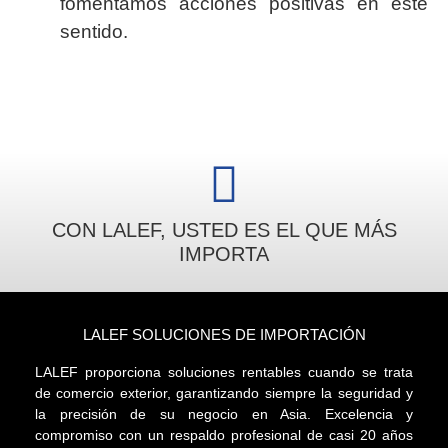
fomentamos acciones positivas en este
sentido.
CON LALEF, USTED ES EL QUE MÁS
IMPORTA
LALEF SOLUCIONES DE IMPORTACIÓN
LALEF proporciona soluciones rentables cuando se trata
de comercio exterior, garantizando siempre la seguridad y
la precisión de su negocio en Asia. Excelencia y
compromiso con un respaldo profesional de casi 20 años