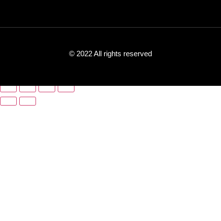
© 2022 All rights reserved