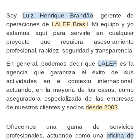
Soy
Luiz Henrique Brandão
, gerente de
operaciones de
LALEF Brasil
. Mi equipo y yo
estamos aquí para servirle en cualquier
proyecto que requiera asesoramiento
profesional, rapidez, seguridad y transparencia.
En general, podemos decir que
LALEF
es la
agencia que garantiza el éxito de sus
actividades en el contexto internacional,
actuando, en la mayoría de los casos, como
aseguradora especializada de las empresas
de nuestros clientes y socios
desde 2003
.
Ofrecemos una gama de servicios
profesionales, actuando como una
oficina de