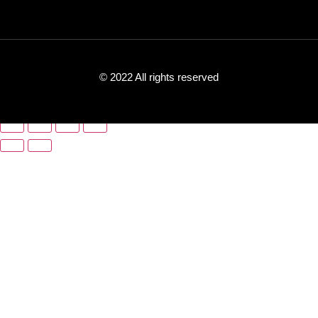
© 2022 All rights reserved