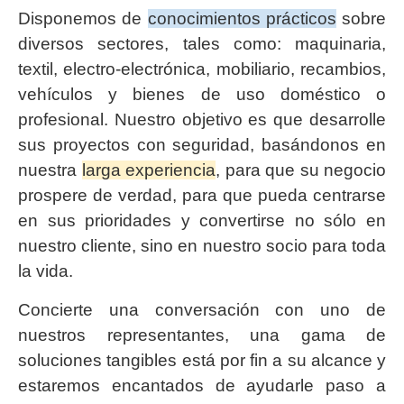
Disponemos de
conocimientos prácticos
sobre
diversos sectores, tales como: maquinaria,
textil, electro-electrónica, mobiliario, recambios,
vehículos y bienes de uso doméstico o
profesional. Nuestro objetivo es que desarrolle
sus proyectos con seguridad, basándonos en
nuestra
larga experiencia
, para que su negocio
prospere de verdad, para que pueda centrarse
en sus prioridades y convertirse no sólo en
nuestro cliente, sino en nuestro socio para toda
la vida.
Concierte una conversación con uno de
nuestros representantes, una gama de
soluciones tangibles está por fin a su alcance y
estaremos encantados de ayudarle paso a