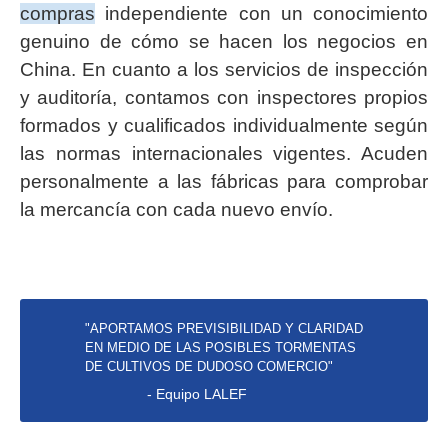
compras
independiente con un conocimiento
genuino de cómo se hacen los negocios en
China. En cuanto a los servicios de inspección
y auditoría, contamos con inspectores propios
formados y cualificados individualmente según
las normas internacionales vigentes. Acuden
personalmente a las fábricas para comprobar
la mercancía con cada nuevo envío.
"APORTAMOS PREVISIBILIDAD Y CLARIDAD
EN MEDIO DE LAS POSIBLES TORMENTAS
DE CULTIVOS DE DUDOSO COMERCIO"
- Equipo LALEF