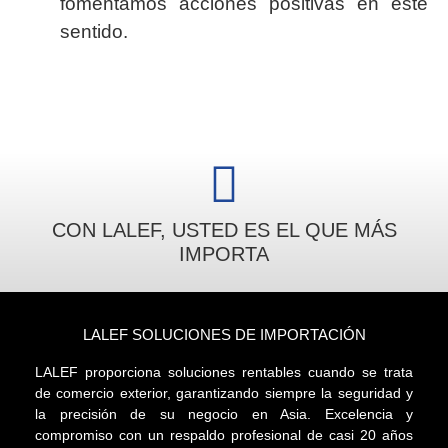
fomentamos acciones positivas en este
sentido.
CON LALEF, USTED ES EL QUE MÁS
IMPORTA
LALEF SOLUCIONES DE IMPORTACIÓN
LALEF proporciona soluciones rentables cuando se trata
de comercio exterior, garantizando siempre la seguridad y
la precisión de su negocio en Asia. Excelencia y
compromiso con un respaldo profesional de casi 20 años