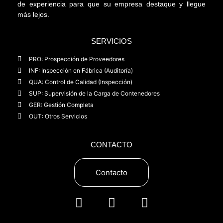
de experiencia para que su empresa destaque y llegue
más lejos.
SERVICIOS
PRO: Prospección de Proveedores
INF: Inspección en Fábrica (Auditoría)
QUA: Control de Calidad (Inspección)
SUP: Supervisión de la Carga de Contenedores
GER: Gestión Completa
OUT: Otros Servicios
CONTACTO
Contacto