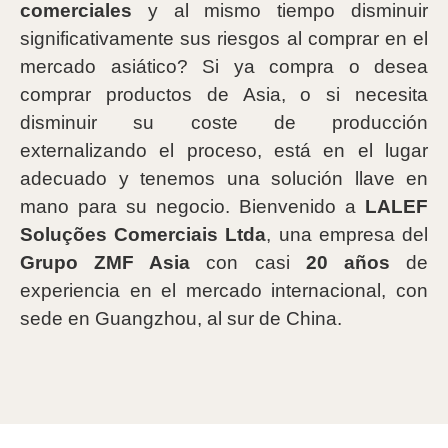
comerciales
y al mismo tiempo disminuir
significativamente sus riesgos al comprar en el
mercado asiático? Si ya compra o desea
comprar productos de Asia, o si necesita
disminuir su coste de producción
externalizando el proceso, está en el lugar
adecuado y tenemos una solución llave en
mano para su negocio. Bienvenido a
LALEF
Soluções Comerciais Ltda
, una empresa del
Grupo ZMF Asia
con casi
20 años
de
experiencia en el mercado internacional, con
sede en Guangzhou, al sur de China.