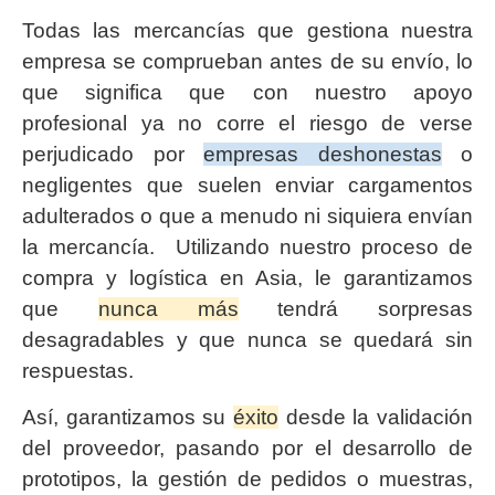
Todas las mercancías que gestiona nuestra
empresa se comprueban antes de su envío, lo
que significa que con nuestro apoyo
profesional ya no corre el riesgo de verse
perjudicado por
empresas deshonestas
o
negligentes que suelen enviar cargamentos
adulterados o que a menudo ni siquiera envían
la mercancía. Utilizando nuestro proceso de
compra y logística en Asia, le garantizamos
que
nunca más
tendrá sorpresas
desagradables y que nunca se quedará sin
respuestas.
Así, garantizamos su
éxito
desde la validación
del proveedor, pasando por el desarrollo de
prototipos, la gestión de pedidos o muestras,