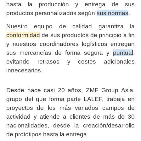
hasta la producción y entrega de sus
productos personalizados según
sus normas
.
Nuestro equipo de calidad garantiza la
conformidad
de sus productos de principio a fin
y nuestros coordinadores logísticos entregan
sus mercancías de forma segura y
puntual
,
evitando retrasos y costes adicionales
innecesarios.
Desde hace casi 20 años, ZMF Group Asia,
grupo del que forma parte LALEF, trabaja en
proyectos de los más variados campos de
actividad y atiende a clientes de más de 30
nacionalidades, desde la creación/desarrollo
de prototipos hasta la entrega.