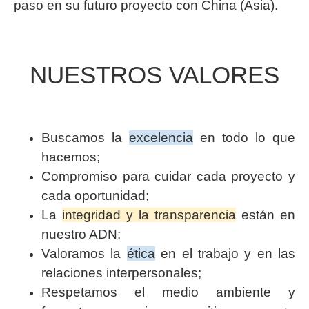
paso en su futuro proyecto con China (Asia).
NUESTROS VALORES
Buscamos la
excelencia
en todo lo que
hacemos;
Compromiso para cuidar cada proyecto y
cada oportunidad;
La
integridad y la transparencia
están en
nuestro ADN;
Valoramos la
ética
en el trabajo y en las
relaciones interpersonales;
Respetamos el medio ambiente y