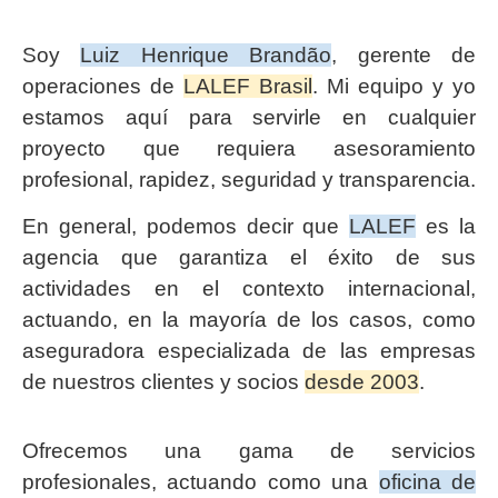
Soy
Luiz Henrique Brandão
, gerente de
operaciones de
LALEF Brasil
. Mi equipo y yo
estamos aquí para servirle en cualquier
proyecto que requiera asesoramiento
profesional, rapidez, seguridad y transparencia.
En general, podemos decir que
LALEF
es la
agencia que garantiza el éxito de sus
actividades en el contexto internacional,
actuando, en la mayoría de los casos, como
aseguradora especializada de las empresas
de nuestros clientes y socios
desde 2003
.
Ofrecemos una gama de servicios
profesionales, actuando como una
oficina de