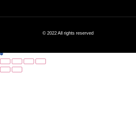
© 2022 All rights reserved