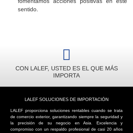
fomentamos acciones positivas en este
sentido.
CON LALEF, USTED ES EL QUE MÁS
IMPORTA
LALEF SOLUCIONES DE IMPORTACIÓN
LALEF proporciona soluciones rentables cuando se trata
de comercio exterior, garantizando siempre la seguridad y
la precisión de su negocio en Asia. Excelencia y
compromiso con un respaldo profesional de casi 20 años