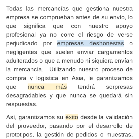
Todas las mercancías que gestiona nuestra
empresa se comprueban antes de su envío, lo
que significa que con nuestro apoyo
profesional ya no corre el riesgo de verse
perjudicado por
empresas deshonestas
o
negligentes que suelen enviar cargamentos
adulterados o que a menudo ni siquiera envían
la mercancía. Utilizando nuestro proceso de
compra y logística en Asia, le garantizamos
que
nunca más
tendrá sorpresas
desagradables y que nunca se quedará sin
respuestas.
Así, garantizamos su
éxito
desde la validación
del proveedor, pasando por el desarrollo de
prototipos, la gestión de pedidos o muestras,