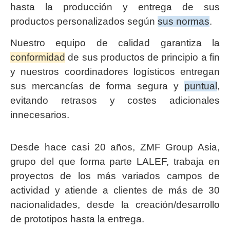
hasta la producción y entrega de sus
productos personalizados según
sus normas
.
Nuestro equipo de calidad garantiza la
conformidad
de sus productos de principio a fin
y nuestros coordinadores logísticos entregan
sus mercancías de forma segura y
puntual
,
evitando retrasos y costes adicionales
innecesarios.
Desde hace casi 20 años, ZMF Group Asia,
grupo del que forma parte LALEF, trabaja en
proyectos de los más variados campos de
actividad y atiende a clientes de más de 30
nacionalidades, desde la creación/desarrollo
de prototipos hasta la entrega.