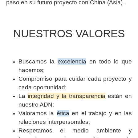
paso en su futuro proyecto con China (Asia).
NUESTROS VALORES
Buscamos la
excelencia
en todo lo que
hacemos;
Compromiso para cuidar cada proyecto y
cada oportunidad;
La
integridad y la transparencia
están en
nuestro ADN;
Valoramos la
ética
en el trabajo y en las
relaciones interpersonales;
Respetamos el medio ambiente y