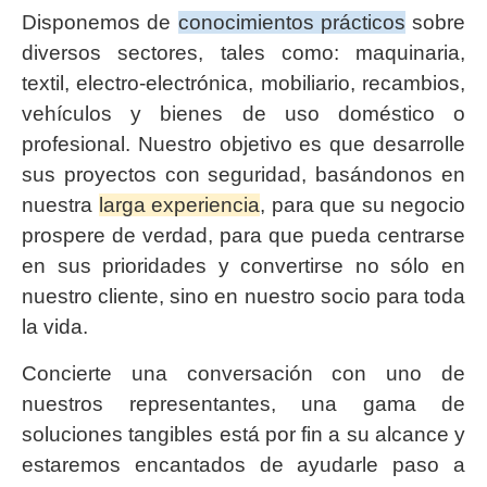
Disponemos de
conocimientos prácticos
sobre
diversos sectores, tales como: maquinaria,
textil, electro-electrónica, mobiliario, recambios,
vehículos y bienes de uso doméstico o
profesional. Nuestro objetivo es que desarrolle
sus proyectos con seguridad, basándonos en
nuestra
larga experiencia
, para que su negocio
prospere de verdad, para que pueda centrarse
en sus prioridades y convertirse no sólo en
nuestro cliente, sino en nuestro socio para toda
la vida.
Concierte una conversación con uno de
nuestros representantes, una gama de
soluciones tangibles está por fin a su alcance y
estaremos encantados de ayudarle paso a