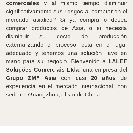
comerciales
y al mismo tiempo disminuir
significativamente sus riesgos al comprar en el
mercado asiático? Si ya compra o desea
comprar productos de Asia, o si necesita
disminuir su coste de producción
externalizando el proceso, está en el lugar
adecuado y tenemos una solución llave en
mano para su negocio. Bienvenido a
LALEF
Soluções Comerciais Ltda
, una empresa del
Grupo ZMF Asia
con casi
20 años
de
experiencia en el mercado internacional, con
sede en Guangzhou, al sur de China.