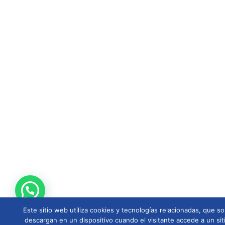
Este sitio web utiliza cookies y tecnologías relacionadas, que
descargan en un dispositivo cuando el visitante accede a un sit