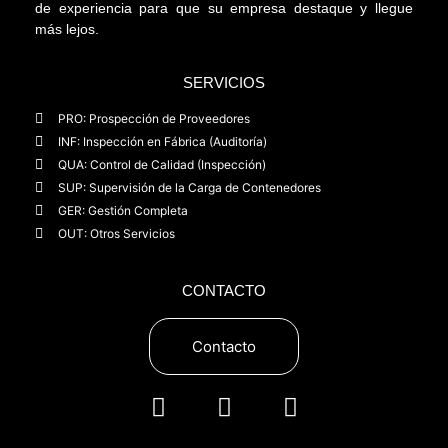
de experiencia para que su empresa destaque y llegue
más lejos.
SERVICIOS
PRO: Prospección de Proveedores
INF: Inspección en Fábrica (Auditoría)
QUA: Control de Calidad (Inspección)
SUP: Supervisión de la Carga de Contenedores
GER: Gestión Completa
OUT: Otros Servicios
CONTACTO
Contacto