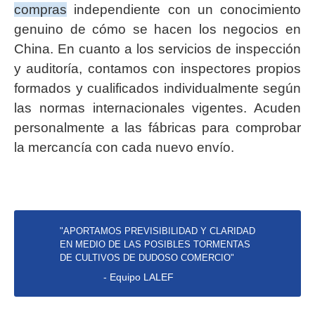
compras
independiente con un conocimiento
genuino de cómo se hacen los negocios en
China. En cuanto a los servicios de inspección
y auditoría, contamos con inspectores propios
formados y cualificados individualmente según
las normas internacionales vigentes. Acuden
personalmente a las fábricas para comprobar
la mercancía con cada nuevo envío.
"APORTAMOS PREVISIBILIDAD Y CLARIDAD
EN MEDIO DE LAS POSIBLES TORMENTAS
DE CULTIVOS DE DUDOSO COMERCIO"
- Equipo LALEF