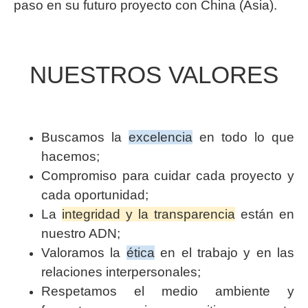
paso en su futuro proyecto con China (Asia).
NUESTROS VALORES
Buscamos la
excelencia
en todo lo que
hacemos;
Compromiso para cuidar cada proyecto y
cada oportunidad;
La
integridad y la transparencia
están en
nuestro ADN;
Valoramos la
ética
en el trabajo y en las
relaciones interpersonales;
Respetamos el medio ambiente y