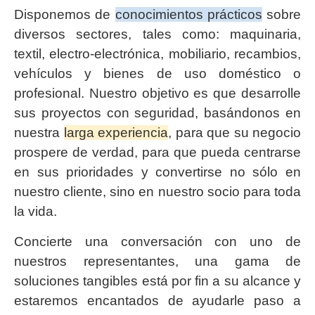
Disponemos de
conocimientos prácticos
sobre
diversos sectores, tales como: maquinaria,
textil, electro-electrónica, mobiliario, recambios,
vehículos y bienes de uso doméstico o
profesional. Nuestro objetivo es que desarrolle
sus proyectos con seguridad, basándonos en
nuestra
larga experiencia
, para que su negocio
prospere de verdad, para que pueda centrarse
en sus prioridades y convertirse no sólo en
nuestro cliente, sino en nuestro socio para toda
la vida.
Concierte una conversación con uno de
nuestros representantes, una gama de
soluciones tangibles está por fin a su alcance y
estaremos encantados de ayudarle paso a