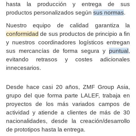
hasta la producción y entrega de sus
productos personalizados según
sus normas
.
Nuestro equipo de calidad garantiza la
conformidad
de sus productos de principio a fin
y nuestros coordinadores logísticos entregan
sus mercancías de forma segura y
puntual
,
evitando retrasos y costes adicionales
innecesarios.
Desde hace casi 20 años, ZMF Group Asia,
grupo del que forma parte LALEF, trabaja en
proyectos de los más variados campos de
actividad y atiende a clientes de más de 30
nacionalidades, desde la creación/desarrollo
de prototipos hasta la entrega.