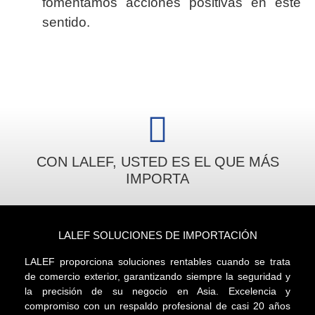
fomentamos acciones positivas en este
sentido.
CON LALEF, USTED ES EL QUE MÁS
IMPORTA
LALEF SOLUCIONES DE IMPORTACIÓN
LALEF proporciona soluciones rentables cuando se trata
de comercio exterior, garantizando siempre la seguridad y
la precisión de su negocio en Asia. Excelencia y
compromiso con un respaldo profesional de casi 20 años