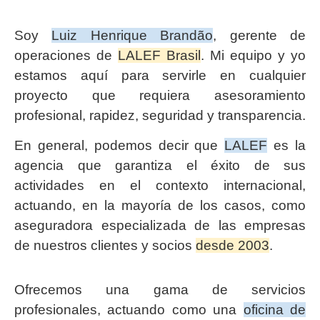
Soy
Luiz Henrique Brandão
, gerente de
operaciones de
LALEF Brasil
. Mi equipo y yo
estamos aquí para servirle en cualquier
proyecto que requiera asesoramiento
profesional, rapidez, seguridad y transparencia.
En general, podemos decir que
LALEF
es la
agencia que garantiza el éxito de sus
actividades en el contexto internacional,
actuando, en la mayoría de los casos, como
aseguradora especializada de las empresas
de nuestros clientes y socios
desde 2003
.
Ofrecemos una gama de servicios
profesionales, actuando como una
oficina de