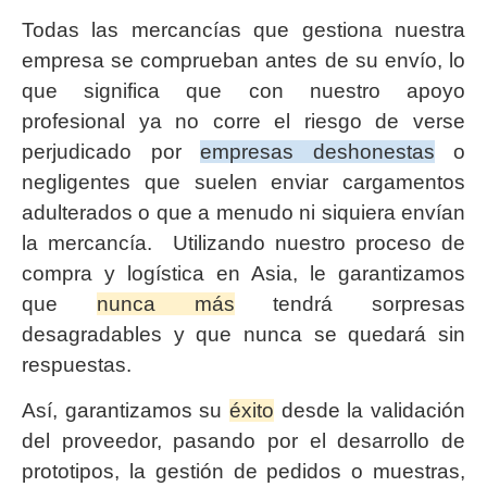
Todas las mercancías que gestiona nuestra
empresa se comprueban antes de su envío, lo
que significa que con nuestro apoyo
profesional ya no corre el riesgo de verse
perjudicado por
empresas deshonestas
o
negligentes que suelen enviar cargamentos
adulterados o que a menudo ni siquiera envían
la mercancía. Utilizando nuestro proceso de
compra y logística en Asia, le garantizamos
que
nunca más
tendrá sorpresas
desagradables y que nunca se quedará sin
respuestas.
Así, garantizamos su
éxito
desde la validación
del proveedor, pasando por el desarrollo de
prototipos, la gestión de pedidos o muestras,