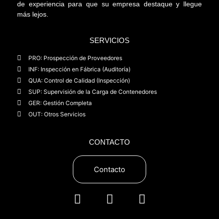
de experiencia para que su empresa destaque y llegue
más lejos.
SERVICIOS
PRO: Prospección de Proveedores
INF: Inspección en Fábrica (Auditoría)
QUA: Control de Calidad (Inspección)
SUP: Supervisión de la Carga de Contenedores
GER: Gestión Completa
OUT: Otros Servicios
CONTACTO
Contacto