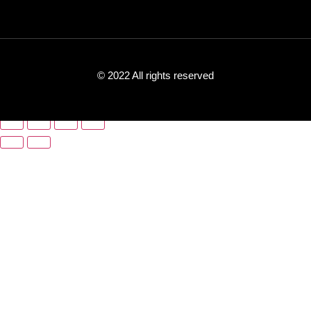
© 2022 All rights reserved