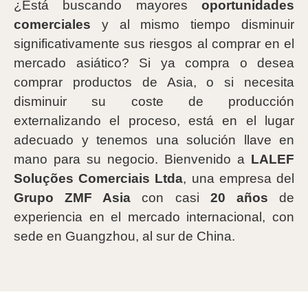
¿Está buscando mayores
oportunidades
comerciales
y al mismo tiempo disminuir
significativamente sus riesgos al comprar en el
mercado asiático? Si ya compra o desea
comprar productos de Asia, o si necesita
disminuir su coste de producción
externalizando el proceso, está en el lugar
adecuado y tenemos una solución llave en
mano para su negocio. Bienvenido a
LALEF
Soluções Comerciais Ltda
, una empresa del
Grupo ZMF Asia
con casi
20 años
de
experiencia en el mercado internacional, con
sede en Guangzhou, al sur de China.