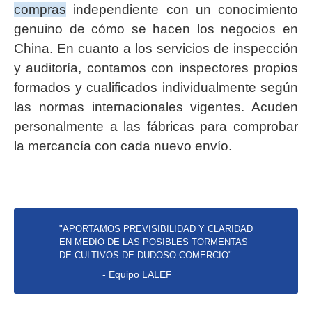
compras
independiente con un conocimiento
genuino de cómo se hacen los negocios en
China. En cuanto a los servicios de inspección
y auditoría, contamos con inspectores propios
formados y cualificados individualmente según
las normas internacionales vigentes. Acuden
personalmente a las fábricas para comprobar
la mercancía con cada nuevo envío.
"APORTAMOS PREVISIBILIDAD Y CLARIDAD
EN MEDIO DE LAS POSIBLES TORMENTAS
DE CULTIVOS DE DUDOSO COMERCIO"
- Equipo LALEF