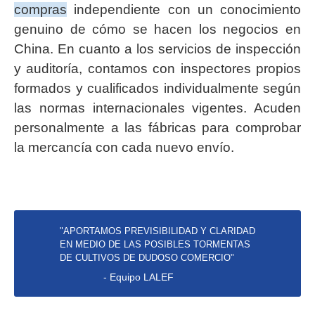
compras
independiente con un conocimiento
genuino de cómo se hacen los negocios en
China. En cuanto a los servicios de inspección
y auditoría, contamos con inspectores propios
formados y cualificados individualmente según
las normas internacionales vigentes. Acuden
personalmente a las fábricas para comprobar
la mercancía con cada nuevo envío.
"APORTAMOS PREVISIBILIDAD Y CLARIDAD
EN MEDIO DE LAS POSIBLES TORMENTAS
DE CULTIVOS DE DUDOSO COMERCIO"
- Equipo LALEF