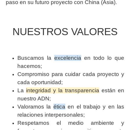
paso en su futuro proyecto con China (Asia).
NUESTROS VALORES
Buscamos la
excelencia
en todo lo que
hacemos;
Compromiso para cuidar cada proyecto y
cada oportunidad;
La
integridad y la transparencia
están en
nuestro ADN;
Valoramos la
ética
en el trabajo y en las
relaciones interpersonales;
Respetamos el medio ambiente y