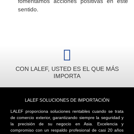
fomentamos acciones positivas en este
sentido.
CON LALEF, USTED ES EL QUE MÁS
IMPORTA
LALEF SOLUCIONES DE IMPORTACIÓN
LALEF proporciona soluciones rentables cuando se trata
de comercio exterior, garantizando siempre la seguridad y
la precisión de su negocio en Asia. Excelencia y
compromiso con un respaldo profesional de casi 20 años