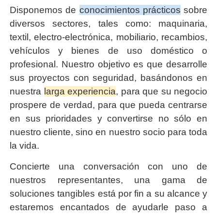
Disponemos de
conocimientos prácticos
sobre
diversos sectores, tales como: maquinaria,
textil, electro-electrónica, mobiliario, recambios,
vehículos y bienes de uso doméstico o
profesional. Nuestro objetivo es que desarrolle
sus proyectos con seguridad, basándonos en
nuestra
larga experiencia
, para que su negocio
prospere de verdad, para que pueda centrarse
en sus prioridades y convertirse no sólo en
nuestro cliente, sino en nuestro socio para toda
la vida.
Concierte una conversación con uno de
nuestros representantes, una gama de
soluciones tangibles está por fin a su alcance y
estaremos encantados de ayudarle paso a