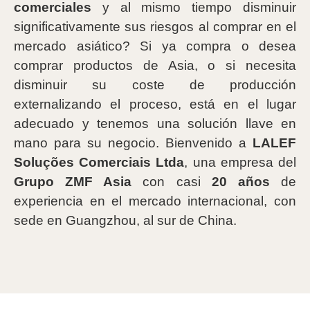
comerciales
y al mismo tiempo disminuir
significativamente sus riesgos al comprar en el
mercado asiático? Si ya compra o desea
comprar productos de Asia, o si necesita
disminuir su coste de producción
externalizando el proceso, está en el lugar
adecuado y tenemos una solución llave en
mano para su negocio. Bienvenido a
LALEF
Soluções Comerciais Ltda
, una empresa del
Grupo ZMF Asia
con casi
20 años
de
experiencia en el mercado internacional, con
sede en Guangzhou, al sur de China.