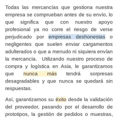
Todas las mercancías que gestiona nuestra
empresa se comprueban antes de su envío, lo
que significa que con nuestro apoyo
profesional ya no corre el riesgo de verse
perjudicado por
empresas deshonestas
o
negligentes que suelen enviar cargamentos
adulterados o que a menudo ni siquiera envían
la mercancía. Utilizando nuestro proceso de
compra y logística en Asia, le garantizamos
que
nunca más
tendrá sorpresas
desagradables y que nunca se quedará sin
respuestas.
Así, garantizamos su
éxito
desde la validación
del proveedor, pasando por el desarrollo de
prototipos, la gestión de pedidos o muestras,