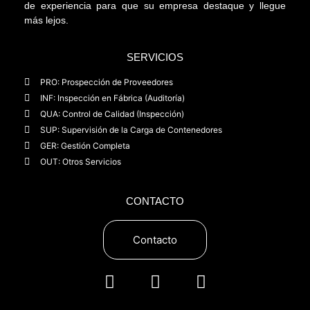
de experiencia para que su empresa destaque y llegue
más lejos.
SERVICIOS
PRO: Prospección de Proveedores
INF: Inspección en Fábrica (Auditoría)
QUA: Control de Calidad (Inspección)
SUP: Supervisión de la Carga de Contenedores
GER: Gestión Completa
OUT: Otros Servicios
CONTACTO
Contacto