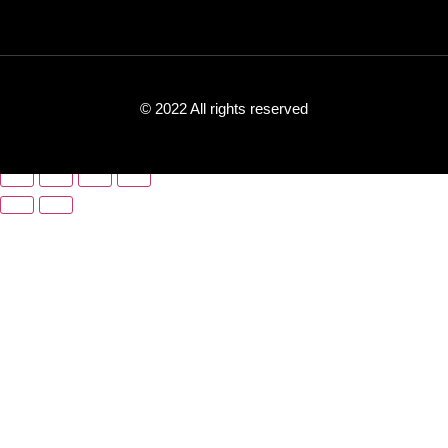
© 2022 All rights reserved