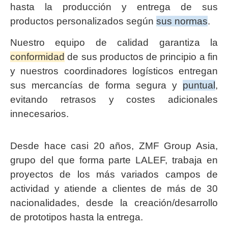
hasta la producción y entrega de sus
productos personalizados según
sus normas
.
Nuestro equipo de calidad garantiza la
conformidad
de sus productos de principio a fin
y nuestros coordinadores logísticos entregan
sus mercancías de forma segura y
puntual
,
evitando retrasos y costes adicionales
innecesarios.
Desde hace casi 20 años, ZMF Group Asia,
grupo del que forma parte LALEF, trabaja en
proyectos de los más variados campos de
actividad y atiende a clientes de más de 30
nacionalidades, desde la creación/desarrollo
de prototipos hasta la entrega.