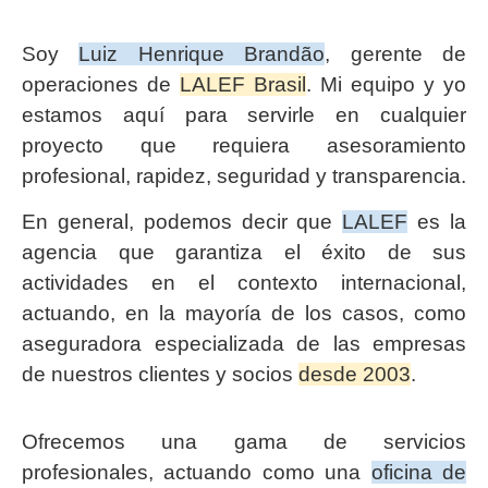
Soy
Luiz Henrique Brandão
, gerente de
operaciones de
LALEF Brasil
. Mi equipo y yo
estamos aquí para servirle en cualquier
proyecto que requiera asesoramiento
profesional, rapidez, seguridad y transparencia.
En general, podemos decir que
LALEF
es la
agencia que garantiza el éxito de sus
actividades en el contexto internacional,
actuando, en la mayoría de los casos, como
aseguradora especializada de las empresas
de nuestros clientes y socios
desde 2003
.
Ofrecemos una gama de servicios
profesionales, actuando como una
oficina de