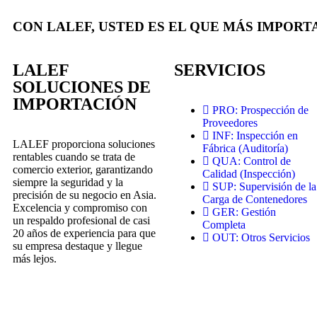
CON LALEF, USTED ES EL QUE MÁS IMPORT
LALEF
SERVICIOS
SOLUCIONES DE
IMPORTACIÓN
PRO: Prospección de
Proveedores
INF: Inspección en
LALEF proporciona soluciones
Fábrica (Auditoría)
rentables cuando se trata de
QUA: Control de
comercio exterior, garantizando
Calidad (Inspección)
siempre la seguridad y la
SUP: Supervisión de la
precisión de su negocio en Asia.
Carga de Contenedores
Excelencia y compromiso con
GER: Gestión
un respaldo profesional de casi
Completa
20 años de experiencia para que
OUT: Otros Servicios
su empresa destaque y llegue
más lejos.