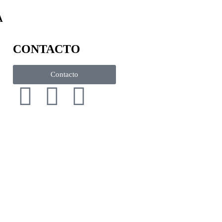
A
CONTACTO
Contacto