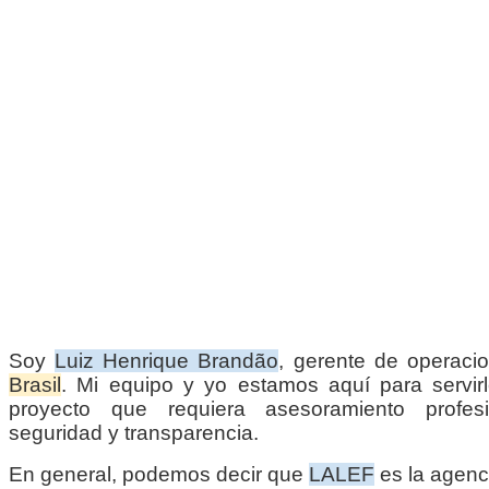
Soy
Luiz Henrique Brandão
, gerente de operac
Brasil
. Mi equipo y yo estamos aquí para servirl
proyecto que requiera asesoramiento profesio
seguridad y transparencia.
En general, podemos decir que
LALEF
es la agenc