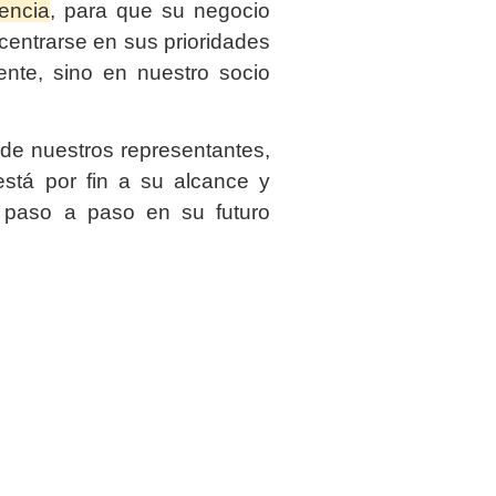
iencia
, para que su negocio
entrarse en sus prioridades
ente, sino en nuestro socio
de nuestros representantes,
stá por fin a su alcance y
 paso a paso en su futuro