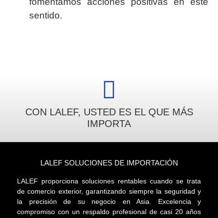
fomentamos acciones positivas en este
sentido.
CON LALEF, USTED ES EL QUE MÁS
IMPORTA
LALEF SOLUCIONES DE IMPORTACIÓN
LALEF proporciona soluciones rentables cuando se trata
de comercio exterior, garantizando siempre la seguridad y
la precisión de su negocio en Asia. Excelencia y
compromiso con un respaldo profesional de casi 20 años