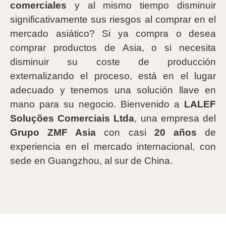
comerciales
y al mismo tiempo disminuir
significativamente sus riesgos al comprar en el
mercado asiático? Si ya compra o desea
comprar productos de Asia, o si necesita
disminuir su coste de producción
externalizando el proceso, está en el lugar
adecuado y tenemos una solución llave en
mano para su negocio. Bienvenido a
LALEF
Soluções Comerciais Ltda
, una empresa del
Grupo ZMF Asia
con casi
20 años
de
experiencia en el mercado internacional, con
sede en Guangzhou, al sur de China.