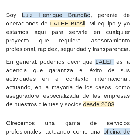
Soy
Luiz Henrique Brandão
, gerente de
operaciones de
LALEF Brasil
. Mi equipo y yo
estamos aquí para servirle en cualquier
proyecto que requiera asesoramiento
profesional, rapidez, seguridad y transparencia.
En general, podemos decir que
LALEF
es la
agencia que garantiza el éxito de sus
actividades en el contexto internacional,
actuando, en la mayoría de los casos, como
aseguradora especializada de las empresas
de nuestros clientes y socios
desde 2003
.
Ofrecemos una gama de servicios
profesionales, actuando como una
oficina de