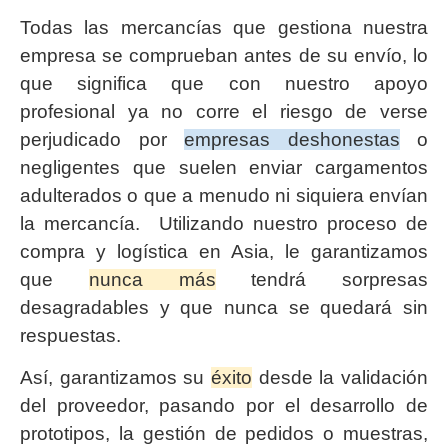
Todas las mercancías que gestiona nuestra
empresa se comprueban antes de su envío, lo
que significa que con nuestro apoyo
profesional ya no corre el riesgo de verse
perjudicado por
empresas deshonestas
o
negligentes que suelen enviar cargamentos
adulterados o que a menudo ni siquiera envían
la mercancía. Utilizando nuestro proceso de
compra y logística en Asia, le garantizamos
que
nunca más
tendrá sorpresas
desagradables y que nunca se quedará sin
respuestas.
Así, garantizamos su
éxito
desde la validación
del proveedor, pasando por el desarrollo de
prototipos, la gestión de pedidos o muestras,