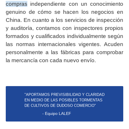
compras
independiente con un conocimiento
genuino de cómo se hacen los negocios en
China. En cuanto a los servicios de inspección
y auditoría, contamos con inspectores propios
formados y cualificados individualmente según
las normas internacionales vigentes. Acuden
personalmente a las fábricas para comprobar
la mercancía con cada nuevo envío.
"APORTAMOS PREVISIBILIDAD Y CLARIDAD
EN MEDIO DE LAS POSIBLES TORMENTAS
DE CULTIVOS DE DUDOSO COMERCIO"
- Equipo LALEF