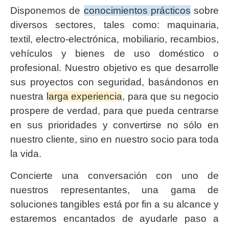
Disponemos de
conocimientos prácticos
sobre
diversos sectores, tales como: maquinaria,
textil, electro-electrónica, mobiliario, recambios,
vehículos y bienes de uso doméstico o
profesional. Nuestro objetivo es que desarrolle
sus proyectos con seguridad, basándonos en
nuestra
larga experiencia
, para que su negocio
prospere de verdad, para que pueda centrarse
en sus prioridades y convertirse no sólo en
nuestro cliente, sino en nuestro socio para toda
la vida.
Concierte una conversación con uno de
nuestros representantes, una gama de
soluciones tangibles está por fin a su alcance y
estaremos encantados de ayudarle paso a