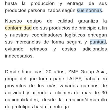
hasta la producción y entrega de sus
productos personalizados según
sus normas
.
Nuestro equipo de calidad garantiza la
conformidad
de sus productos de principio a fin
y nuestros coordinadores logísticos entregan
sus mercancías de forma segura y
puntual
,
evitando retrasos y costes adicionales
innecesarios.
Desde hace casi 20 años, ZMF Group Asia,
grupo del que forma parte LALEF, trabaja en
proyectos de los más variados campos de
actividad y atiende a clientes de más de 30
nacionalidades, desde la creación/desarrollo
de prototipos hasta la entrega.