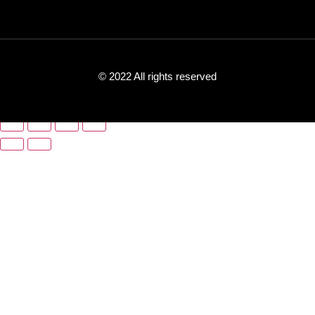
© 2022 All rights reserved