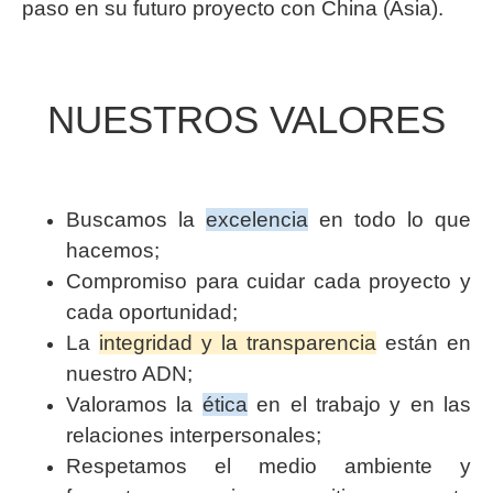
paso en su futuro proyecto con China (Asia).
NUESTROS VALORES
Buscamos la
excelencia
en todo lo que
hacemos;
Compromiso para cuidar cada proyecto y
cada oportunidad;
La
integridad y la transparencia
están en
nuestro ADN;
Valoramos la
ética
en el trabajo y en las
relaciones interpersonales;
Respetamos el medio ambiente y