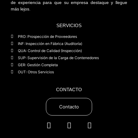
de experiencia para que su empresa destaque y llegue
más lejos.
SERVICIOS
PRO: Prospección de Proveedores
INF: Inspección en Fábrica (Auditoría)
QUA: Control de Calidad (Inspección)
SUP: Supervisión de la Carga de Contenedores
GER: Gestión Completa
OUT: Otros Servicios
CONTACTO
Contacto