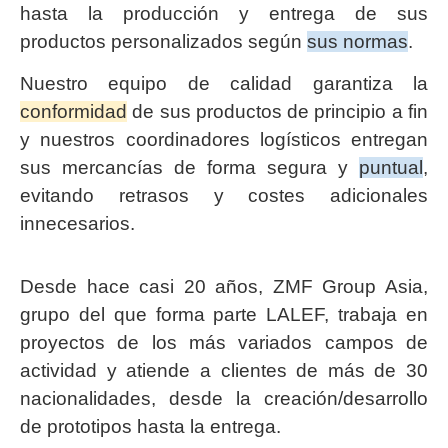
hasta la producción y entrega de sus
productos personalizados según
sus normas
.
Nuestro equipo de calidad garantiza la
conformidad
de sus productos de principio a fin
y nuestros coordinadores logísticos entregan
sus mercancías de forma segura y
puntual
,
evitando retrasos y costes adicionales
innecesarios.
Desde hace casi 20 años, ZMF Group Asia,
grupo del que forma parte LALEF, trabaja en
proyectos de los más variados campos de
actividad y atiende a clientes de más de 30
nacionalidades, desde la creación/desarrollo
de prototipos hasta la entrega.