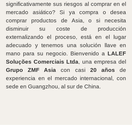
significativamente sus riesgos al comprar en el
mercado asiático? Si ya compra o desea
comprar productos de Asia, o si necesita
disminuir su coste de producción
externalizando el proceso, está en el lugar
adecuado y tenemos una solución llave en
mano para su negocio. Bienvenido a
LALEF
Soluções Comerciais Ltda
, una empresa del
Grupo ZMF Asia
con casi
20 años
de
experiencia en el mercado internacional, con
sede en Guangzhou, al sur de China.