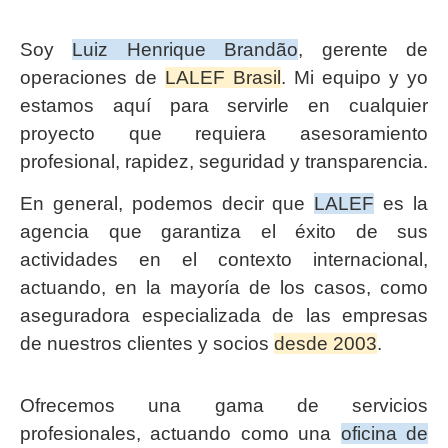
Soy
Luiz Henrique Brandão
, gerente de
operaciones de
LALEF Brasil
. Mi equipo y yo
estamos aquí para servirle en cualquier
proyecto que requiera asesoramiento
profesional, rapidez, seguridad y transparencia.
En general, podemos decir que
LALEF
es la
agencia que garantiza el éxito de sus
actividades en el contexto internacional,
actuando, en la mayoría de los casos, como
aseguradora especializada de las empresas
de nuestros clientes y socios
desde 2003
.
Ofrecemos una gama de servicios
profesionales, actuando como una
oficina de