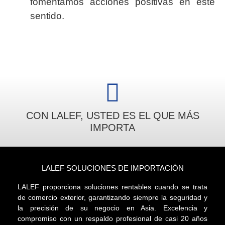
fomentamos acciones positivas en este
sentido.
CON LALEF, USTED ES EL QUE MÁS
IMPORTA
LALEF SOLUCIONES DE IMPORTACIÓN
LALEF proporciona soluciones rentables cuando se trata
de comercio exterior, garantizando siempre la seguridad y
la precisión de su negocio en Asia. Excelencia y
compromiso con un respaldo profesional de casi 20 años