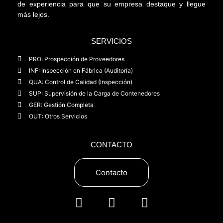
de experiencia para que su empresa destaque y llegue
más lejos.
SERVICIOS
PRO: Prospección de Proveedores
INF: Inspección en Fábrica (Auditoría)
QUA: Control de Calidad (Inspección)
SUP: Supervisión de la Carga de Contenedores
GER: Gestión Completa
OUT: Otros Servicios
CONTACTO
Contacto