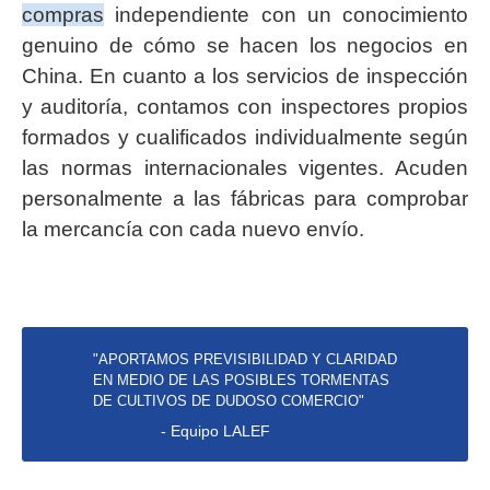
compras
independiente con un conocimiento
genuino de cómo se hacen los negocios en
China. En cuanto a los servicios de inspección
y auditoría, contamos con inspectores propios
formados y cualificados individualmente según
las normas internacionales vigentes. Acuden
personalmente a las fábricas para comprobar
la mercancía con cada nuevo envío.
"APORTAMOS PREVISIBILIDAD Y CLARIDAD
EN MEDIO DE LAS POSIBLES TORMENTAS
DE CULTIVOS DE DUDOSO COMERCIO"
- Equipo LALEF