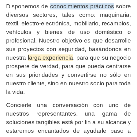
Disponemos de
conocimientos prácticos
sobre
diversos sectores, tales como: maquinaria,
textil, electro-electrónica, mobiliario, recambios,
vehículos y bienes de uso doméstico o
profesional. Nuestro objetivo es que desarrolle
sus proyectos con seguridad, basándonos en
nuestra
larga experiencia
, para que su negocio
prospere de verdad, para que pueda centrarse
en sus prioridades y convertirse no sólo en
nuestro cliente, sino en nuestro socio para toda
la vida.
Concierte una conversación con uno de
nuestros representantes, una gama de
soluciones tangibles está por fin a su alcance y
estaremos encantados de ayudarle paso a