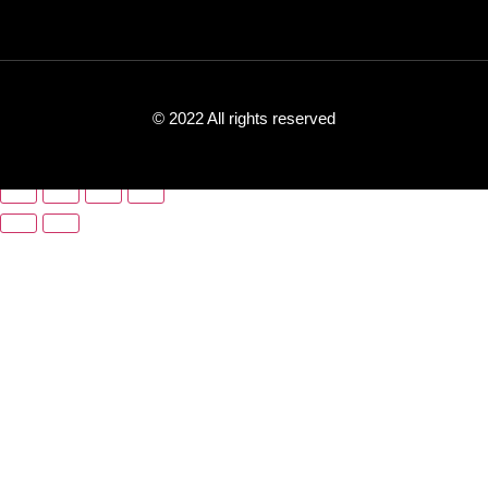
© 2022 All rights reserved