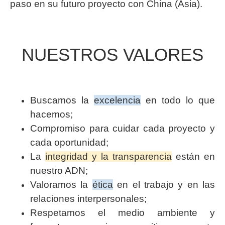
paso en su futuro proyecto con China (Asia).
NUESTROS VALORES
Buscamos la
excelencia
en todo lo que
hacemos;
Compromiso para cuidar cada proyecto y
cada oportunidad;
La
integridad y la transparencia
están en
nuestro ADN;
Valoramos la
ética
en el trabajo y en las
relaciones interpersonales;
Respetamos el medio ambiente y