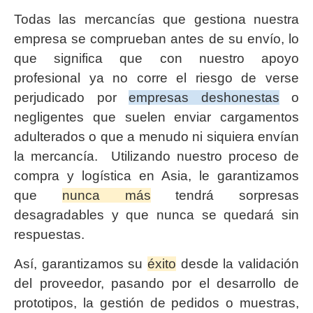
Todas las mercancías que gestiona nuestra
empresa se comprueban antes de su envío, lo
que significa que con nuestro apoyo
profesional ya no corre el riesgo de verse
perjudicado por
empresas deshonestas
o
negligentes que suelen enviar cargamentos
adulterados o que a menudo ni siquiera envían
la mercancía. Utilizando nuestro proceso de
compra y logística en Asia, le garantizamos
que
nunca más
tendrá sorpresas
desagradables y que nunca se quedará sin
respuestas.
Así, garantizamos su
éxito
desde la validación
del proveedor, pasando por el desarrollo de
prototipos, la gestión de pedidos o muestras,