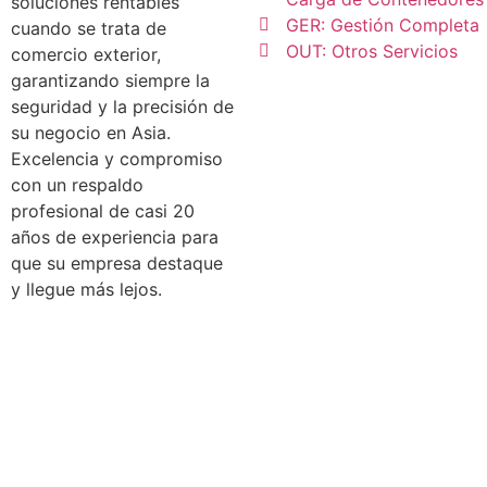
soluciones rentables
GER: Gestión Completa
cuando se trata de
OUT: Otros Servicios
comercio exterior,
garantizando siempre la
seguridad y la precisión de
su negocio en Asia.
Excelencia y compromiso
con un respaldo
profesional de casi 20
años de experiencia para
que su empresa destaque
y llegue más lejos.