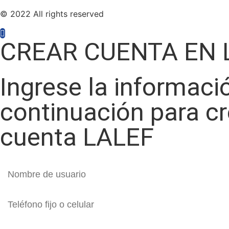
© 2022 All rights reserved
CREAR CUENTA EN 
Ingrese la informaci
continuación para c
cuenta LALEF