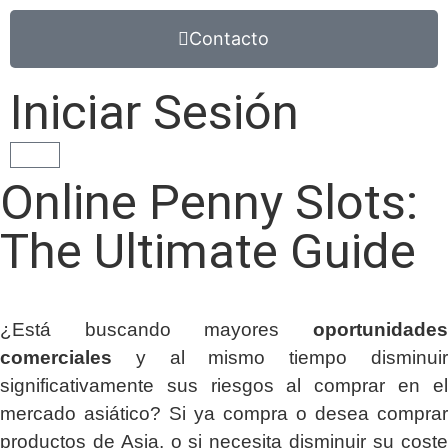
Contacto
Iniciar Sesión
Online Penny Slots:
The Ultimate Guide
¿Está buscando mayores
oportunidades
comerciales
y al mismo tiempo disminuir
significativamente sus riesgos al comprar en el
mercado asiático? Si ya compra o desea comprar
productos de Asia, o si necesita disminuir su coste