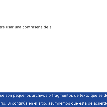
ere usar una contraseña de al
, que son pequeños archivos o fragmentos de texto que se d
rio. Si continúa en el sitio, asumiremos que está de acuerd