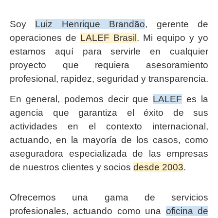
Soy
Luiz Henrique Brandão
, gerente de
operaciones de
LALEF Brasil
. Mi equipo y yo
estamos aquí para servirle en cualquier
proyecto que requiera asesoramiento
profesional, rapidez, seguridad y transparencia.
En general, podemos decir que
LALEF
es la
agencia que garantiza el éxito de sus
actividades en el contexto internacional,
actuando, en la mayoría de los casos, como
aseguradora especializada de las empresas
de nuestros clientes y socios
desde 2003
.
Ofrecemos una gama de servicios
profesionales, actuando como una
oficina de