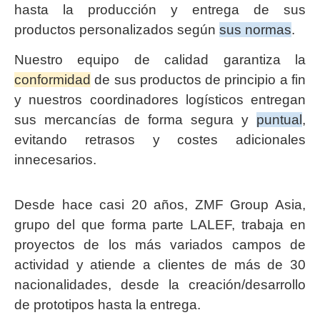
hasta la producción y entrega de sus
productos personalizados según
sus normas
.
Nuestro equipo de calidad garantiza la
conformidad
de sus productos de principio a fin
y nuestros coordinadores logísticos entregan
sus mercancías de forma segura y
puntual
,
evitando retrasos y costes adicionales
innecesarios.
Desde hace casi 20 años, ZMF Group Asia,
grupo del que forma parte LALEF, trabaja en
proyectos de los más variados campos de
actividad y atiende a clientes de más de 30
nacionalidades, desde la creación/desarrollo
de prototipos hasta la entrega.