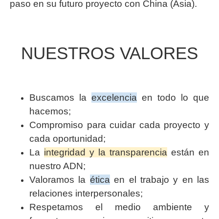
paso en su futuro proyecto con China (Asia).
NUESTROS VALORES
Buscamos la
excelencia
en todo lo que
hacemos;
Compromiso para cuidar cada proyecto y
cada oportunidad;
La
integridad y la transparencia
están en
nuestro ADN;
Valoramos la
ética
en el trabajo y en las
relaciones interpersonales;
Respetamos el medio ambiente y