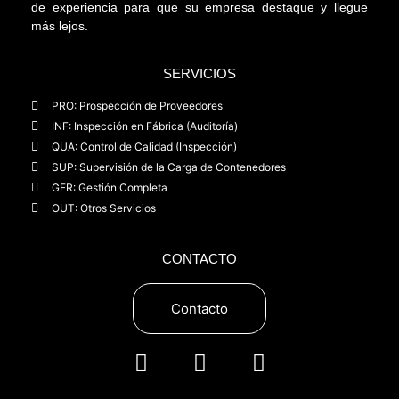
de experiencia para que su empresa destaque y llegue
más lejos.
SERVICIOS
PRO: Prospección de Proveedores
INF: Inspección en Fábrica (Auditoría)
QUA: Control de Calidad (Inspección)
SUP: Supervisión de la Carga de Contenedores
GER: Gestión Completa
OUT: Otros Servicios
CONTACTO
Contacto