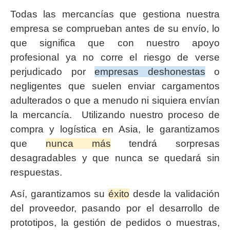
Todas las mercancías que gestiona nuestra
empresa se comprueban antes de su envío, lo
que significa que con nuestro apoyo
profesional ya no corre el riesgo de verse
perjudicado por
empresas deshonestas
o
negligentes que suelen enviar cargamentos
adulterados o que a menudo ni siquiera envían
la mercancía. Utilizando nuestro proceso de
compra y logística en Asia, le garantizamos
que
nunca más
tendrá sorpresas
desagradables y que nunca se quedará sin
respuestas.
Así, garantizamos su
éxito
desde la validación
del proveedor, pasando por el desarrollo de
prototipos, la gestión de pedidos o muestras,