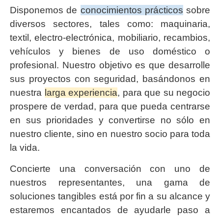
Disponemos de
conocimientos prácticos
sobre
diversos sectores, tales como: maquinaria,
textil, electro-electrónica, mobiliario, recambios,
vehículos y bienes de uso doméstico o
profesional. Nuestro objetivo es que desarrolle
sus proyectos con seguridad, basándonos en
nuestra
larga experiencia
, para que su negocio
prospere de verdad, para que pueda centrarse
en sus prioridades y convertirse no sólo en
nuestro cliente, sino en nuestro socio para toda
la vida.
Concierte una conversación con uno de
nuestros representantes, una gama de
soluciones tangibles está por fin a su alcance y
estaremos encantados de ayudarle paso a