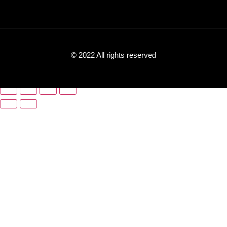
© 2022 All rights reserved