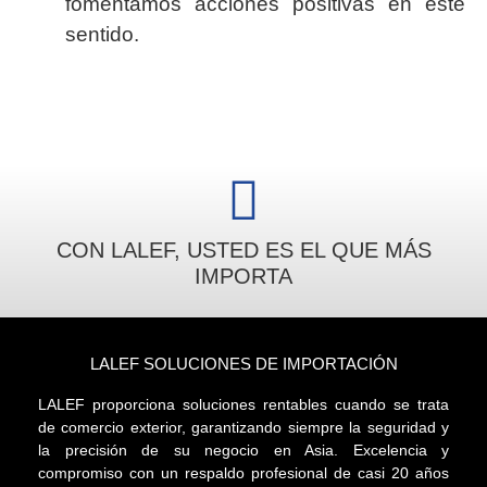
fomentamos acciones positivas en este
sentido.
CON LALEF, USTED ES EL QUE MÁS
IMPORTA
LALEF SOLUCIONES DE IMPORTACIÓN
LALEF proporciona soluciones rentables cuando se trata
de comercio exterior, garantizando siempre la seguridad y
la precisión de su negocio en Asia. Excelencia y
compromiso con un respaldo profesional de casi 20 años