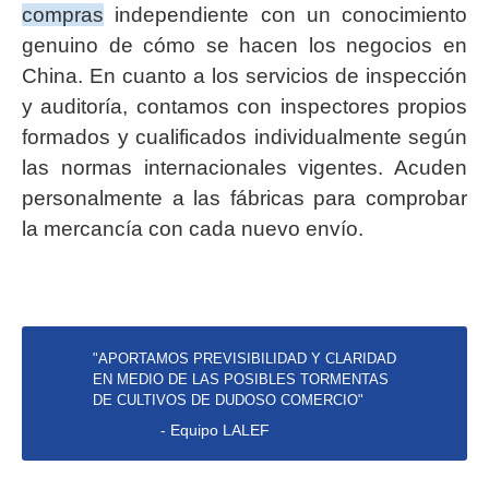
compras
independiente con un conocimiento
genuino de cómo se hacen los negocios en
China. En cuanto a los servicios de inspección
y auditoría, contamos con inspectores propios
formados y cualificados individualmente según
las normas internacionales vigentes. Acuden
personalmente a las fábricas para comprobar
la mercancía con cada nuevo envío.
"APORTAMOS PREVISIBILIDAD Y CLARIDAD
EN MEDIO DE LAS POSIBLES TORMENTAS
DE CULTIVOS DE DUDOSO COMERCIO"
- Equipo LALEF