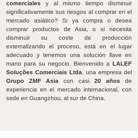
comerciales
y al mismo tiempo disminuir
significativamente sus riesgos al comprar en el
mercado asiático? Si ya compra o desea
comprar productos de Asia, o si necesita
disminuir su coste de producción
externalizando el proceso, está en el lugar
adecuado y tenemos una solución llave en
mano para su negocio. Bienvenido a
LALEF
Soluções Comerciais Ltda
, una empresa del
Grupo ZMF Asia
con casi
20 años
de
experiencia en el mercado internacional, con
sede en Guangzhou, al sur de China.