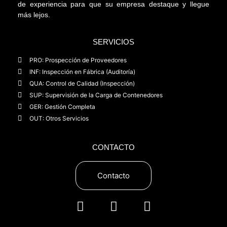
de experiencia para que su empresa destaque y llegue
más lejos.
SERVICIOS
PRO: Prospección de Proveedores
INF: Inspección en Fábrica (Auditoría)
QUA: Control de Calidad (Inspección)
SUP: Supervisión de la Carga de Contenedores
GER: Gestión Completa
OUT: Otros Servicios
CONTACTO
Contacto