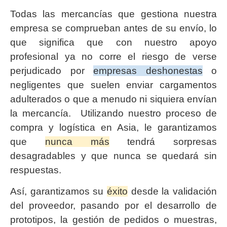
Todas las mercancías que gestiona nuestra
empresa se comprueban antes de su envío, lo
que significa que con nuestro apoyo
profesional ya no corre el riesgo de verse
perjudicado por
empresas deshonestas
o
negligentes que suelen enviar cargamentos
adulterados o que a menudo ni siquiera envían
la mercancía. Utilizando nuestro proceso de
compra y logística en Asia, le garantizamos
que
nunca más
tendrá sorpresas
desagradables y que nunca se quedará sin
respuestas.
Así, garantizamos su
éxito
desde la validación
del proveedor, pasando por el desarrollo de
prototipos, la gestión de pedidos o muestras,