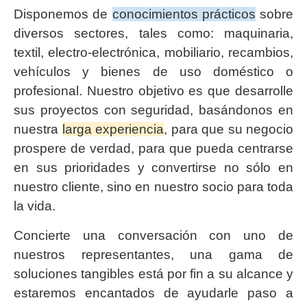
Disponemos de
conocimientos prácticos
sobre
diversos sectores, tales como: maquinaria,
textil, electro-electrónica, mobiliario, recambios,
vehículos y bienes de uso doméstico o
profesional. Nuestro objetivo es que desarrolle
sus proyectos con seguridad, basándonos en
nuestra
larga experiencia
, para que su negocio
prospere de verdad, para que pueda centrarse
en sus prioridades y convertirse no sólo en
nuestro cliente, sino en nuestro socio para toda
la vida.
Concierte una conversación con uno de
nuestros representantes, una gama de
soluciones tangibles está por fin a su alcance y
estaremos encantados de ayudarle paso a