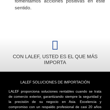
fomentamos acciones positivas en este
sentido.
CON LALEF, USTED ES EL QUE MÁS
IMPORTA
LALEF SOLUCIONES DE IMPORTACIÓN
LALEF proporciona soluciones rentables cuando se trata
de comercio exterior, garantizando siempre la seguridad y
la precisión de su negocio en Asia. Excelencia y
compromiso con un respaldo profesional de casi 20 años