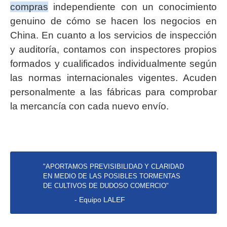
compras
independiente con un conocimiento
genuino de cómo se hacen los negocios en
China. En cuanto a los servicios de inspección
y auditoría, contamos con inspectores propios
formados y cualificados individualmente según
las normas internacionales vigentes. Acuden
personalmente a las fábricas para comprobar
la mercancía con cada nuevo envío.
"APORTAMOS PREVISIBILIDAD Y CLARIDAD
EN MEDIO DE LAS POSIBLES TORMENTAS
DE CULTIVOS DE DUDOSO COMERCIO"
- Equipo LALEF