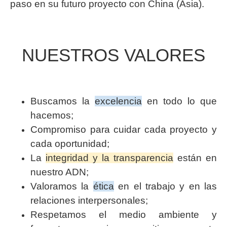
paso en su futuro proyecto con China (Asia).
NUESTROS VALORES
Buscamos la
excelencia
en todo lo que
hacemos;
Compromiso para cuidar cada proyecto y
cada oportunidad;
La
integridad y la transparencia
están en
nuestro ADN;
Valoramos la
ética
en el trabajo y en las
relaciones interpersonales;
Respetamos el medio ambiente y