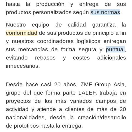
hasta la producción y entrega de sus
productos personalizados según
sus normas
.
Nuestro equipo de calidad garantiza la
conformidad
de sus productos de principio a fin
y nuestros coordinadores logísticos entregan
sus mercancías de forma segura y
puntual
,
evitando retrasos y costes adicionales
innecesarios.
Desde hace casi 20 años, ZMF Group Asia,
grupo del que forma parte LALEF, trabaja en
proyectos de los más variados campos de
actividad y atiende a clientes de más de 30
nacionalidades, desde la creación/desarrollo
de prototipos hasta la entrega.