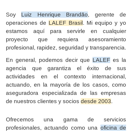
Soy
Luiz Henrique Brandão
, gerente de
operaciones de
LALEF Brasil
. Mi equipo y yo
estamos aquí para servirle en cualquier
proyecto que requiera asesoramiento
profesional, rapidez, seguridad y transparencia.
En general, podemos decir que
LALEF
es la
agencia que garantiza el éxito de sus
actividades en el contexto internacional,
actuando, en la mayoría de los casos, como
aseguradora especializada de las empresas
de nuestros clientes y socios
desde 2003
.
Ofrecemos una gama de servicios
profesionales, actuando como una
oficina de