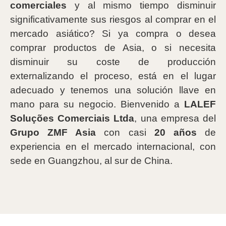
comerciales
y al mismo tiempo disminuir
significativamente sus riesgos al comprar en el
mercado asiático? Si ya compra o desea
comprar productos de Asia, o si necesita
disminuir su coste de producción
externalizando el proceso, está en el lugar
adecuado y tenemos una solución llave en
mano para su negocio. Bienvenido a
LALEF
Soluções Comerciais Ltda
, una empresa del
Grupo ZMF Asia
con casi
20 años
de
experiencia en el mercado internacional, con
sede en Guangzhou, al sur de China.