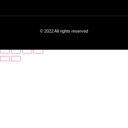
© 2022 All rights reserved