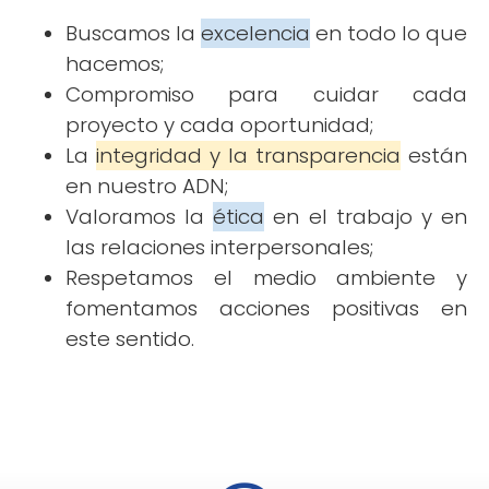
Buscamos la
excelencia
en todo lo que
hacemos;
Compromiso para cuidar cada
proyecto y cada oportunidad;
La
integridad y la transparencia
están
en nuestro ADN;
Valoramos la
ética
en el trabajo y en
las relaciones interpersonales;
Respetamos el medio ambiente y
fomentamos acciones positivas en
este sentido.