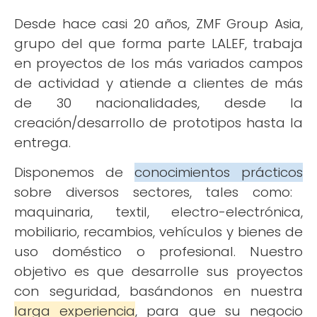
Desde hace casi 20 años, ZMF Group Asia,
grupo del que forma parte LALEF, trabaja
en proyectos de los más variados campos
de actividad y atiende a clientes de más
de 30 nacionalidades, desde la
creación/desarrollo de prototipos hasta la
entrega.
Disponemos de
conocimientos prácticos
sobre diversos sectores, tales como:
maquinaria, textil, electro-electrónica,
mobiliario, recambios, vehículos y bienes de
uso doméstico o profesional. Nuestro
objetivo es que desarrolle sus proyectos
con seguridad, basándonos en nuestra
larga experiencia
, para que su negocio