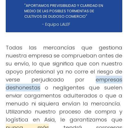
"APORTAMOS PREVISIBILIDAD Y CLARIDAD EN
MEDIO DE LAS POSIBLES TORMENTAS DE
CULTIVOS DE DUDOSO COMERCIO"
- Equipo LALEF
Todas las mercancías que gestiona
nuestra empresa se comprueban antes de
su envío, lo que significa que con nuestro
apoyo profesional ya no corre el riesgo de
verse perjudicado por
empresas
deshonestas
o negligentes que suelen
enviar cargamentos adulterados o que a
menudo ni siquiera envían la mercancía.
Utilizando nuestro proceso de compra y
logística en Asia, le garantizamos que
nunca más
tendrá sorpresas