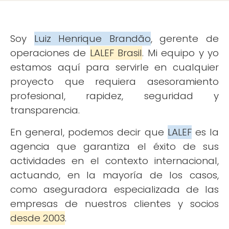
Soy
Luiz Henrique Brandão
, gerente de
operaciones de
LALEF Brasil
. Mi equipo y yo
estamos aquí para servirle en cualquier
proyecto que requiera asesoramiento
profesional, rapidez, seguridad y
transparencia.
En general, podemos decir que
LALEF
es la
agencia que garantiza el éxito de sus
actividades en el contexto internacional,
actuando, en la mayoría de los casos,
como aseguradora especializada de las
empresas de nuestros clientes y socios
desde 2003
.