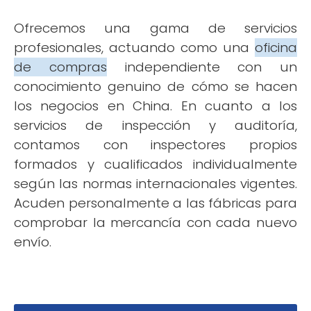
Ofrecemos una gama de servicios
profesionales, actuando como una
oficina
de compras
independiente con un
conocimiento genuino de cómo se hacen
los negocios en China. En cuanto a los
servicios de inspección y auditoría,
contamos con inspectores propios
formados y cualificados individualmente
según las normas internacionales vigentes.
Acuden personalmente a las fábricas para
comprobar la mercancía con cada nuevo
envío.