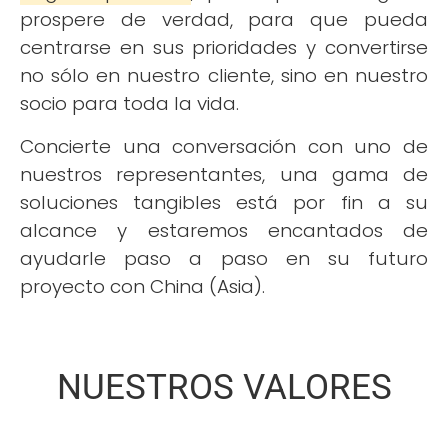
prospere de verdad, para que pueda
centrarse en sus prioridades y convertirse
no sólo en nuestro cliente, sino en nuestro
socio para toda la vida.
Concierte una conversación con uno de
nuestros representantes, una gama de
soluciones tangibles está por fin a su
alcance y estaremos encantados de
ayudarle paso a paso en su futuro
proyecto con China (Asia).
NUESTROS VALORES