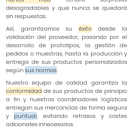
desagradables y que nunca se quedará
sin respuestas.
Así, garantizamos su
éxito
desde la
validación del proveedor, pasando por el
desarrollo de prototipos, la gestión de
pedidos o muestras, hasta la producción y
entrega de sus productos personalizados
según
sus normas
.
Nuestro equipo de calidad garantiza la
conformidad
de sus productos de principio
a fin y nuestros coordinadores logísticos
entregan sus mercancías de forma segura
y
puntual
, evitando retrasos y costes
adicionales innecesarios.