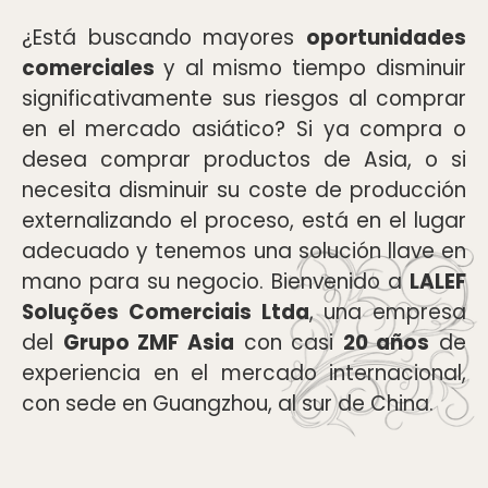
¿Está buscando mayores
oportunidades
comerciales
y al mismo tiempo disminuir
significativamente sus riesgos al comprar
en el mercado asiático? Si ya compra o
desea comprar productos de Asia, o si
necesita disminuir su coste de producción
externalizando el proceso, está en el lugar
adecuado y tenemos una solución llave en
mano para su negocio. Bienvenido a
LALEF
Soluções Comerciais Ltda
, una empresa
del
Grupo ZMF Asia
con casi
20 años
de
experiencia en el mercado internacional,
con sede en Guangzhou, al sur de China.