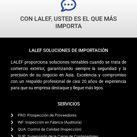
CON LALEF, USTED ES EL QUE MÁS
IMPORTA
LALEF SOLUCIONES DE IMPORTACIÓN
LALEF proporciona soluciones rentables cuando se trata de
comercio exterior, garantizando siempre la seguridad y la
precisión de su negocio en Asia. Excelencia y compromiso
con un respaldo profesional de casi 20 años de experiencia
para que su empresa destaque y llegue más lejos.
SERVICIOS
PRO: Prospección de Proveedores
INF: Inspección en Fábrica (Auditoría)
QUA: Control de Calidad (Inspección)
SUP: Supervisión de la Carga de Contenedores