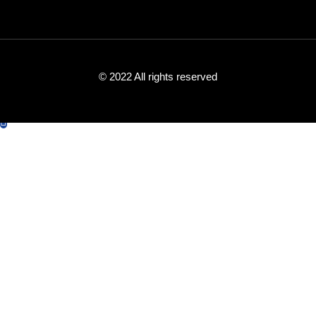
© 2022 All rights reserved