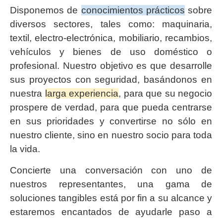
Disponemos de
conocimientos prácticos
sobre
diversos sectores, tales como: maquinaria,
textil, electro-electrónica, mobiliario, recambios,
vehículos y bienes de uso doméstico o
profesional. Nuestro objetivo es que desarrolle
sus proyectos con seguridad, basándonos en
nuestra
larga experiencia
, para que su negocio
prospere de verdad, para que pueda centrarse
en sus prioridades y convertirse no sólo en
nuestro cliente, sino en nuestro socio para toda
la vida.
Concierte una conversación con uno de
nuestros representantes, una gama de
soluciones tangibles está por fin a su alcance y
estaremos encantados de ayudarle paso a