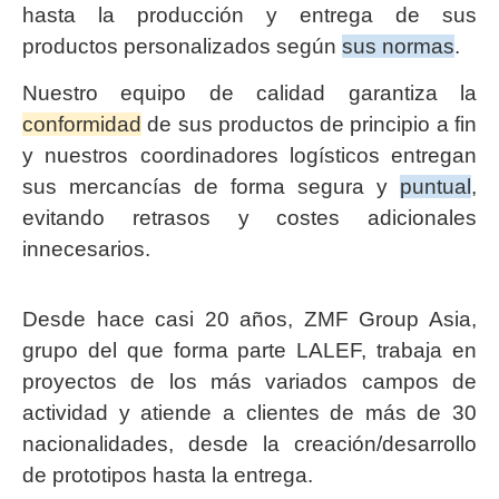
hasta la producción y entrega de sus
productos personalizados según
sus normas
.
Nuestro equipo de calidad garantiza la
conformidad
de sus productos de principio a fin
y nuestros coordinadores logísticos entregan
sus mercancías de forma segura y
puntual
,
evitando retrasos y costes adicionales
innecesarios.
Desde hace casi 20 años, ZMF Group Asia,
grupo del que forma parte LALEF, trabaja en
proyectos de los más variados campos de
actividad y atiende a clientes de más de 30
nacionalidades, desde la creación/desarrollo
de prototipos hasta la entrega.