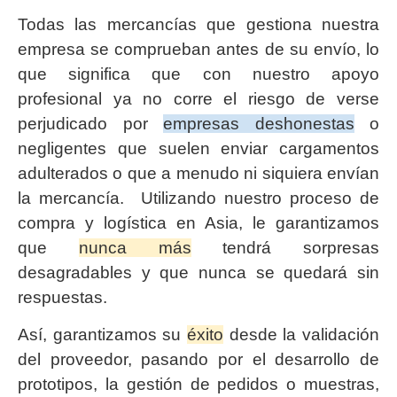
Todas las mercancías que gestiona nuestra
empresa se comprueban antes de su envío, lo
que significa que con nuestro apoyo
profesional ya no corre el riesgo de verse
perjudicado por
empresas deshonestas
o
negligentes que suelen enviar cargamentos
adulterados o que a menudo ni siquiera envían
la mercancía. Utilizando nuestro proceso de
compra y logística en Asia, le garantizamos
que
nunca más
tendrá sorpresas
desagradables y que nunca se quedará sin
respuestas.
Así, garantizamos su
éxito
desde la validación
del proveedor, pasando por el desarrollo de
prototipos, la gestión de pedidos o muestras,