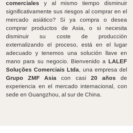
comerciales
y al mismo tiempo disminuir
significativamente sus riesgos al comprar en el
mercado asiático? Si ya compra o desea
comprar productos de Asia, o si necesita
disminuir su coste de producción
externalizando el proceso, está en el lugar
adecuado y tenemos una solución llave en
mano para su negocio. Bienvenido a
LALEF
Soluções Comerciais Ltda
, una empresa del
Grupo ZMF Asia
con casi
20 años
de
experiencia en el mercado internacional, con
sede en Guangzhou, al sur de China.