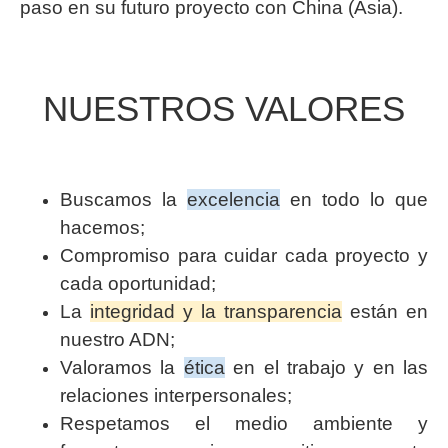
paso en su futuro proyecto con China (Asia).
NUESTROS VALORES
Buscamos la
excelencia
en todo lo que
hacemos;
Compromiso para cuidar cada proyecto y
cada oportunidad;
La
integridad y la transparencia
están en
nuestro ADN;
Valoramos la
ética
en el trabajo y en las
relaciones interpersonales;
Respetamos el medio ambiente y