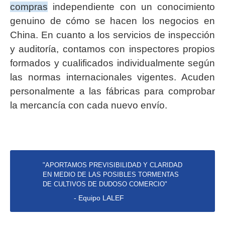
compras
independiente con un conocimiento
genuino de cómo se hacen los negocios en
China. En cuanto a los servicios de inspección
y auditoría, contamos con inspectores propios
formados y cualificados individualmente según
las normas internacionales vigentes. Acuden
personalmente a las fábricas para comprobar
la mercancía con cada nuevo envío.
"APORTAMOS PREVISIBILIDAD Y CLARIDAD
EN MEDIO DE LAS POSIBLES TORMENTAS
DE CULTIVOS DE DUDOSO COMERCIO"
- Equipo LALEF