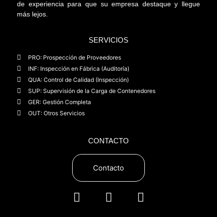
de experiencia para que su empresa destaque y llegue
más lejos.
SERVICIOS
PRO: Prospección de Proveedores
INF: Inspección en Fábrica (Auditoría)
QUA: Control de Calidad (Inspección)
SUP: Supervisión de la Carga de Contenedores
GER: Gestión Completa
OUT: Otros Servicios
CONTACTO
Contacto