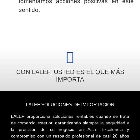
fomentamos acciones positivas en este
sentido.
CON LALEF, USTED ES EL QUE MÁS
IMPORTA
LALEF SOLUCIONES DE IMPORTACIÓN
LALEF proporciona soluciones rentables cuando se trata
de comercio exterior, garantizando siempre la seguridad y
la precisión de su negocio en Asia. Excelencia y
compromiso con un respaldo profesional de casi 20 años