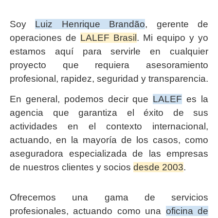
Soy
Luiz Henrique Brandão
, gerente de
operaciones de
LALEF Brasil
. Mi equipo y yo
estamos aquí para servirle en cualquier
proyecto que requiera asesoramiento
profesional, rapidez, seguridad y transparencia.
En general, podemos decir que
LALEF
es la
agencia que garantiza el éxito de sus
actividades en el contexto internacional,
actuando, en la mayoría de los casos, como
aseguradora especializada de las empresas
de nuestros clientes y socios
desde 2003
.
Ofrecemos una gama de servicios
profesionales, actuando como una
oficina de