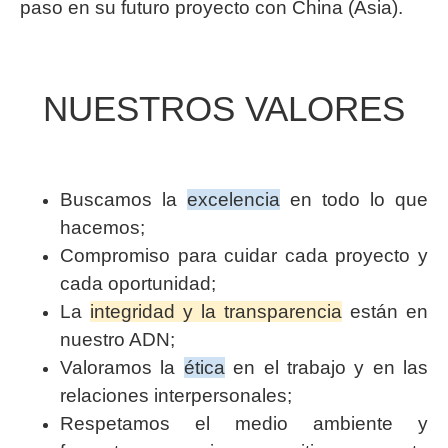
paso en su futuro proyecto con China (Asia).
NUESTROS VALORES
Buscamos la
excelencia
en todo lo que
hacemos;
Compromiso para cuidar cada proyecto y
cada oportunidad;
La
integridad y la transparencia
están en
nuestro ADN;
Valoramos la
ética
en el trabajo y en las
relaciones interpersonales;
Respetamos el medio ambiente y