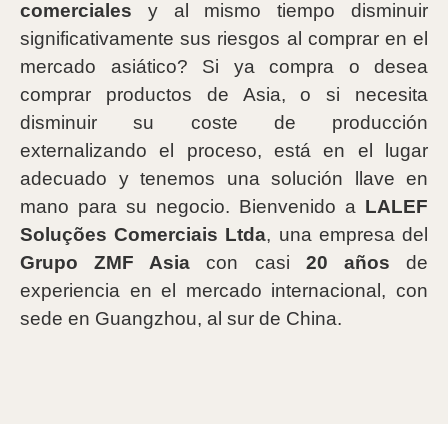
comerciales
y al mismo tiempo disminuir
significativamente sus riesgos al comprar en el
mercado asiático? Si ya compra o desea
comprar productos de Asia, o si necesita
disminuir su coste de producción
externalizando el proceso, está en el lugar
adecuado y tenemos una solución llave en
mano para su negocio. Bienvenido a
LALEF
Soluções Comerciais Ltda
, una empresa del
Grupo ZMF Asia
con casi
20 años
de
experiencia en el mercado internacional, con
sede en Guangzhou, al sur de China.