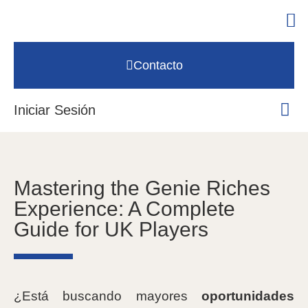
Contacto
Iniciar Sesión
Mastering the Genie Riches
Experience: A Complete
Guide for UK Players
¿Está buscando mayores
oportunidades