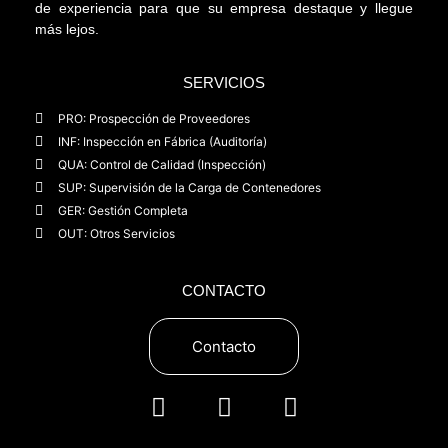
de experiencia para que su empresa destaque y llegue
más lejos.
SERVICIOS
PRO: Prospección de Proveedores
INF: Inspección en Fábrica (Auditoría)
QUA: Control de Calidad (Inspección)
SUP: Supervisión de la Carga de Contenedores
GER: Gestión Completa
OUT: Otros Servicios
CONTACTO
Contacto