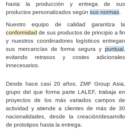
hasta la producción y entrega de sus
productos personalizados según
sus normas
.
Nuestro equipo de calidad garantiza la
conformidad
de sus productos de principio a fin
y nuestros coordinadores logísticos entregan
sus mercancías de forma segura y
puntual
,
evitando retrasos y costes adicionales
innecesarios.
Desde hace casi 20 años, ZMF Group Asia,
grupo del que forma parte LALEF, trabaja en
proyectos de los más variados campos de
actividad y atiende a clientes de más de 30
nacionalidades, desde la creación/desarrollo
de prototipos hasta la entrega.