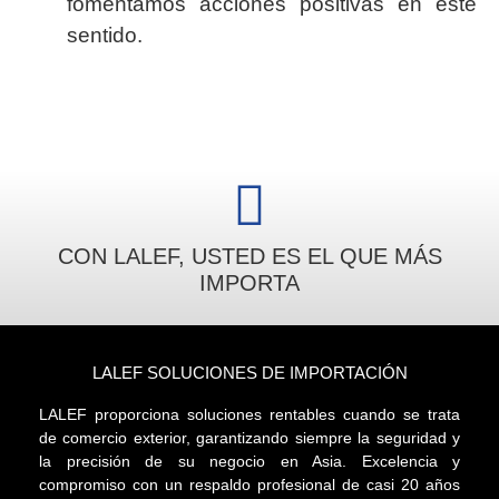
fomentamos acciones positivas en este
sentido.
CON LALEF, USTED ES EL QUE MÁS
IMPORTA
LALEF SOLUCIONES DE IMPORTACIÓN
LALEF proporciona soluciones rentables cuando se trata
de comercio exterior, garantizando siempre la seguridad y
la precisión de su negocio en Asia. Excelencia y
compromiso con un respaldo profesional de casi 20 años