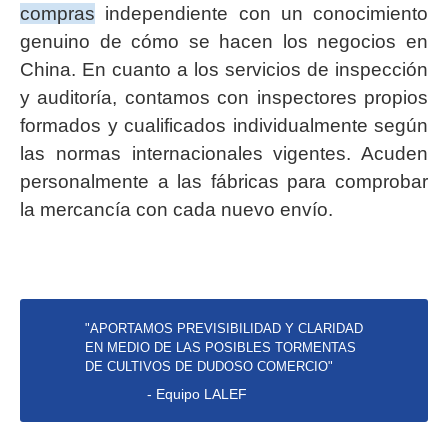
compras
independiente con un conocimiento
genuino de cómo se hacen los negocios en
China. En cuanto a los servicios de inspección
y auditoría, contamos con inspectores propios
formados y cualificados individualmente según
las normas internacionales vigentes. Acuden
personalmente a las fábricas para comprobar
la mercancía con cada nuevo envío.
"APORTAMOS PREVISIBILIDAD Y CLARIDAD
EN MEDIO DE LAS POSIBLES TORMENTAS
DE CULTIVOS DE DUDOSO COMERCIO"
- Equipo LALEF