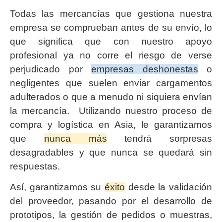
Todas las mercancías que gestiona nuestra
empresa se comprueban antes de su envío, lo
que significa que con nuestro apoyo
profesional ya no corre el riesgo de verse
perjudicado por
empresas deshonestas
o
negligentes que suelen enviar cargamentos
adulterados o que a menudo ni siquiera envían
la mercancía. Utilizando nuestro proceso de
compra y logística en Asia, le garantizamos
que
nunca más
tendrá sorpresas
desagradables y que nunca se quedará sin
respuestas.
Así, garantizamos su
éxito
desde la validación
del proveedor, pasando por el desarrollo de
prototipos, la gestión de pedidos o muestras,