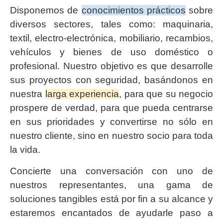
Disponemos de
conocimientos prácticos
sobre
diversos sectores, tales como: maquinaria,
textil, electro-electrónica, mobiliario, recambios,
vehículos y bienes de uso doméstico o
profesional. Nuestro objetivo es que desarrolle
sus proyectos con seguridad, basándonos en
nuestra
larga experiencia
, para que su negocio
prospere de verdad, para que pueda centrarse
en sus prioridades y convertirse no sólo en
nuestro cliente, sino en nuestro socio para toda
la vida.
Concierte una conversación con uno de
nuestros representantes, una gama de
soluciones tangibles está por fin a su alcance y
estaremos encantados de ayudarle paso a