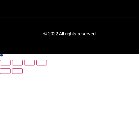
© 2022 All rights reserved