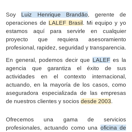
Soy
Luiz Henrique Brandão
, gerente de
operaciones de
LALEF Brasil
. Mi equipo y yo
estamos aquí para servirle en cualquier
proyecto que requiera asesoramiento
profesional, rapidez, seguridad y transparencia.
En general, podemos decir que
LALEF
es la
agencia que garantiza el éxito de sus
actividades en el contexto internacional,
actuando, en la mayoría de los casos, como
aseguradora especializada de las empresas
de nuestros clientes y socios
desde 2003
.
Ofrecemos una gama de servicios
profesionales, actuando como una
oficina de