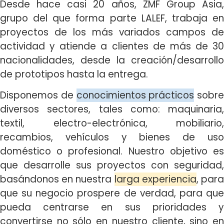
Desde hace casi 20 años, ZMF Group Asia,
grupo del que forma parte LALEF, trabaja en
proyectos de los más variados campos de
actividad y atiende a clientes de más de 30
nacionalidades, desde la creación/desarrollo
de prototipos hasta la entrega.
Disponemos de
conocimientos prácticos
sobre
diversos sectores, tales como: maquinaria,
textil, electro-electrónica, mobiliario,
recambios, vehículos y bienes de uso
doméstico o profesional. Nuestro objetivo es
que desarrolle sus proyectos con seguridad,
basándonos en nuestra
larga experiencia
, par
que su negocio prospere de verdad, para que
pueda centrarse en sus prioridades y
convertirse no sólo en nuestro cliente, sino en