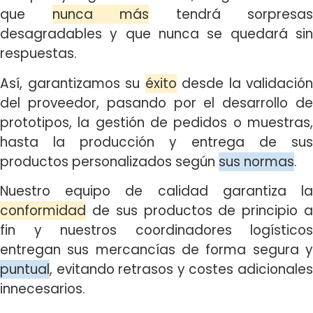
que
nunca más
tendrá sorpresas
desagradables y que nunca se quedará sin
respuestas.
Así, garantizamos su
éxito
desde la validación
del proveedor, pasando por el desarrollo de
prototipos, la gestión de pedidos o muestras,
hasta la producción y entrega de sus
productos personalizados según
sus normas
.
Nuestro equipo de calidad garantiza la
conformidad
de sus productos de principio a
fin y nuestros coordinadores logísticos
entregan sus mercancías de forma segura y
puntual
, evitando retrasos y costes adicionales
innecesarios.