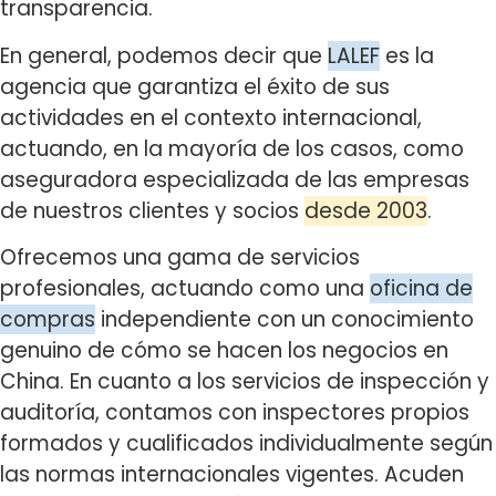
transparencia.
En general, podemos decir que
LALEF
es la
agencia que garantiza el éxito de sus
actividades en el contexto internacional,
actuando, en la mayoría de los casos, como
aseguradora especializada de las empresas
de nuestros clientes y socios
desde 2003
.
Ofrecemos una gama de servicios
profesionales, actuando como una
oficina de
compras
independiente con un conocimiento
genuino de cómo se hacen los negocios en
China. En cuanto a los servicios de inspección y
auditoría, contamos con inspectores propios
formados y cualificados individualmente según
las normas internacionales vigentes. Acuden