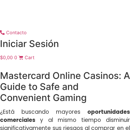
Contacto
Iniciar Sesión
$
0,00
0
Cart
Mastercard Online Casinos: A
Guide to Safe and
Convenient Gaming
¿Está buscando mayores
oportunidades
comerciales
y al mismo tiempo disminui
significativamente sus riesgos al comprar en el