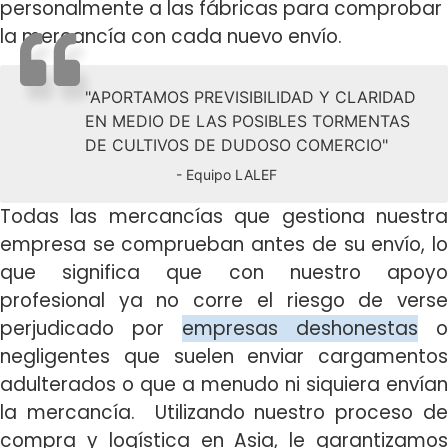
personalmente a las fábricas para comprobar
la mercancía con cada nuevo envío.
"APORTAMOS PREVISIBILIDAD Y CLARIDAD
EN MEDIO DE LAS POSIBLES TORMENTAS
DE CULTIVOS DE DUDOSO COMERCIO"
- Equipo LALEF
Todas las mercancías que gestiona nuestra
empresa se comprueban antes de su envío, lo
que significa que con nuestro apoyo
profesional ya no corre el riesgo de verse
perjudicado por
empresas deshonestas
o
negligentes que suelen enviar cargamentos
adulterados o que a menudo ni siquiera envían
la mercancía. Utilizando nuestro proceso de
compra y logística en Asia, le garantizamos