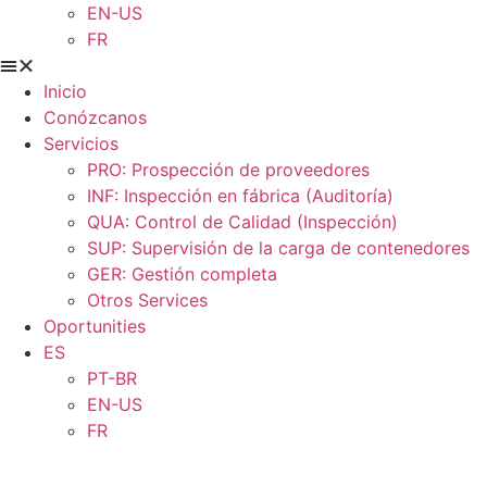
EN-US
FR
Inicio
Conózcanos
Servicios
PRO: Prospección de proveedores
INF: Inspección en fábrica (Auditoría)
QUA: Control de Calidad (Inspección)
SUP: Supervisión de la carga de contenedores
GER: Gestión completa
Otros Services
Oportunities
ES
PT-BR
EN-US
FR