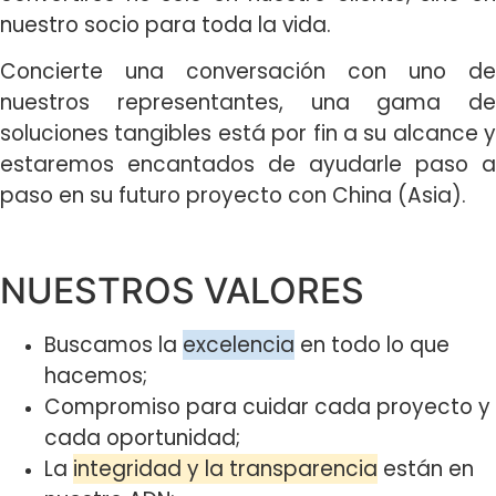
nuestro socio para toda la vida.
Concierte una conversación con uno de
nuestros representantes, una gama de
soluciones tangibles está por fin a su alcance y
estaremos encantados de ayudarle paso a
paso en su futuro proyecto con China (Asia).
NUESTROS VALORES
Buscamos la
excelencia
en todo lo que
hacemos;
Compromiso para cuidar cada proyecto y
cada oportunidad;
La
integridad y la transparencia
están en