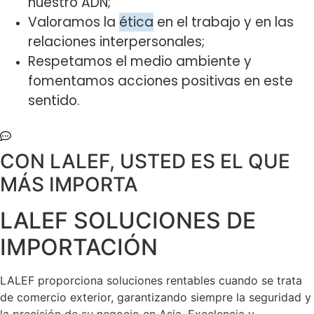
nuestro ADN;
Valoramos la
ética
en el trabajo y en las
relaciones interpersonales;
Respetamos el medio ambiente y
fomentamos acciones positivas en este
sentido.
CON LALEF, USTED ES EL QUE
MÁS IMPORTA
LALEF SOLUCIONES DE
IMPORTACIÓN
LALEF proporciona soluciones rentables cuando se trata
de comercio exterior, garantizando siempre la seguridad y