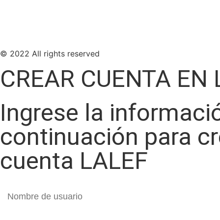
© 2022 All rights reserved
CREAR CUENTA EN 
Ingrese la informaci
continuación para c
cuenta LALEF