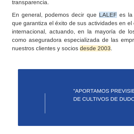
transparencia.
En general, podemos decir que
LALEF
es la
que garantiza el éxito de sus actividades en el
internacional, actuando, en la mayoría de lo
como aseguradora especializada de las emp
nuestros clientes y socios
desde 2003
.
"APORTAMOS PREVISIB
DE CULTIVOS DE DUD