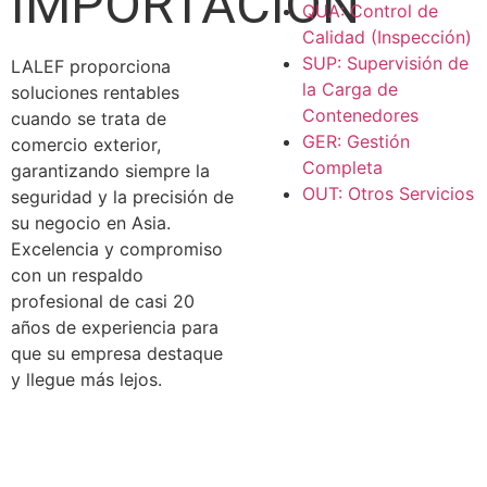
IMPORTACIÓN
QUA: Control de
Calidad (Inspección)
SUP: Supervisión de
LALEF proporciona
la Carga de
soluciones rentables
Contenedores
cuando se trata de
GER: Gestión
comercio exterior,
Completa
garantizando siempre la
OUT: Otros Servicios
seguridad y la precisión de
su negocio en Asia.
Excelencia y compromiso
con un respaldo
profesional de casi 20
años de experiencia para
que su empresa destaque
y llegue más lejos.