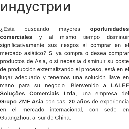
индустрии
¿Está buscando mayores
oportunidades
comerciales
y al mismo tiempo disminuir
significativamente sus riesgos al comprar en el
mercado asiático? Si ya compra o desea comprar
productos de Asia, o si necesita disminuir su coste
de producción externalizando el proceso, está en el
lugar adecuado y tenemos una solución llave en
mano para su negocio. Bienvenido a
LALEF
Soluções Comerciais Ltda
, una empresa del
Grupo ZMF Asia
con casi
20 años
de experiencia
en el mercado internacional, con sede en
Guangzhou, al sur de China.