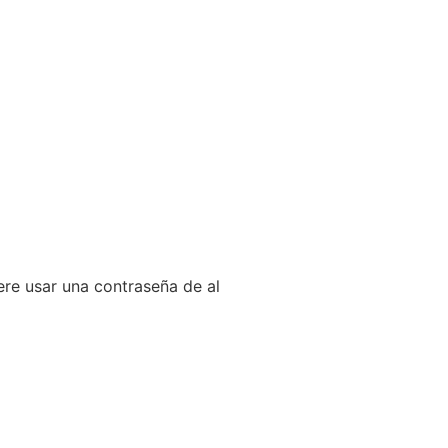
ere usar una contraseña de al