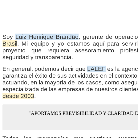
Soy
Luiz Henrique Brandão
, gerente de operac
Brasil
. Mi equipo y yo estamos aquí para servirl
proyecto que requiera asesoramiento profesio
seguridad y transparencia.
En general, podemos decir que
LALEF
es la agenc
garantiza el éxito de sus actividades en el contexto
actuando, en la mayoría de los casos, como asegu
especializada de las empresas de nuestros cliente
desde 2003
.
"APORTAMOS PREVISIBILIDAD Y CLARIDAD 