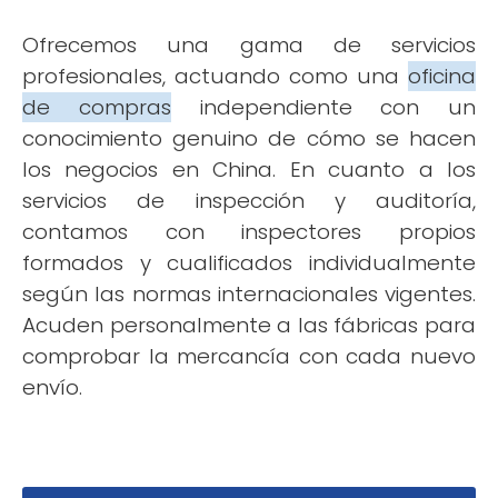
Ofrecemos una gama de servicios
profesionales, actuando como una
oficina
de compras
independiente con un
conocimiento genuino de cómo se hacen
los negocios en China. En cuanto a los
servicios de inspección y auditoría,
contamos con inspectores propios
formados y cualificados individualmente
según las normas internacionales vigentes.
Acuden personalmente a las fábricas para
comprobar la mercancía con cada nuevo
envío.