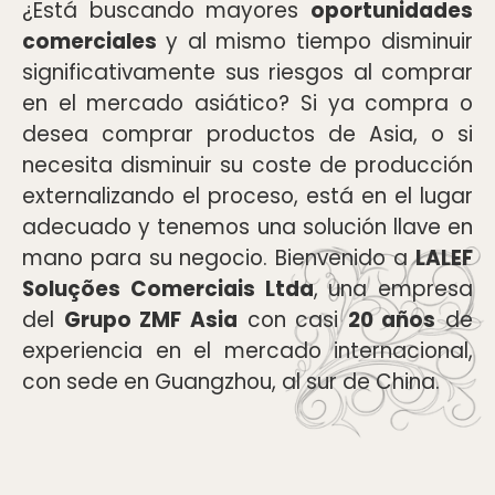
¿Está buscando mayores
oportunidades
comerciales
y al mismo tiempo disminuir
significativamente sus riesgos al comprar
en el mercado asiático? Si ya compra o
desea comprar productos de Asia, o si
necesita disminuir su coste de producción
externalizando el proceso, está en el lugar
adecuado y tenemos una solución llave en
mano para su negocio. Bienvenido a
LALEF
Soluções Comerciais Ltda
, una empresa
del
Grupo ZMF Asia
con casi
20 años
de
experiencia en el mercado internacional,
con sede en Guangzhou, al sur de China.