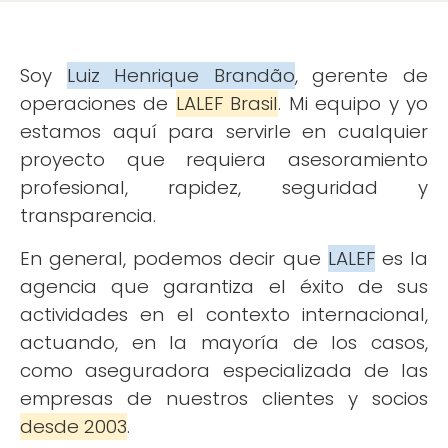
Soy
Luiz Henrique Brandão
, gerente de
operaciones de
LALEF Brasil
. Mi equipo y yo
estamos aquí para servirle en cualquier
proyecto que requiera asesoramiento
profesional, rapidez, seguridad y
transparencia.
En general, podemos decir que
LALEF
es la
agencia que garantiza el éxito de sus
actividades en el contexto internacional,
actuando, en la mayoría de los casos,
como aseguradora especializada de las
empresas de nuestros clientes y socios
desde 2003
.