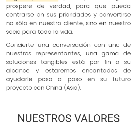
prospere de verdad, para que pueda
centrarse en sus prioridades y convertirse
no sólo en nuestro cliente, sino en nuestro
socio para toda la vida.
Concierte una conversación con uno de
nuestros representantes, una gama de
soluciones tangibles está por fin a su
alcance y estaremos encantados de
ayudarle paso a paso en su futuro
proyecto con China (Asia).
NUESTROS VALORES