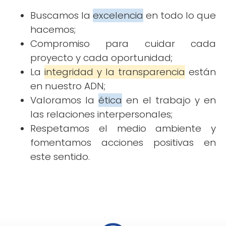
Buscamos la
excelencia
en todo lo que
hacemos;
Compromiso para cuidar cada
proyecto y cada oportunidad;
La
integridad y la transparencia
están
en nuestro ADN;
Valoramos la
ética
en el trabajo y en
las relaciones interpersonales;
Respetamos el medio ambiente y
fomentamos acciones positivas en
este sentido.