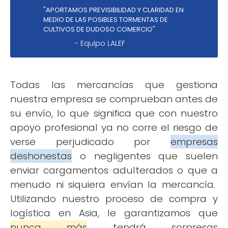
"APORTAMOS PREVISIBILIDAD Y CLARIDAD EN
MEDIO DE LAS POSIBLES TORMENTAS DE
CULTIVOS DE DUDOSO COMERCIO"
- Equipo LALEF
Todas las mercancías que gestiona
nuestra empresa se comprueban antes de
su envío, lo que significa que con nuestro
apoyo profesional ya no corre el riesgo de
verse perjudicado por
empresas
deshonestas
o negligentes que suelen
enviar cargamentos adulterados o que a
menudo ni siquiera envían la mercancía.
Utilizando nuestro proceso de compra y
logística en Asia, le garantizamos que
nunca más
tendrá sorpresas