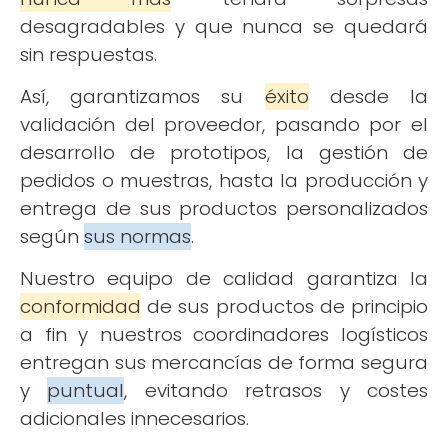
desagradables y que nunca se quedará
sin respuestas.
Así, garantizamos su
éxito
desde la
validación del proveedor, pasando por el
desarrollo de prototipos, la gestión de
pedidos o muestras, hasta la producción y
entrega de sus productos personalizados
según
sus normas
.
Nuestro equipo de calidad garantiza la
conformidad
de sus productos de principio
a fin y nuestros coordinadores logísticos
entregan sus mercancías de forma segura
y
puntual
, evitando retrasos y costes
adicionales innecesarios.