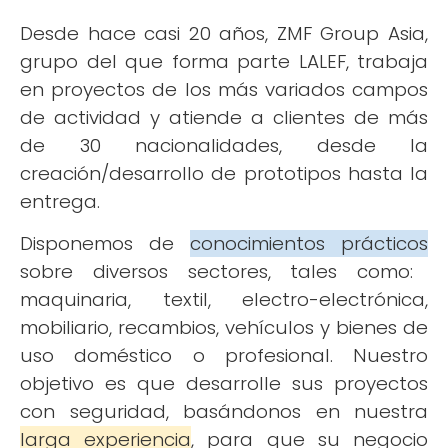
Desde hace casi 20 años, ZMF Group Asia,
grupo del que forma parte LALEF, trabaja
en proyectos de los más variados campos
de actividad y atiende a clientes de más
de 30 nacionalidades, desde la
creación/desarrollo de prototipos hasta la
entrega.
Disponemos de
conocimientos prácticos
sobre diversos sectores, tales como:
maquinaria, textil, electro-electrónica,
mobiliario, recambios, vehículos y bienes de
uso doméstico o profesional. Nuestro
objetivo es que desarrolle sus proyectos
con seguridad, basándonos en nuestra
larga experiencia
, para que su negocio