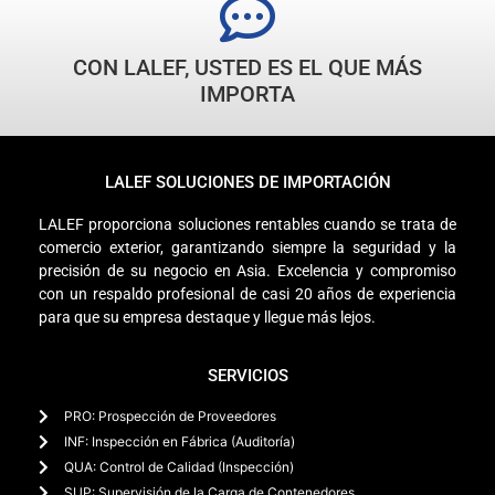
CON LALEF, USTED ES EL QUE MÁS
IMPORTA
LALEF SOLUCIONES DE IMPORTACIÓN
LALEF proporciona soluciones rentables cuando se trata de
comercio exterior, garantizando siempre la seguridad y la
precisión de su negocio en Asia. Excelencia y compromiso
con un respaldo profesional de casi 20 años de experiencia
para que su empresa destaque y llegue más lejos.
SERVICIOS
PRO: Prospección de Proveedores
INF: Inspección en Fábrica (Auditoría)
QUA: Control de Calidad (Inspección)
SUP: Supervisión de la Carga de Contenedores