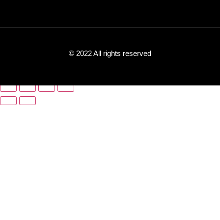
© 2022 All rights reserved