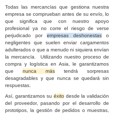
Todas las mercancías que gestiona nuestra
empresa se comprueban antes de su envío, lo
que significa que con nuestro apoyo
profesional ya no corre el riesgo de verse
perjudicado por
empresas deshonestas
o
negligentes que suelen enviar cargamentos
adulterados o que a menudo ni siquiera envían
la mercancía. Utilizando nuestro proceso de
compra y logística en Asia, le garantizamos
que
nunca más
tendrá sorpresas
desagradables y que nunca se quedará sin
respuestas.
Así, garantizamos su
éxito
desde la validación
del proveedor, pasando por el desarrollo de
prototipos, la gestión de pedidos o muestras,