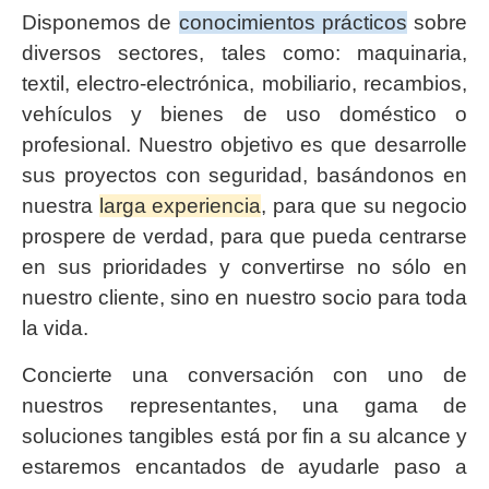
Disponemos de
conocimientos prácticos
sobre
diversos sectores, tales como: maquinaria,
textil, electro-electrónica, mobiliario, recambios,
vehículos y bienes de uso doméstico o
profesional. Nuestro objetivo es que desarrolle
sus proyectos con seguridad, basándonos en
nuestra
larga experiencia
, para que su negocio
prospere de verdad, para que pueda centrarse
en sus prioridades y convertirse no sólo en
nuestro cliente, sino en nuestro socio para toda
la vida.
Concierte una conversación con uno de
nuestros representantes, una gama de
soluciones tangibles está por fin a su alcance y
estaremos encantados de ayudarle paso a