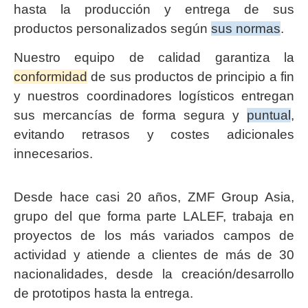
hasta la producción y entrega de sus
productos personalizados según
sus normas
.
Nuestro equipo de calidad garantiza la
conformidad
de sus productos de principio a fin
y nuestros coordinadores logísticos entregan
sus mercancías de forma segura y
puntual
,
evitando retrasos y costes adicionales
innecesarios.
Desde hace casi 20 años, ZMF Group Asia,
grupo del que forma parte LALEF, trabaja en
proyectos de los más variados campos de
actividad y atiende a clientes de más de 30
nacionalidades, desde la creación/desarrollo
de prototipos hasta la entrega.