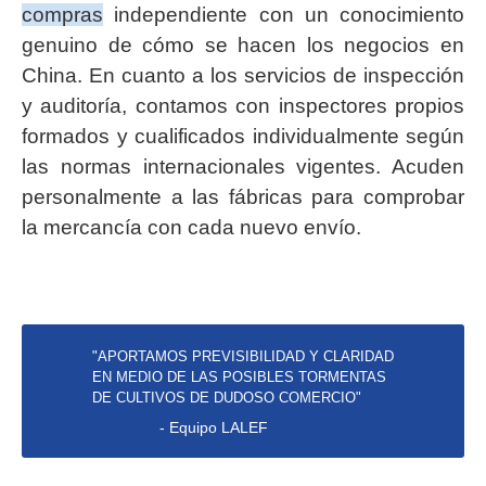
compras
independiente con un conocimiento
genuino de cómo se hacen los negocios en
China. En cuanto a los servicios de inspección
y auditoría, contamos con inspectores propios
formados y cualificados individualmente según
las normas internacionales vigentes. Acuden
personalmente a las fábricas para comprobar
la mercancía con cada nuevo envío.
"APORTAMOS PREVISIBILIDAD Y CLARIDAD
EN MEDIO DE LAS POSIBLES TORMENTAS
DE CULTIVOS DE DUDOSO COMERCIO"
- Equipo LALEF