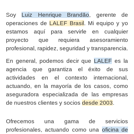
Soy
Luiz Henrique Brandão
, gerente de
operaciones de
LALEF Brasil
. Mi equipo y yo
estamos aquí para servirle en cualquier
proyecto que requiera asesoramiento
profesional, rapidez, seguridad y transparencia.
En general, podemos decir que
LALEF
es la
agencia que garantiza el éxito de sus
actividades en el contexto internacional,
actuando, en la mayoría de los casos, como
aseguradora especializada de las empresas
de nuestros clientes y socios
desde 2003
.
Ofrecemos una gama de servicios
profesionales, actuando como una
oficina de