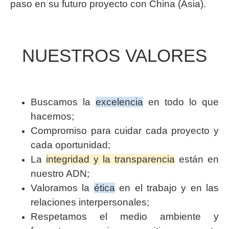
paso en su futuro proyecto con China (Asia).
NUESTROS VALORES
Buscamos la
excelencia
en todo lo que
hacemos;
Compromiso para cuidar cada proyecto y
cada oportunidad;
La
integridad y la transparencia
están en
nuestro ADN;
Valoramos la
ética
en el trabajo y en las
relaciones interpersonales;
Respetamos el medio ambiente y