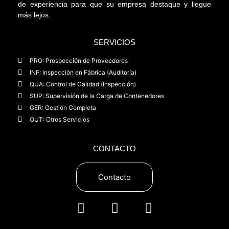
de experiencia para que su empresa destaque y llegue
más lejos.
SERVICIOS
PRO: Prospección de Proveedores
INF: Inspección en Fábrica (Auditoría)
QUA: Control de Calidad (Inspección)
SUP: Supervisión de la Carga de Contenedores
GER: Gestión Completa
OUT: Otros Servicios
CONTACTO
Contacto