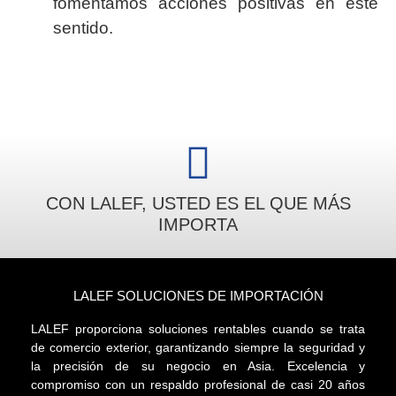
fomentamos acciones positivas en este
sentido.
CON LALEF, USTED ES EL QUE MÁS
IMPORTA
LALEF SOLUCIONES DE IMPORTACIÓN
LALEF proporciona soluciones rentables cuando se trata
de comercio exterior, garantizando siempre la seguridad y
la precisión de su negocio en Asia. Excelencia y
compromiso con un respaldo profesional de casi 20 años