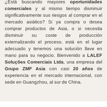
¿Está buscando mayores
oportunidades
comerciales
y al mismo tiempo disminuir
significativamente sus riesgos al comprar en el
mercado asiático? Si ya compra o desea
comprar productos de Asia, o si necesita
disminuir su coste de producción
externalizando el proceso, está en el lugar
adecuado y tenemos una solución llave en
mano para su negocio. Bienvenido a
LALEF
Soluções Comerciais Ltda
, una empresa del
Grupo ZMF Asia
con casi
20 años
de
experiencia en el mercado internacional, con
sede en Guangzhou, al sur de China.