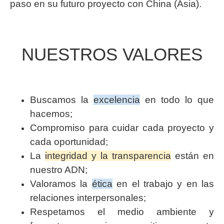
paso en su futuro proyecto con China (Asia).
NUESTROS VALORES
Buscamos la
excelencia
en todo lo que
hacemos;
Compromiso para cuidar cada proyecto y
cada oportunidad;
La
integridad y la transparencia
están en
nuestro ADN;
Valoramos la
ética
en el trabajo y en las
relaciones interpersonales;
Respetamos el medio ambiente y