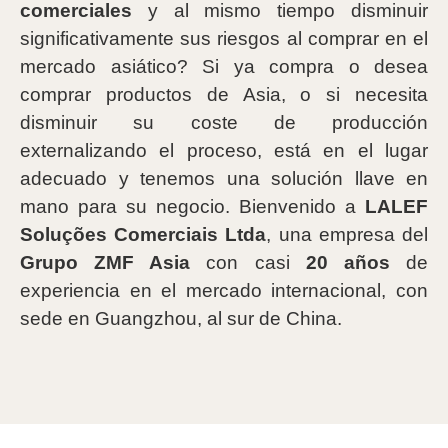
comerciales
y al mismo tiempo disminuir
significativamente sus riesgos al comprar en el
mercado asiático? Si ya compra o desea
comprar productos de Asia, o si necesita
disminuir su coste de producción
externalizando el proceso, está en el lugar
adecuado y tenemos una solución llave en
mano para su negocio. Bienvenido a
LALEF
Soluções Comerciais Ltda
, una empresa del
Grupo ZMF Asia
con casi
20 años
de
experiencia en el mercado internacional, con
sede en Guangzhou, al sur de China.