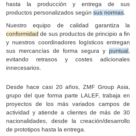
hasta la producción y entrega de sus
productos personalizados según
sus normas
.
Nuestro equipo de calidad garantiza la
conformidad
de sus productos de principio a fin
y nuestros coordinadores logísticos entregan
sus mercancías de forma segura y
puntual
,
evitando retrasos y costes adicionales
innecesarios.
Desde hace casi 20 años, ZMF Group Asia,
grupo del que forma parte LALEF, trabaja en
proyectos de los más variados campos de
actividad y atiende a clientes de más de 30
nacionalidades, desde la creación/desarrollo
de prototipos hasta la entrega.