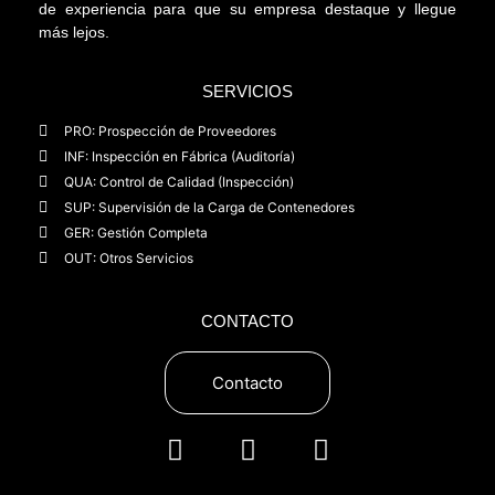
de experiencia para que su empresa destaque y llegue
más lejos.
SERVICIOS
PRO: Prospección de Proveedores
INF: Inspección en Fábrica (Auditoría)
QUA: Control de Calidad (Inspección)
SUP: Supervisión de la Carga de Contenedores
GER: Gestión Completa
OUT: Otros Servicios
CONTACTO
Contacto