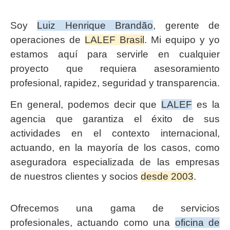
Soy
Luiz Henrique Brandão
, gerente de
operaciones de
LALEF Brasil
. Mi equipo y yo
estamos aquí para servirle en cualquier
proyecto que requiera asesoramiento
profesional, rapidez, seguridad y transparencia.
En general, podemos decir que
LALEF
es la
agencia que garantiza el éxito de sus
actividades en el contexto internacional,
actuando, en la mayoría de los casos, como
aseguradora especializada de las empresas
de nuestros clientes y socios
desde 2003
.
Ofrecemos una gama de servicios
profesionales, actuando como una
oficina de