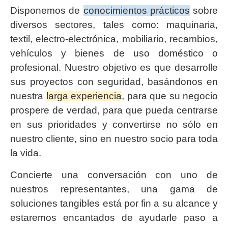
Disponemos de
conocimientos prácticos
sobre
diversos sectores, tales como: maquinaria,
textil, electro-electrónica, mobiliario, recambios,
vehículos y bienes de uso doméstico o
profesional. Nuestro objetivo es que desarrolle
sus proyectos con seguridad, basándonos en
nuestra
larga experiencia
, para que su negocio
prospere de verdad, para que pueda centrarse
en sus prioridades y convertirse no sólo en
nuestro cliente, sino en nuestro socio para toda
la vida.
Concierte una conversación con uno de
nuestros representantes, una gama de
soluciones tangibles está por fin a su alcance y
estaremos encantados de ayudarle paso a