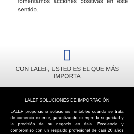
fomentamos acciones positivas en este
sentido.
CON LALEF, USTED ES EL QUE MÁS
IMPORTA
LALEF SOLUCIONES DE IMPORTACIÓN
LALEF proporciona soluciones rentables cuando se trata
de comercio exterior, garantizando siempre la seguridad y
la precisión de su negocio en Asia. Excelencia y
compromiso con un respaldo profesional de casi 20 años