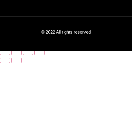
© 2022 All rights reserved