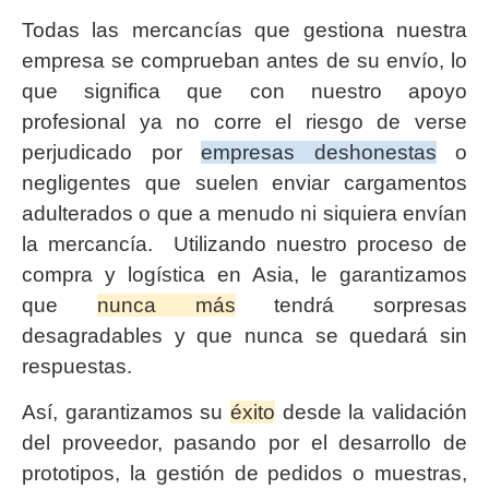
Todas las mercancías que gestiona nuestra
empresa se comprueban antes de su envío, lo
que significa que con nuestro apoyo
profesional ya no corre el riesgo de verse
perjudicado por
empresas deshonestas
o
negligentes que suelen enviar cargamentos
adulterados o que a menudo ni siquiera envían
la mercancía. Utilizando nuestro proceso de
compra y logística en Asia, le garantizamos
que
nunca más
tendrá sorpresas
desagradables y que nunca se quedará sin
respuestas.
Así, garantizamos su
éxito
desde la validación
del proveedor, pasando por el desarrollo de
prototipos, la gestión de pedidos o muestras,