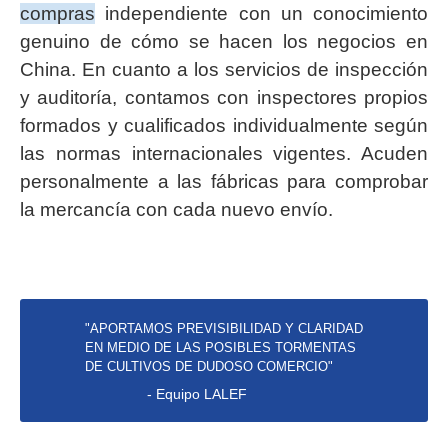
compras
independiente con un conocimiento
genuino de cómo se hacen los negocios en
China. En cuanto a los servicios de inspección
y auditoría, contamos con inspectores propios
formados y cualificados individualmente según
las normas internacionales vigentes. Acuden
personalmente a las fábricas para comprobar
la mercancía con cada nuevo envío.
"APORTAMOS PREVISIBILIDAD Y CLARIDAD
EN MEDIO DE LAS POSIBLES TORMENTAS
DE CULTIVOS DE DUDOSO COMERCIO"
- Equipo LALEF