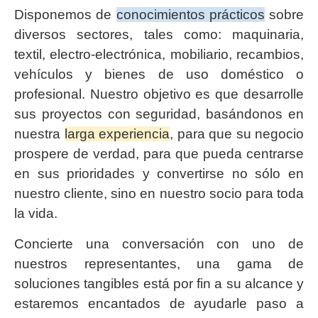
Disponemos de
conocimientos prácticos
sobre
diversos sectores, tales como: maquinaria,
textil, electro-electrónica, mobiliario, recambios,
vehículos y bienes de uso doméstico o
profesional. Nuestro objetivo es que desarrolle
sus proyectos con seguridad, basándonos en
nuestra
larga experiencia
, para que su negocio
prospere de verdad, para que pueda centrarse
en sus prioridades y convertirse no sólo en
nuestro cliente, sino en nuestro socio para toda
la vida.
Concierte una conversación con uno de
nuestros representantes, una gama de
soluciones tangibles está por fin a su alcance y
estaremos encantados de ayudarle paso a