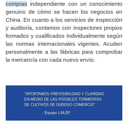
compras
independiente con un conocimiento
genuino de cómo se hacen los negocios en
China. En cuanto a los servicios de inspección
y auditoría, contamos con inspectores propios
formados y cualificados individualmente según
las normas internacionales vigentes. Acuden
personalmente a las fábricas para comprobar
la mercancía con cada nuevo envío.
"APORTAMOS PREVISIBILIDAD Y CLARIDAD
EN MEDIO DE LAS POSIBLES TORMENTAS
DE CULTIVOS DE DUDOSO COMERCIO"
- Equipo LALEF