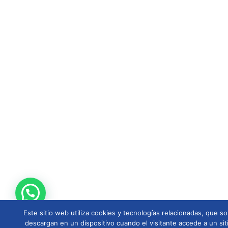
Este sitio web utiliza cookies y tecnologías relacionadas, que
descargan en un dispositivo cuando el visitante accede a un sit