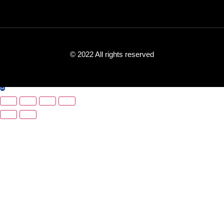
© 2022 All rights reserved