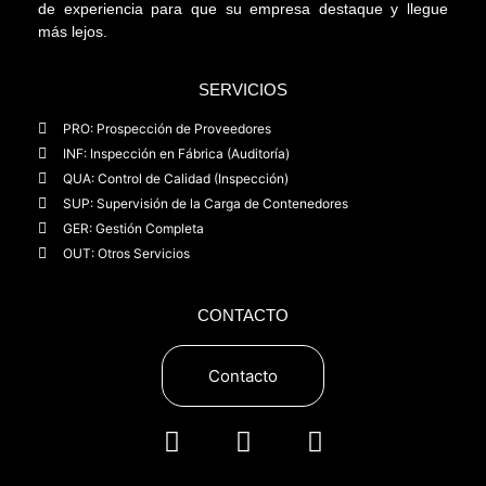
de experiencia para que su empresa destaque y llegue
más lejos.
SERVICIOS
PRO: Prospección de Proveedores
INF: Inspección en Fábrica (Auditoría)
QUA: Control de Calidad (Inspección)
SUP: Supervisión de la Carga de Contenedores
GER: Gestión Completa
OUT: Otros Servicios
CONTACTO
Contacto