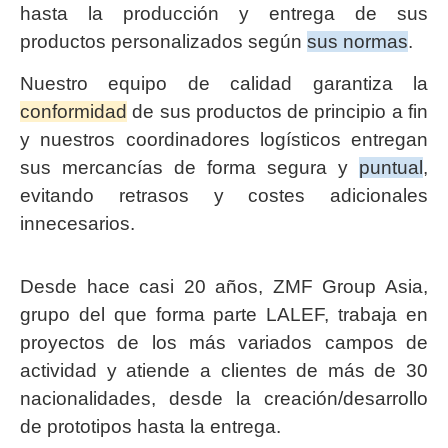
hasta la producción y entrega de sus
productos personalizados según
sus normas
.
Nuestro equipo de calidad garantiza la
conformidad
de sus productos de principio a fin
y nuestros coordinadores logísticos entregan
sus mercancías de forma segura y
puntual
,
evitando retrasos y costes adicionales
innecesarios.
Desde hace casi 20 años, ZMF Group Asia,
grupo del que forma parte LALEF, trabaja en
proyectos de los más variados campos de
actividad y atiende a clientes de más de 30
nacionalidades, desde la creación/desarrollo
de prototipos hasta la entrega.