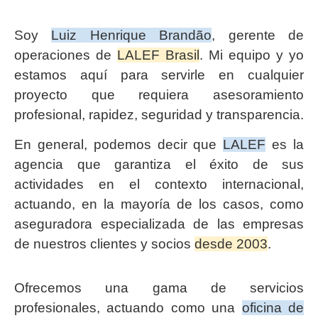
Soy
Luiz Henrique Brandão
, gerente de
operaciones de
LALEF Brasil
. Mi equipo y yo
estamos aquí para servirle en cualquier
proyecto que requiera asesoramiento
profesional, rapidez, seguridad y transparencia.
En general, podemos decir que
LALEF
es la
agencia que garantiza el éxito de sus
actividades en el contexto internacional,
actuando, en la mayoría de los casos, como
aseguradora especializada de las empresas
de nuestros clientes y socios
desde 2003
.
Ofrecemos una gama de servicios
profesionales, actuando como una
oficina de