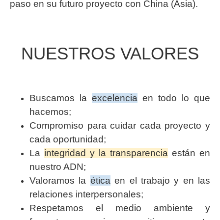
paso en su futuro proyecto con China (Asia).
NUESTROS VALORES
Buscamos la
excelencia
en todo lo que
hacemos;
Compromiso para cuidar cada proyecto y
cada oportunidad;
La
integridad y la transparencia
están en
nuestro ADN;
Valoramos la
ética
en el trabajo y en las
relaciones interpersonales;
Respetamos el medio ambiente y