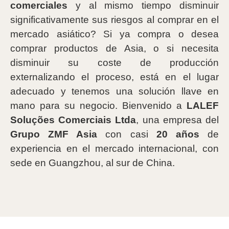
comerciales
y al mismo tiempo disminuir
significativamente sus riesgos al comprar en el
mercado asiático? Si ya compra o desea
comprar productos de Asia, o si necesita
disminuir su coste de producción
externalizando el proceso, está en el lugar
adecuado y tenemos una solución llave en
mano para su negocio. Bienvenido a
LALEF
Soluções Comerciais Ltda
, una empresa del
Grupo ZMF Asia
con casi
20 años
de
experiencia en el mercado internacional, con
sede en Guangzhou, al sur de China.