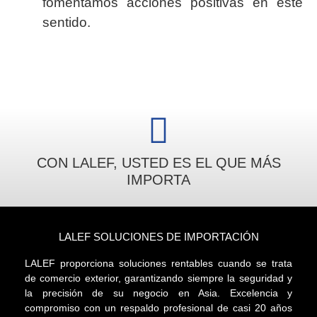
fomentamos acciones positivas en este
sentido.
CON LALEF, USTED ES EL QUE MÁS
IMPORTA
LALEF SOLUCIONES DE IMPORTACIÓN
LALEF proporciona soluciones rentables cuando se trata
de comercio exterior, garantizando siempre la seguridad y
la precisión de su negocio en Asia. Excelencia y
compromiso con un respaldo profesional de casi 20 años