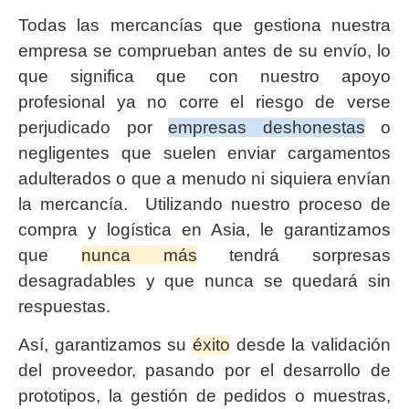
Todas las mercancías que gestiona nuestra
empresa se comprueban antes de su envío, lo
que significa que con nuestro apoyo
profesional ya no corre el riesgo de verse
perjudicado por
empresas deshonestas
o
negligentes que suelen enviar cargamentos
adulterados o que a menudo ni siquiera envían
la mercancía. Utilizando nuestro proceso de
compra y logística en Asia, le garantizamos
que
nunca más
tendrá sorpresas
desagradables y que nunca se quedará sin
respuestas.
Así, garantizamos su
éxito
desde la validación
del proveedor, pasando por el desarrollo de
prototipos, la gestión de pedidos o muestras,