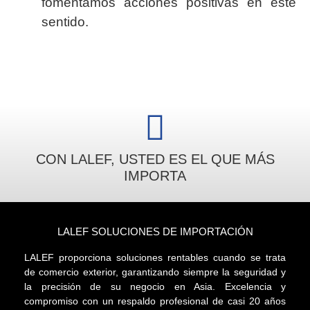
fomentamos acciones positivas en este
sentido.
CON LALEF, USTED ES EL QUE MÁS
IMPORTA
LALEF SOLUCIONES DE IMPORTACIÓN
LALEF proporciona soluciones rentables cuando se trata
de comercio exterior, garantizando siempre la seguridad y
la precisión de su negocio en Asia. Excelencia y
compromiso con un respaldo profesional de casi 20 años