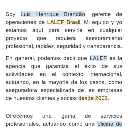
Soy
Luiz Henrique Brandão
, gerente de
operaciones de
LALEF Brasil
. Mi equipo y yo
estamos aquí para servirle en cualquier
proyecto que requiera asesoramiento
profesional, rapidez, seguridad y transparencia.
En general, podemos decir que
LALEF
es la
agencia que garantiza el éxito de sus
actividades en el contexto internacional,
actuando, en la mayoría de los casos, como
aseguradora especializada de las empresas
de nuestros clientes y socios
desde 2003
.
Ofrecemos una gama de servicios
profesionales, actuando como una
oficina de