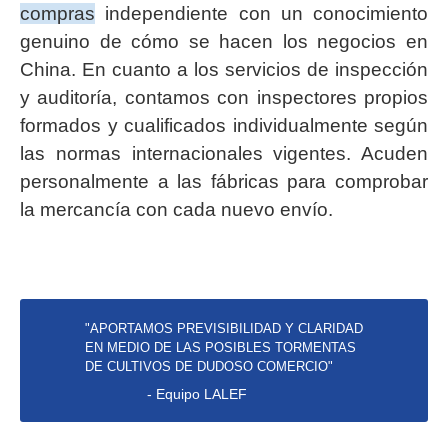
compras
independiente con un conocimiento
genuino de cómo se hacen los negocios en
China. En cuanto a los servicios de inspección
y auditoría, contamos con inspectores propios
formados y cualificados individualmente según
las normas internacionales vigentes. Acuden
personalmente a las fábricas para comprobar
la mercancía con cada nuevo envío.
"APORTAMOS PREVISIBILIDAD Y CLARIDAD
EN MEDIO DE LAS POSIBLES TORMENTAS
DE CULTIVOS DE DUDOSO COMERCIO"
- Equipo LALEF