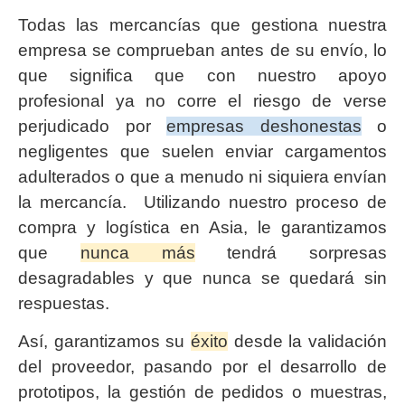
Todas las mercancías que gestiona nuestra
empresa se comprueban antes de su envío, lo
que significa que con nuestro apoyo
profesional ya no corre el riesgo de verse
perjudicado por
empresas deshonestas
o
negligentes que suelen enviar cargamentos
adulterados o que a menudo ni siquiera envían
la mercancía. Utilizando nuestro proceso de
compra y logística en Asia, le garantizamos
que
nunca más
tendrá sorpresas
desagradables y que nunca se quedará sin
respuestas.
Así, garantizamos su
éxito
desde la validación
del proveedor, pasando por el desarrollo de
prototipos, la gestión de pedidos o muestras,