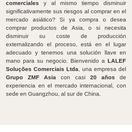
comerciales
y al mismo tiempo disminuir
significativamente sus riesgos al comprar en el
mercado asiático? Si ya compra o desea
comprar productos de Asia, o si necesita
disminuir su coste de producción
externalizando el proceso, está en el lugar
adecuado y tenemos una solución llave en
mano para su negocio. Bienvenido a
LALEF
Soluções Comerciais Ltda
, una empresa del
Grupo ZMF Asia
con casi
20 años
de
experiencia en el mercado internacional, con
sede en Guangzhou, al sur de China.