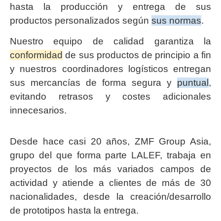
hasta la producción y entrega de sus
productos personalizados según
sus normas
.
Nuestro equipo de calidad garantiza la
conformidad
de sus productos de principio a fin
y nuestros coordinadores logísticos entregan
sus mercancías de forma segura y
puntual
,
evitando retrasos y costes adicionales
innecesarios.
Desde hace casi 20 años, ZMF Group Asia,
grupo del que forma parte LALEF, trabaja en
proyectos de los más variados campos de
actividad y atiende a clientes de más de 30
nacionalidades, desde la creación/desarrollo
de prototipos hasta la entrega.