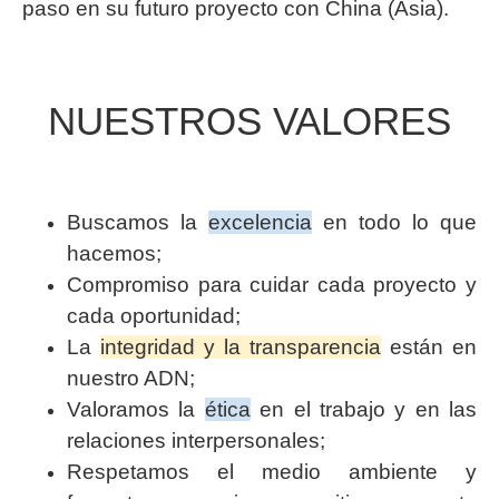
paso en su futuro proyecto con China (Asia).
NUESTROS VALORES
Buscamos la
excelencia
en todo lo que
hacemos;
Compromiso para cuidar cada proyecto y
cada oportunidad;
La
integridad y la transparencia
están en
nuestro ADN;
Valoramos la
ética
en el trabajo y en las
relaciones interpersonales;
Respetamos el medio ambiente y