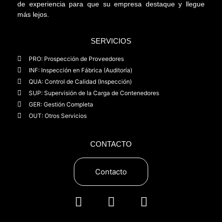
de experiencia para que su empresa destaque y llegue
más lejos.
SERVICIOS
PRO: Prospección de Proveedores
INF: Inspección en Fábrica (Auditoría)
QUA: Control de Calidad (Inspección)
SUP: Supervisión de la Carga de Contenedores
GER: Gestión Completa
OUT: Otros Servicios
CONTACTO
Contacto