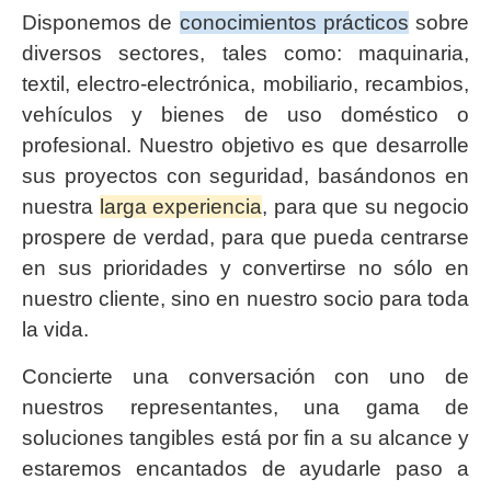
Disponemos de
conocimientos prácticos
sobre
diversos sectores, tales como: maquinaria,
textil, electro-electrónica, mobiliario, recambios,
vehículos y bienes de uso doméstico o
profesional. Nuestro objetivo es que desarrolle
sus proyectos con seguridad, basándonos en
nuestra
larga experiencia
, para que su negocio
prospere de verdad, para que pueda centrarse
en sus prioridades y convertirse no sólo en
nuestro cliente, sino en nuestro socio para toda
la vida.
Concierte una conversación con uno de
nuestros representantes, una gama de
soluciones tangibles está por fin a su alcance y
estaremos encantados de ayudarle paso a