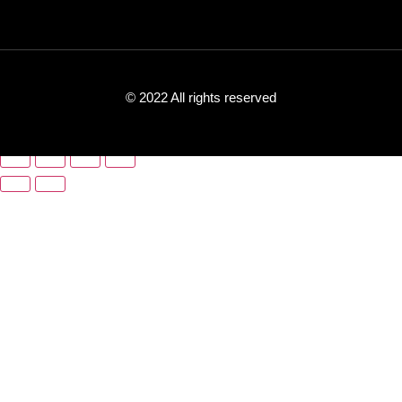
© 2022 All rights reserved