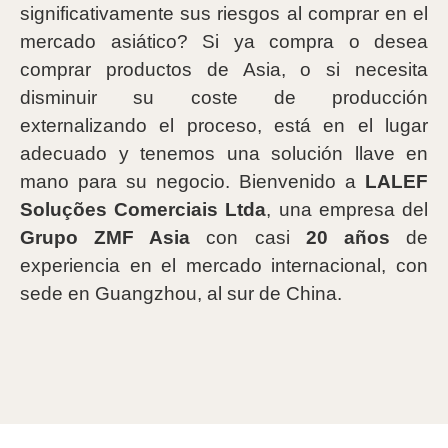
significativamente sus riesgos al comprar en el
mercado asiático? Si ya compra o desea
comprar productos de Asia, o si necesita
disminuir su coste de producción
externalizando el proceso, está en el lugar
adecuado y tenemos una solución llave en
mano para su negocio. Bienvenido a
LALEF
Soluções Comerciais Ltda
, una empresa del
Grupo ZMF Asia
con casi
20 años
de
experiencia en el mercado internacional, con
sede en Guangzhou, al sur de China.