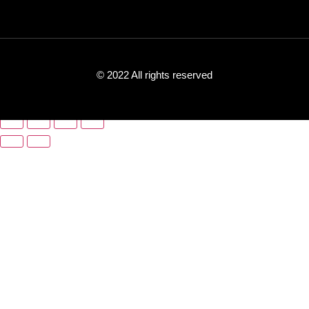
© 2022 All rights reserved