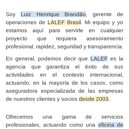
Soy
Luiz Henrique Brandão
, gerente de
operaciones de
LALEF Brasil
. Mi equipo y yo
estamos aquí para servirle en cualquier
proyecto que requiera asesoramiento
profesional, rapidez, seguridad y transparencia.
En general, podemos decir que
LALEF
es la
agencia que garantiza el éxito de sus
actividades en el contexto internacional,
actuando, en la mayoría de los casos, como
aseguradora especializada de las empresas
de nuestros clientes y socios
desde 2003
.
Ofrecemos una gama de servicios
profesionales, actuando como una
oficina de