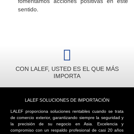
fomentamos acciones positivas en este
sentido.
CON LALEF, USTED ES EL QUE MÁS
IMPORTA
LALEF SOLUCIONES DE IMPORTACIÓN
LALEF proporciona soluciones rentables cuando se trata
de comercio exterior, garantizando siempre la seguridad y
la precisión de su negocio en Asia. Excelencia y
compromiso con un respaldo profesional de casi 20 años