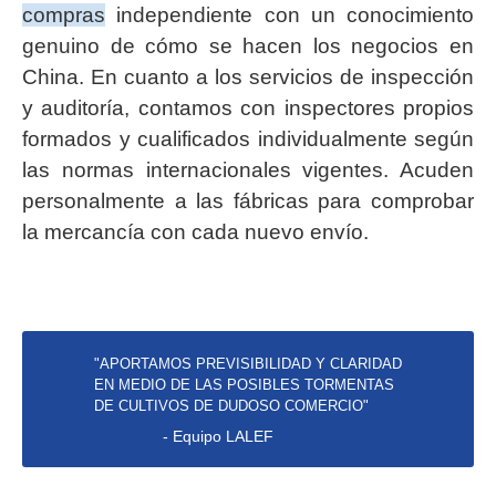
compras
independiente con un conocimiento
genuino de cómo se hacen los negocios en
China. En cuanto a los servicios de inspección
y auditoría, contamos con inspectores propios
formados y cualificados individualmente según
las normas internacionales vigentes. Acuden
personalmente a las fábricas para comprobar
la mercancía con cada nuevo envío.
"APORTAMOS PREVISIBILIDAD Y CLARIDAD
EN MEDIO DE LAS POSIBLES TORMENTAS
DE CULTIVOS DE DUDOSO COMERCIO"
- Equipo LALEF