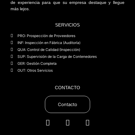
de experiencia para que su empresa destaque y llegue
más lejos.
SERVICIOS
PRO: Prospección de Proveedores
INF: Inspección en Fábrica (Auditoría)
QUA: Control de Calidad (Inspección)
SUP: Supervisión de la Carga de Contenedores
GER: Gestión Completa
OUT: Otros Servicios
CONTACTO
Contacto