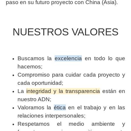
paso en su futuro proyecto con China (Asia).
NUESTROS VALORES
Buscamos la
excelencia
en todo lo que
hacemos;
Compromiso para cuidar cada proyecto y
cada oportunidad;
La
integridad y la transparencia
están en
nuestro ADN;
Valoramos la
ética
en el trabajo y en las
relaciones interpersonales;
Respetamos el medio ambiente y