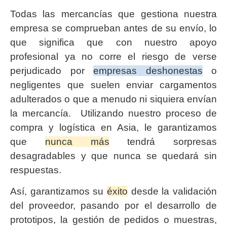
Todas las mercancías que gestiona nuestra
empresa se comprueban antes de su envío, lo
que significa que con nuestro apoyo
profesional ya no corre el riesgo de verse
perjudicado por
empresas deshonestas
o
negligentes que suelen enviar cargamentos
adulterados o que a menudo ni siquiera envían
la mercancía. Utilizando nuestro proceso de
compra y logística en Asia, le garantizamos
que
nunca más
tendrá sorpresas
desagradables y que nunca se quedará sin
respuestas.
Así, garantizamos su
éxito
desde la validación
del proveedor, pasando por el desarrollo de
prototipos, la gestión de pedidos o muestras,