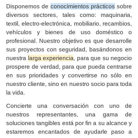
Disponemos de
conocimientos prácticos
sobre
diversos sectores, tales como: maquinaria,
textil, electro-electrónica, mobiliario, recambios,
vehículos y bienes de uso doméstico o
profesional. Nuestro objetivo es que desarrolle
sus proyectos con seguridad, basándonos en
nuestra
larga experiencia
, para que su negocio
prospere de verdad, para que pueda centrarse
en sus prioridades y convertirse no sólo en
nuestro cliente, sino en nuestro socio para toda
la vida.
Concierte una conversación con uno de
nuestros representantes, una gama de
soluciones tangibles está por fin a su alcance y
estaremos encantados de ayudarle paso a