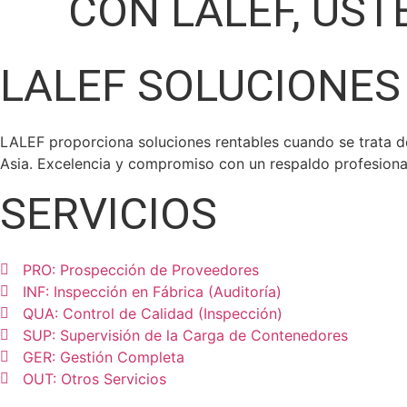
CON LALEF, UST
LALEF SOLUCIONES
LALEF proporciona soluciones rentables cuando se trata de
Asia. Excelencia y compromiso con un respaldo profesiona
SERVICIOS
PRO: Prospección de Proveedores
INF: Inspección en Fábrica (Auditoría)
QUA: Control de Calidad (Inspección)
SUP: Supervisión de la Carga de Contenedores
GER: Gestión Completa
OUT: Otros Servicios