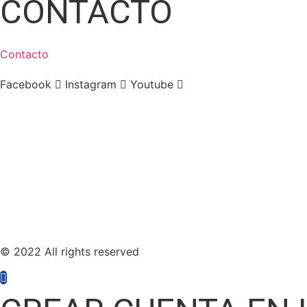
CONTACTO
Contacto
Facebook
Instagram
Youtube
© 2022 All rights reserved