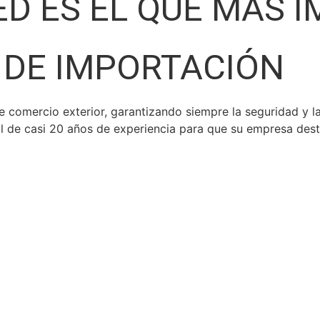
ED ES EL QUE MÁS 
 DE IMPORTACIÓN
 comercio exterior, garantizando siempre la seguridad y l
l de casi 20 años de experiencia para que su empresa dest