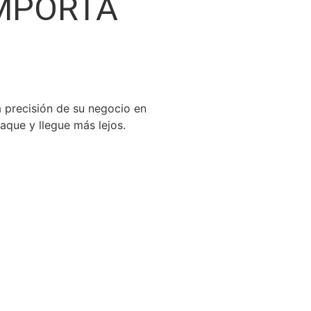
IMPORTA
a precisión de su negocio en
aque y llegue más lejos.