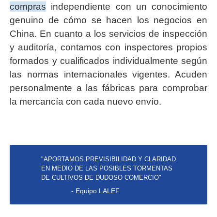
compras
independiente con un conocimiento
genuino de cómo se hacen los negocios en
China. En cuanto a los servicios de inspección
y auditoría, contamos con inspectores propios
formados y cualificados individualmente según
las normas internacionales vigentes. Acuden
personalmente a las fábricas para comprobar
la mercancía con cada nuevo envío.
"APORTAMOS PREVISIBILIDAD Y CLARIDAD
EN MEDIO DE LAS POSIBLES TORMENTAS
DE CULTIVOS DE DUDOSO COMERCIO"
- Equipo LALEF