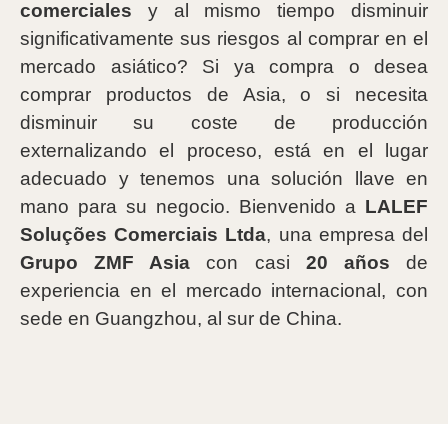
comerciales
y al mismo tiempo disminuir
significativamente sus riesgos al comprar en el
mercado asiático? Si ya compra o desea
comprar productos de Asia, o si necesita
disminuir su coste de producción
externalizando el proceso, está en el lugar
adecuado y tenemos una solución llave en
mano para su negocio. Bienvenido a
LALEF
Soluções Comerciais Ltda
, una empresa del
Grupo ZMF Asia
con casi
20 años
de
experiencia en el mercado internacional, con
sede en Guangzhou, al sur de China.