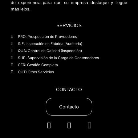
de experiencia para que su empresa destaque y llegue
más lejos.
SERVICIOS
PRO: Prospección de Proveedores
INF: Inspección en Fábrica (Auditoría)
QUA: Control de Calidad (Inspección)
SUP: Supervisión de la Carga de Contenedores
GER: Gestión Completa
OUT: Otros Servicios
CONTACTO
Contacto