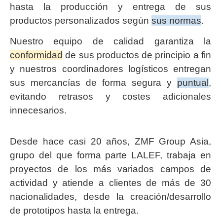
hasta la producción y entrega de sus
productos personalizados según
sus normas
.
Nuestro equipo de calidad garantiza la
conformidad
de sus productos de principio a fin
y nuestros coordinadores logísticos entregan
sus mercancías de forma segura y
puntual
,
evitando retrasos y costes adicionales
innecesarios.
Desde hace casi 20 años, ZMF Group Asia,
grupo del que forma parte LALEF, trabaja en
proyectos de los más variados campos de
actividad y atiende a clientes de más de 30
nacionalidades, desde la creación/desarrollo
de prototipos hasta la entrega.