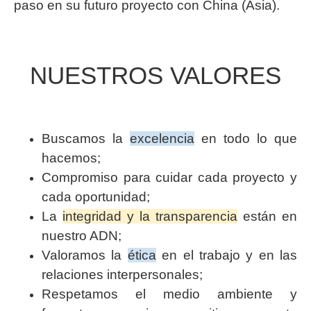
paso en su futuro proyecto con China (Asia).
NUESTROS VALORES
Buscamos la
excelencia
en todo lo que
hacemos;
Compromiso para cuidar cada proyecto y
cada oportunidad;
La
integridad y la transparencia
están en
nuestro ADN;
Valoramos la
ética
en el trabajo y en las
relaciones interpersonales;
Respetamos el medio ambiente y