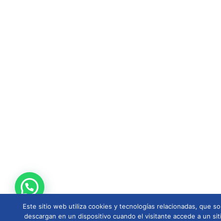
Este sitio web utiliza cookies y tecnologías relacionadas, que
descargan en un dispositivo cuando el visitante accede a un sit