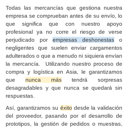
Todas las mercancías que gestiona nuestra
empresa se comprueban antes de su envío, lo
que significa que con nuestro apoyo
profesional ya no corre el riesgo de verse
perjudicado por
empresas deshonestas
o
negligentes que suelen enviar cargamentos
adulterados o que a menudo ni siquiera envían
la mercancía. Utilizando nuestro proceso de
compra y logística en Asia, le garantizamos
que
nunca más
tendrá sorpresas
desagradables y que nunca se quedará sin
respuestas.
Así, garantizamos su
éxito
desde la validación
del proveedor, pasando por el desarrollo de
prototipos, la gestión de pedidos o muestras,