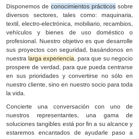
Disponemos de
conocimientos prácticos
sobre
diversos sectores, tales como: maquinaria,
textil, electro-electrónica, mobiliario, recambios,
vehículos y bienes de uso doméstico o
profesional. Nuestro objetivo es que desarrolle
sus proyectos con seguridad, basándonos en
nuestra
larga experiencia
, para que su negocio
prospere de verdad, para que pueda centrarse
en sus prioridades y convertirse no sólo en
nuestro cliente, sino en nuestro socio para toda
la vida.
Concierte una conversación con uno de
nuestros representantes, una gama de
soluciones tangibles está por fin a su alcance y
estaremos encantados de ayudarle paso a