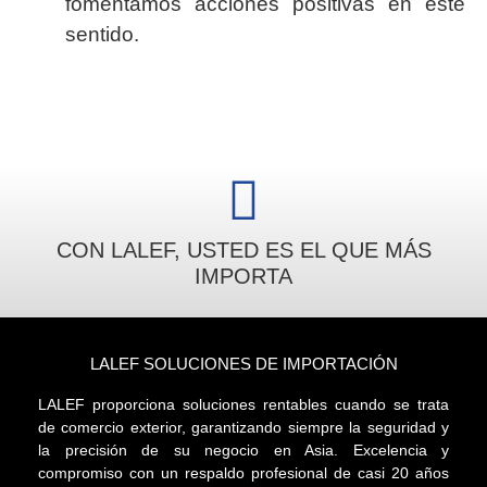
fomentamos acciones positivas en este
sentido.
CON LALEF, USTED ES EL QUE MÁS
IMPORTA
LALEF SOLUCIONES DE IMPORTACIÓN
LALEF proporciona soluciones rentables cuando se trata
de comercio exterior, garantizando siempre la seguridad y
la precisión de su negocio en Asia. Excelencia y
compromiso con un respaldo profesional de casi 20 años