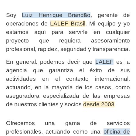
Soy
Luiz Henrique Brandão
, gerente de
operaciones de
LALEF Brasil
. Mi equipo y yo
estamos aquí para servirle en cualquier
proyecto que requiera asesoramiento
profesional, rapidez, seguridad y transparencia.
En general, podemos decir que
LALEF
es la
agencia que garantiza el éxito de sus
actividades en el contexto internacional,
actuando, en la mayoría de los casos, como
aseguradora especializada de las empresas
de nuestros clientes y socios
desde 2003
.
Ofrecemos una gama de servicios
profesionales, actuando como una
oficina de