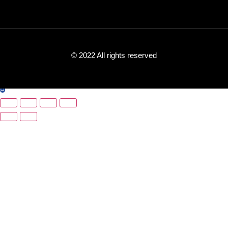
© 2022 All rights reserved