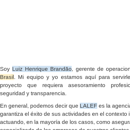
Soy
Luiz Henrique Brandão
, gerente de operaci
Brasil
. Mi equipo y yo estamos aquí para servirl
proyecto que requiera asesoramiento profesio
seguridad y transparencia.
En general, podemos decir que
LALEF
es la agenci
garantiza el éxito de sus actividades en el contexto 
actuando, en la mayoría de los casos, como asegu