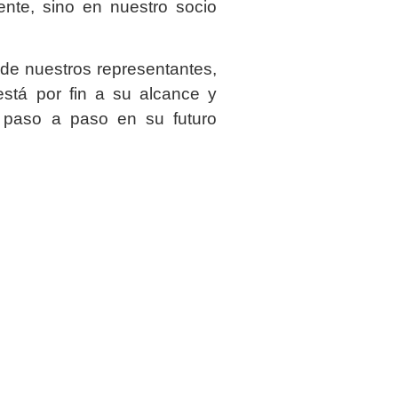
ente, sino en nuestro socio
de nuestros representantes,
stá por fin a su alcance y
 paso a paso en su futuro