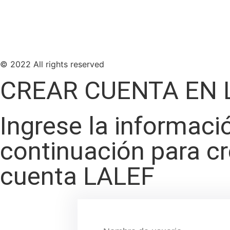
© 2022 All rights reserved
CREAR CUENTA EN 
Ingrese la informaci
continuación para c
cuenta LALEF