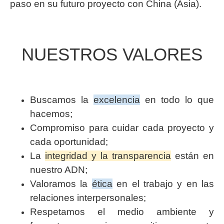
paso en su futuro proyecto con China (Asia).
NUESTROS VALORES
Buscamos la
excelencia
en todo lo que
hacemos;
Compromiso para cuidar cada proyecto y
cada oportunidad;
La
integridad y la transparencia
están en
nuestro ADN;
Valoramos la
ética
en el trabajo y en las
relaciones interpersonales;
Respetamos el medio ambiente y