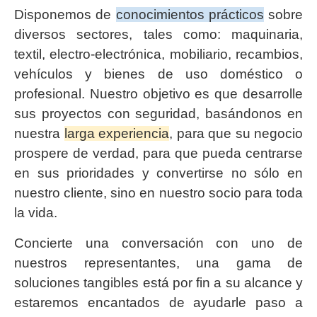
Disponemos de
conocimientos prácticos
sobre
diversos sectores, tales como: maquinaria,
textil, electro-electrónica, mobiliario, recambios,
vehículos y bienes de uso doméstico o
profesional. Nuestro objetivo es que desarrolle
sus proyectos con seguridad, basándonos en
nuestra
larga experiencia
, para que su negocio
prospere de verdad, para que pueda centrarse
en sus prioridades y convertirse no sólo en
nuestro cliente, sino en nuestro socio para toda
la vida.
Concierte una conversación con uno de
nuestros representantes, una gama de
soluciones tangibles está por fin a su alcance y
estaremos encantados de ayudarle paso a