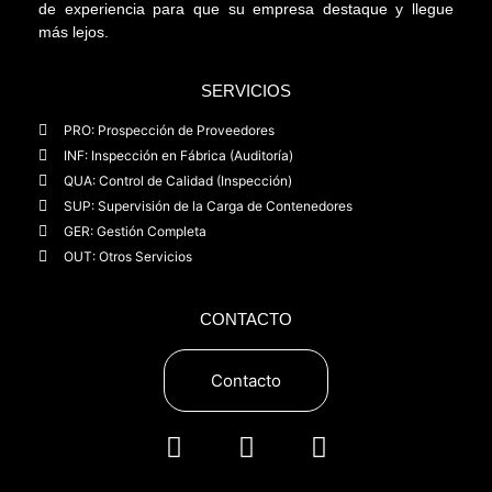
de experiencia para que su empresa destaque y llegue
más lejos.
SERVICIOS
PRO: Prospección de Proveedores
INF: Inspección en Fábrica (Auditoría)
QUA: Control de Calidad (Inspección)
SUP: Supervisión de la Carga de Contenedores
GER: Gestión Completa
OUT: Otros Servicios
CONTACTO
Contacto