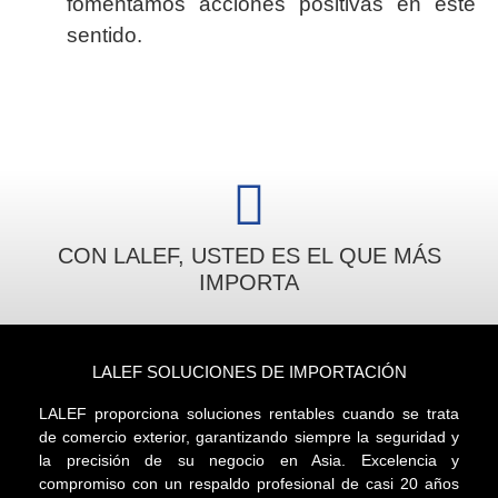
fomentamos acciones positivas en este
sentido.
CON LALEF, USTED ES EL QUE MÁS
IMPORTA
LALEF SOLUCIONES DE IMPORTACIÓN
LALEF proporciona soluciones rentables cuando se trata
de comercio exterior, garantizando siempre la seguridad y
la precisión de su negocio en Asia. Excelencia y
compromiso con un respaldo profesional de casi 20 años