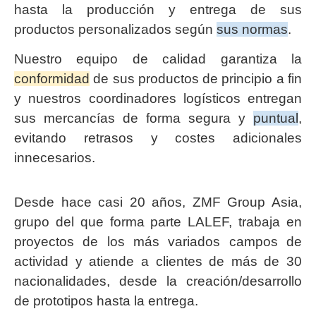
hasta la producción y entrega de sus
productos personalizados según
sus normas
.
Nuestro equipo de calidad garantiza la
conformidad
de sus productos de principio a fin
y nuestros coordinadores logísticos entregan
sus mercancías de forma segura y
puntual
,
evitando retrasos y costes adicionales
innecesarios.
Desde hace casi 20 años, ZMF Group Asia,
grupo del que forma parte LALEF, trabaja en
proyectos de los más variados campos de
actividad y atiende a clientes de más de 30
nacionalidades, desde la creación/desarrollo
de prototipos hasta la entrega.