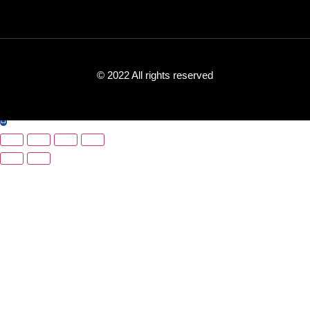
© 2022 All rights reserved