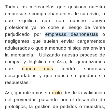
Todas las mercancías que gestiona nuestra
empresa se comprueban antes de su envío, lo
que significa que con nuestro apoyo
profesional ya no corre el riesgo de verse
perjudicado por
empresas deshonestas
o
negligentes que suelen enviar cargamentos
adulterados o que a menudo ni siquiera envían
la mercancía. Utilizando nuestro proceso de
compra y logística en Asia, le garantizamos
que
nunca más
tendrá sorpresas
desagradables y que nunca se quedará sin
respuestas.
Así, garantizamos su
éxito
desde la validación
del proveedor, pasando por el desarrollo de
prototipos, la gestión de pedidos o muestras,