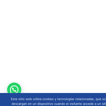
Este sitio web utiliza cookies y tecnologías relacionadas, que
descargan en un dispositivo cuando el visitante accede a un sit