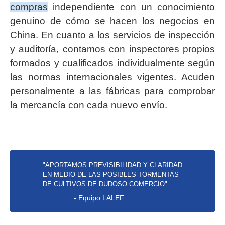
compras
independiente con un conocimiento
genuino de cómo se hacen los negocios en
China. En cuanto a los servicios de inspección
y auditoría, contamos con inspectores propios
formados y cualificados individualmente según
las normas internacionales vigentes. Acuden
personalmente a las fábricas para comprobar
la mercancía con cada nuevo envío.
"APORTAMOS PREVISIBILIDAD Y CLARIDAD
EN MEDIO DE LAS POSIBLES TORMENTAS
DE CULTIVOS DE DUDOSO COMERCIO"
- Equipo LALEF