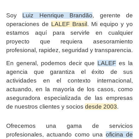
Soy
Luiz Henrique Brandão
, gerente de
operaciones de
LALEF Brasil
. Mi equipo y yo
estamos aquí para servirle en cualquier
proyecto que requiera asesoramiento
profesional, rapidez, seguridad y transparencia.
En general, podemos decir que
LALEF
es la
agencia que garantiza el éxito de sus
actividades en el contexto internacional,
actuando, en la mayoría de los casos, como
aseguradora especializada de las empresas
de nuestros clientes y socios
desde 2003
.
Ofrecemos una gama de servicios
profesionales, actuando como una
oficina de