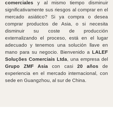
comerciales
y al mismo tiempo disminuir
significativamente sus riesgos al comprar en el
mercado asiático? Si ya compra o desea
comprar productos de Asia, o si necesita
disminuir su coste de producción
externalizando el proceso, está en el lugar
adecuado y tenemos una solución llave en
mano para su negocio. Bienvenido a
LALEF
Soluções Comerciais Ltda
, una empresa del
Grupo ZMF Asia
con casi
20 años
de
experiencia en el mercado internacional, con
sede en Guangzhou, al sur de China.