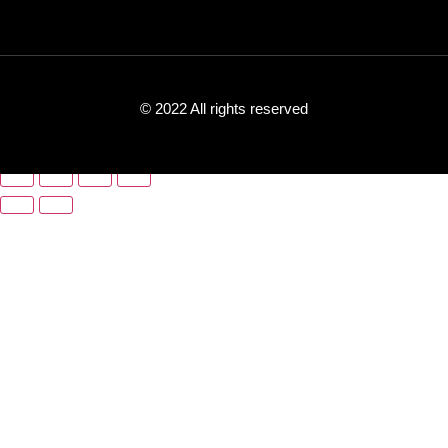
© 2022 All rights reserved