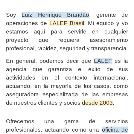
Soy
Luiz Henrique Brandão
, gerente de
operaciones de
LALEF Brasil
. Mi equipo y yo
estamos aquí para servirle en cualquier
proyecto que requiera asesoramiento
profesional, rapidez, seguridad y transparencia.
En general, podemos decir que
LALEF
es la
agencia que garantiza el éxito de sus
actividades en el contexto internacional,
actuando, en la mayoría de los casos, como
aseguradora especializada de las empresas
de nuestros clientes y socios
desde 2003
.
Ofrecemos una gama de servicios
profesionales, actuando como una
oficina de