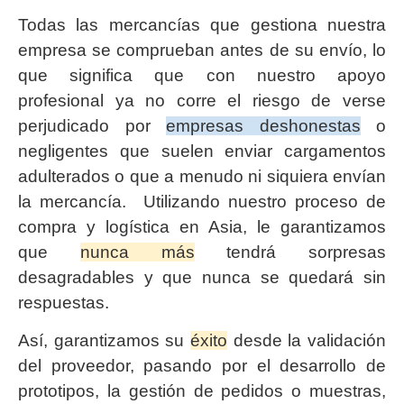
Todas las mercancías que gestiona nuestra
empresa se comprueban antes de su envío, lo
que significa que con nuestro apoyo
profesional ya no corre el riesgo de verse
perjudicado por
empresas deshonestas
o
negligentes que suelen enviar cargamentos
adulterados o que a menudo ni siquiera envían
la mercancía. Utilizando nuestro proceso de
compra y logística en Asia, le garantizamos
que
nunca más
tendrá sorpresas
desagradables y que nunca se quedará sin
respuestas.
Así, garantizamos su
éxito
desde la validación
del proveedor, pasando por el desarrollo de
prototipos, la gestión de pedidos o muestras,