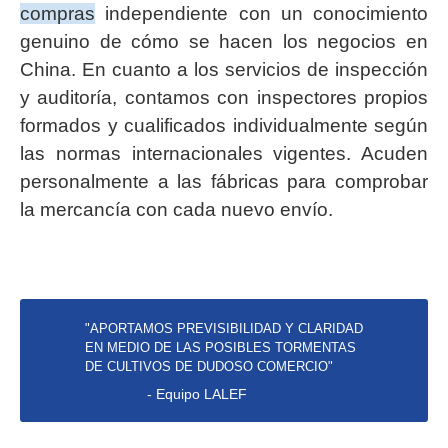
compras
independiente con un conocimiento
genuino de cómo se hacen los negocios en
China. En cuanto a los servicios de inspección
y auditoría, contamos con inspectores propios
formados y cualificados individualmente según
las normas internacionales vigentes. Acuden
personalmente a las fábricas para comprobar
la mercancía con cada nuevo envío.
"APORTAMOS PREVISIBILIDAD Y CLARIDAD
EN MEDIO DE LAS POSIBLES TORMENTAS
DE CULTIVOS DE DUDOSO COMERCIO"
- Equipo LALEF