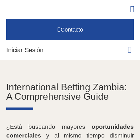
Contacto
Iniciar Sesión
International Betting Zambia:
A Comprehensive Guide
¿Está buscando mayores
oportunidades
comerciales
y al mismo tiempo disminuir