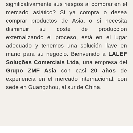
significativamente sus riesgos al comprar en el
mercado asiático? Si ya compra o desea
comprar productos de Asia, o si necesita
disminuir su coste de producción
externalizando el proceso, está en el lugar
adecuado y tenemos una solución llave en
mano para su negocio. Bienvenido a
LALEF
Soluções Comerciais Ltda
, una empresa del
Grupo ZMF Asia
con casi
20 años
de
experiencia en el mercado internacional, con
sede en Guangzhou, al sur de China.