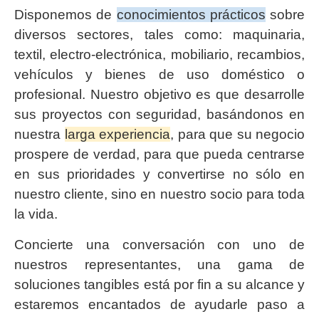
Disponemos de
conocimientos prácticos
sobre
diversos sectores, tales como: maquinaria,
textil, electro-electrónica, mobiliario, recambios,
vehículos y bienes de uso doméstico o
profesional. Nuestro objetivo es que desarrolle
sus proyectos con seguridad, basándonos en
nuestra
larga experiencia
, para que su negocio
prospere de verdad, para que pueda centrarse
en sus prioridades y convertirse no sólo en
nuestro cliente, sino en nuestro socio para toda
la vida.
Concierte una conversación con uno de
nuestros representantes, una gama de
soluciones tangibles está por fin a su alcance y
estaremos encantados de ayudarle paso a