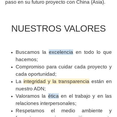
paso en su futuro proyecto con China (Asia).
NUESTROS VALORES
Buscamos la
excelencia
en todo lo que
hacemos;
Compromiso para cuidar cada proyecto y
cada oportunidad;
La
integridad y la transparencia
están en
nuestro ADN;
Valoramos la
ética
en el trabajo y en las
relaciones interpersonales;
Respetamos el medio ambiente y