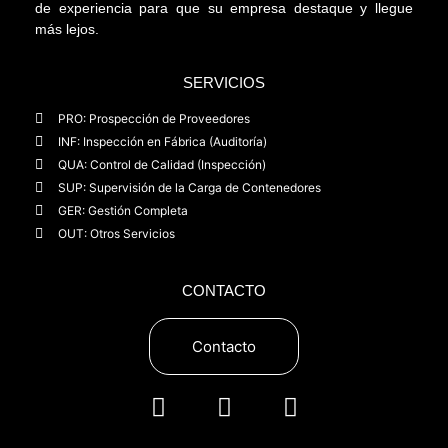
de experiencia para que su empresa destaque y llegue
más lejos.
SERVICIOS
PRO: Prospección de Proveedores
INF: Inspección en Fábrica (Auditoría)
QUA: Control de Calidad (Inspección)
SUP: Supervisión de la Carga de Contenedores
GER: Gestión Completa
OUT: Otros Servicios
CONTACTO
Contacto