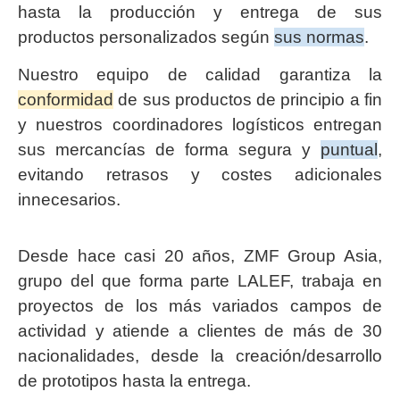
hasta la producción y entrega de sus
productos personalizados según
sus normas
.
Nuestro equipo de calidad garantiza la
conformidad
de sus productos de principio a fin
y nuestros coordinadores logísticos entregan
sus mercancías de forma segura y
puntual
,
evitando retrasos y costes adicionales
innecesarios.
Desde hace casi 20 años, ZMF Group Asia,
grupo del que forma parte LALEF, trabaja en
proyectos de los más variados campos de
actividad y atiende a clientes de más de 30
nacionalidades, desde la creación/desarrollo
de prototipos hasta la entrega.