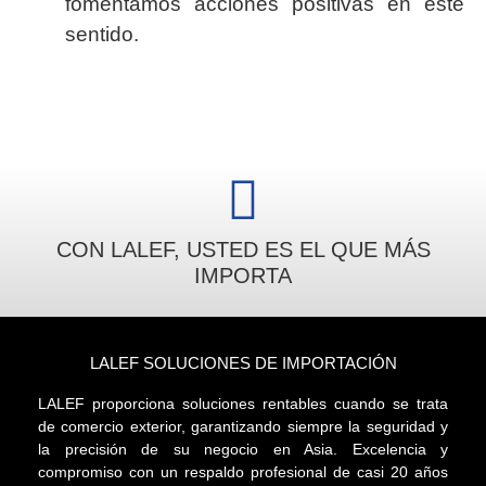
fomentamos acciones positivas en este
sentido.
CON LALEF, USTED ES EL QUE MÁS
IMPORTA
LALEF SOLUCIONES DE IMPORTACIÓN
LALEF proporciona soluciones rentables cuando se trata
de comercio exterior, garantizando siempre la seguridad y
la precisión de su negocio en Asia. Excelencia y
compromiso con un respaldo profesional de casi 20 años