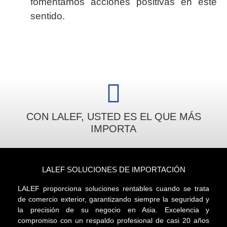
fomentamos acciones positivas en este
sentido.
CON LALEF, USTED ES EL QUE MÁS
IMPORTA
LALEF SOLUCIONES DE IMPORTACIÓN
LALEF proporciona soluciones rentables cuando se trata
de comercio exterior, garantizando siempre la seguridad y
la precisión de su negocio en Asia. Excelencia y
compromiso con un respaldo profesional de casi 20 años