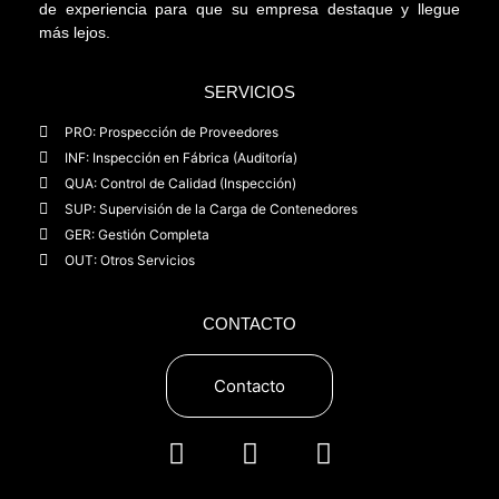
de experiencia para que su empresa destaque y llegue
más lejos.
SERVICIOS
PRO: Prospección de Proveedores
INF: Inspección en Fábrica (Auditoría)
QUA: Control de Calidad (Inspección)
SUP: Supervisión de la Carga de Contenedores
GER: Gestión Completa
OUT: Otros Servicios
CONTACTO
Contacto