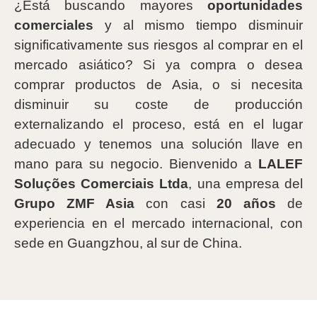
¿Está buscando mayores
oportunidades
comerciales
y al mismo tiempo disminuir
significativamente sus riesgos al comprar en el
mercado asiático? Si ya compra o desea
comprar productos de Asia, o si necesita
disminuir su coste de producción
externalizando el proceso, está en el lugar
adecuado y tenemos una solución llave en
mano para su negocio. Bienvenido a
LALEF
Soluções Comerciais Ltda
, una empresa del
Grupo ZMF Asia
con casi
20 años
de
experiencia en el mercado internacional, con
sede en Guangzhou, al sur de China.