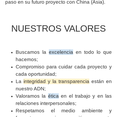
paso en su futuro proyecto con China (Asia).
NUESTROS VALORES
Buscamos la
excelencia
en todo lo que
hacemos;
Compromiso para cuidar cada proyecto y
cada oportunidad;
La
integridad y la transparencia
están en
nuestro ADN;
Valoramos la
ética
en el trabajo y en las
relaciones interpersonales;
Respetamos el medio ambiente y