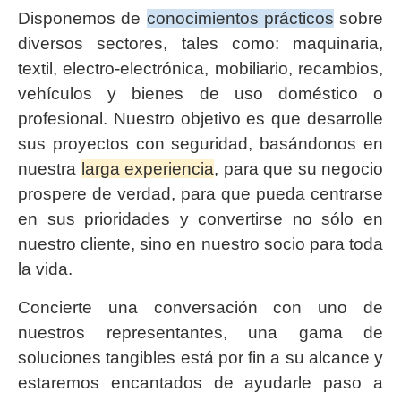
Disponemos de
conocimientos prácticos
sobre
diversos sectores, tales como: maquinaria,
textil, electro-electrónica, mobiliario, recambios,
vehículos y bienes de uso doméstico o
profesional. Nuestro objetivo es que desarrolle
sus proyectos con seguridad, basándonos en
nuestra
larga experiencia
, para que su negocio
prospere de verdad, para que pueda centrarse
en sus prioridades y convertirse no sólo en
nuestro cliente, sino en nuestro socio para toda
la vida.
Concierte una conversación con uno de
nuestros representantes, una gama de
soluciones tangibles está por fin a su alcance y
estaremos encantados de ayudarle paso a