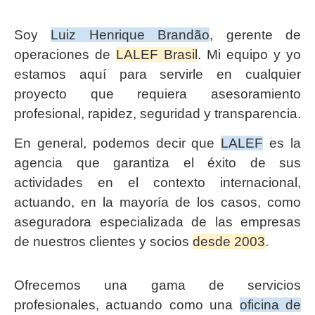
Soy
Luiz Henrique Brandão
, gerente de
operaciones de
LALEF Brasil
. Mi equipo y yo
estamos aquí para servirle en cualquier
proyecto que requiera asesoramiento
profesional, rapidez, seguridad y transparencia.
En general, podemos decir que
LALEF
es la
agencia que garantiza el éxito de sus
actividades en el contexto internacional,
actuando, en la mayoría de los casos, como
aseguradora especializada de las empresas
de nuestros clientes y socios
desde 2003
.
Ofrecemos una gama de servicios
profesionales, actuando como una
oficina de