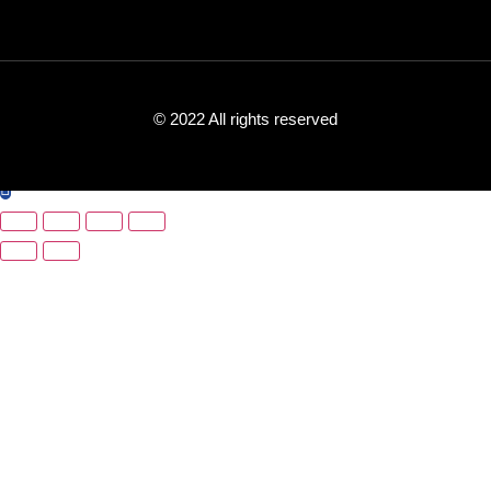
© 2022 All rights reserved