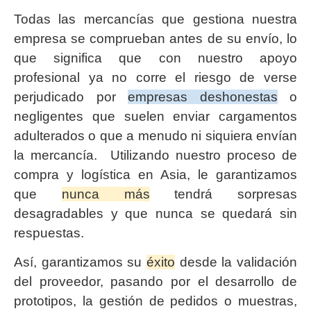
Todas las mercancías que gestiona nuestra
empresa se comprueban antes de su envío, lo
que significa que con nuestro apoyo
profesional ya no corre el riesgo de verse
perjudicado por
empresas deshonestas
o
negligentes que suelen enviar cargamentos
adulterados o que a menudo ni siquiera envían
la mercancía. Utilizando nuestro proceso de
compra y logística en Asia, le garantizamos
que
nunca más
tendrá sorpresas
desagradables y que nunca se quedará sin
respuestas.
Así, garantizamos su
éxito
desde la validación
del proveedor, pasando por el desarrollo de
prototipos, la gestión de pedidos o muestras,