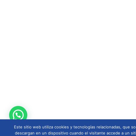
Este sitio web utiliza cookies y tecnologías relacionadas, que
descargan en un dispositivo cuando el visitante accede a un sit