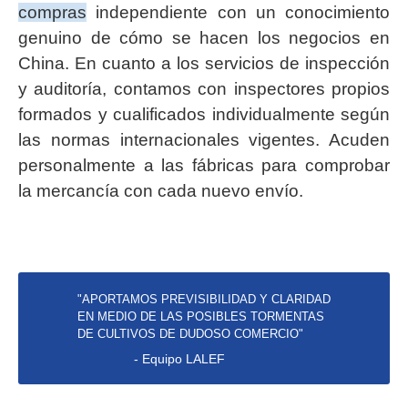
compras
independiente con un conocimiento
genuino de cómo se hacen los negocios en
China. En cuanto a los servicios de inspección
y auditoría, contamos con inspectores propios
formados y cualificados individualmente según
las normas internacionales vigentes. Acuden
personalmente a las fábricas para comprobar
la mercancía con cada nuevo envío.
"APORTAMOS PREVISIBILIDAD Y CLARIDAD
EN MEDIO DE LAS POSIBLES TORMENTAS
DE CULTIVOS DE DUDOSO COMERCIO"
- Equipo LALEF