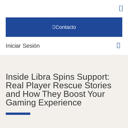
Contacto
Iniciar Sesión
Inside Libra Spins Support:
Real Player Rescue Stories
and How They Boost Your
Gaming Experience