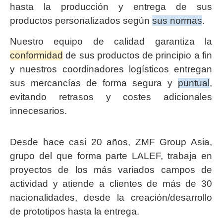
hasta la producción y entrega de sus
productos personalizados según
sus normas
.
Nuestro equipo de calidad garantiza la
conformidad
de sus productos de principio a fin
y nuestros coordinadores logísticos entregan
sus mercancías de forma segura y
puntual
,
evitando retrasos y costes adicionales
innecesarios.
Desde hace casi 20 años, ZMF Group Asia,
grupo del que forma parte LALEF, trabaja en
proyectos de los más variados campos de
actividad y atiende a clientes de más de 30
nacionalidades, desde la creación/desarrollo
de prototipos hasta la entrega.