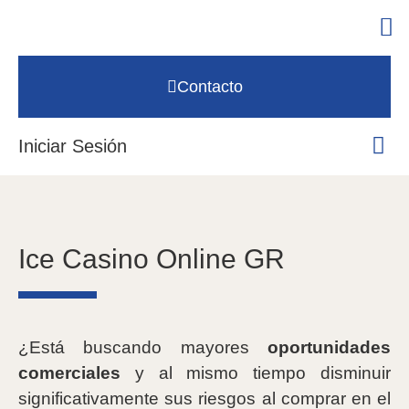
Contacto
Iniciar Sesión
Ice Casino Online GR
¿Está buscando mayores
oportunidades
comerciales
y al mismo tiempo disminuir
significativamente sus riesgos al comprar en el