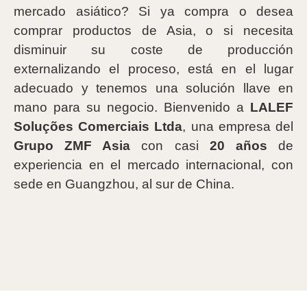
mercado asiático? Si ya compra o desea
comprar productos de Asia, o si necesita
disminuir su coste de producción
externalizando el proceso, está en el lugar
adecuado y tenemos una solución llave en
mano para su negocio. Bienvenido a
LALEF
Soluções Comerciais Ltda
, una empresa del
Grupo ZMF Asia
con casi
20 años
de
experiencia en el mercado internacional, con
sede en Guangzhou, al sur de China.