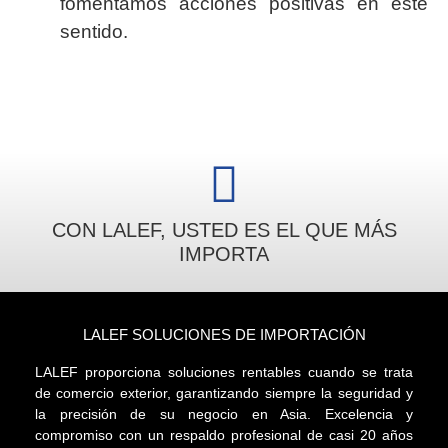
fomentamos acciones positivas en este
sentido.
CON LALEF, USTED ES EL QUE MÁS
IMPORTA
LALEF SOLUCIONES DE IMPORTACIÓN
LALEF proporciona soluciones rentables cuando se trata
de comercio exterior, garantizando siempre la seguridad y
la precisión de su negocio en Asia. Excelencia y
compromiso con un respaldo profesional de casi 20 años