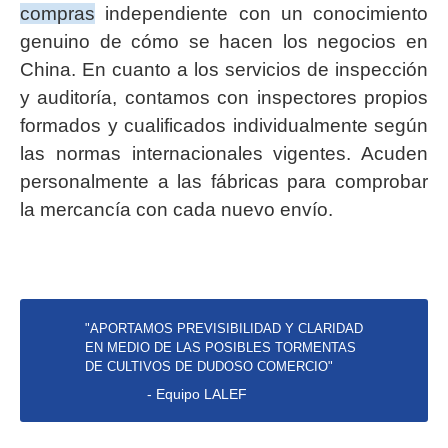
compras
independiente con un conocimiento
genuino de cómo se hacen los negocios en
China. En cuanto a los servicios de inspección
y auditoría, contamos con inspectores propios
formados y cualificados individualmente según
las normas internacionales vigentes. Acuden
personalmente a las fábricas para comprobar
la mercancía con cada nuevo envío.
"APORTAMOS PREVISIBILIDAD Y CLARIDAD
EN MEDIO DE LAS POSIBLES TORMENTAS
DE CULTIVOS DE DUDOSO COMERCIO"
- Equipo LALEF