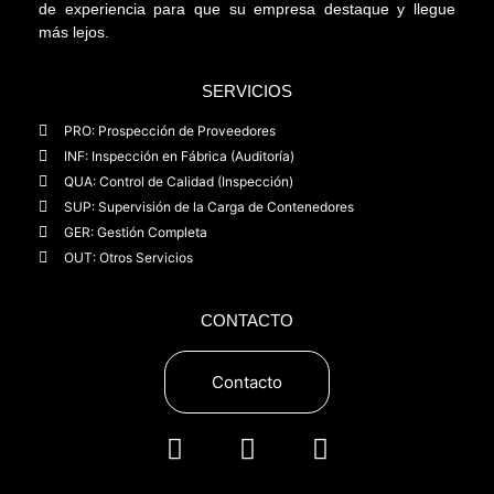
de experiencia para que su empresa destaque y llegue
más lejos.
SERVICIOS
PRO: Prospección de Proveedores
INF: Inspección en Fábrica (Auditoría)
QUA: Control de Calidad (Inspección)
SUP: Supervisión de la Carga de Contenedores
GER: Gestión Completa
OUT: Otros Servicios
CONTACTO
Contacto