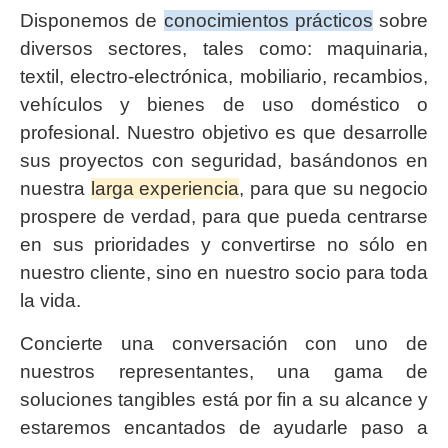
Disponemos de
conocimientos prácticos
sobre
diversos sectores, tales como: maquinaria,
textil, electro-electrónica, mobiliario, recambios,
vehículos y bienes de uso doméstico o
profesional. Nuestro objetivo es que desarrolle
sus proyectos con seguridad, basándonos en
nuestra
larga experiencia
, para que su negocio
prospere de verdad, para que pueda centrarse
en sus prioridades y convertirse no sólo en
nuestro cliente, sino en nuestro socio para toda
la vida.
Concierte una conversación con uno de
nuestros representantes, una gama de
soluciones tangibles está por fin a su alcance y
estaremos encantados de ayudarle paso a