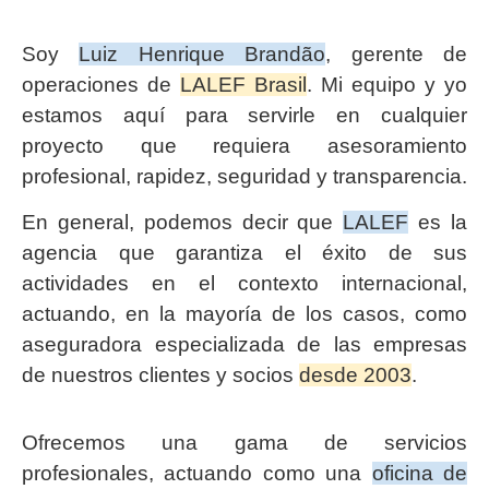
Soy
Luiz Henrique Brandão
, gerente de
operaciones de
LALEF Brasil
. Mi equipo y yo
estamos aquí para servirle en cualquier
proyecto que requiera asesoramiento
profesional, rapidez, seguridad y transparencia.
En general, podemos decir que
LALEF
es la
agencia que garantiza el éxito de sus
actividades en el contexto internacional,
actuando, en la mayoría de los casos, como
aseguradora especializada de las empresas
de nuestros clientes y socios
desde 2003
.
Ofrecemos una gama de servicios
profesionales, actuando como una
oficina de