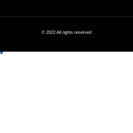
© 2022 All rights reserved