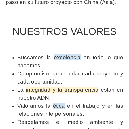
paso en su futuro proyecto con China (Asia).
NUESTROS VALORES
Buscamos la
excelencia
en todo lo que
hacemos;
Compromiso para cuidar cada proyecto y
cada oportunidad;
La
integridad y la transparencia
están en
nuestro ADN;
Valoramos la
ética
en el trabajo y en las
relaciones interpersonales;
Respetamos el medio ambiente y