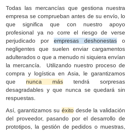
Todas las mercancías que gestiona nuestra
empresa se comprueban antes de su envío, lo
que significa que con nuestro apoyo
profesional ya no corre el riesgo de verse
perjudicado por
empresas deshonestas
o
negligentes que suelen enviar cargamentos
adulterados o que a menudo ni siquiera envían
la mercancía. Utilizando nuestro proceso de
compra y logística en Asia, le garantizamos
que
nunca más
tendrá sorpresas
desagradables y que nunca se quedará sin
respuestas.
Así, garantizamos su
éxito
desde la validación
del proveedor, pasando por el desarrollo de
prototipos, la gestión de pedidos o muestras,