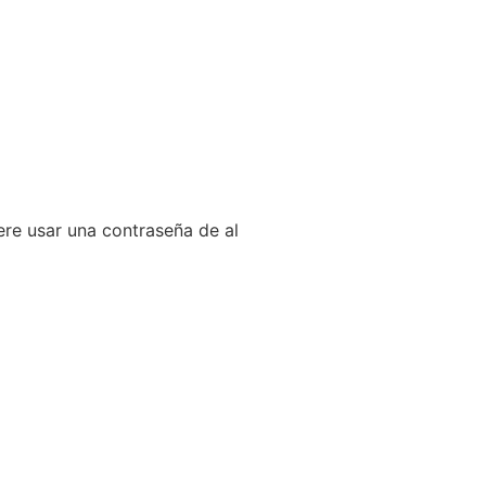
ere usar una contraseña de al