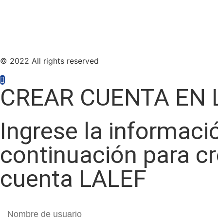
© 2022 All rights reserved
CREAR CUENTA EN 
Ingrese la informaci
continuación para c
cuenta LALEF